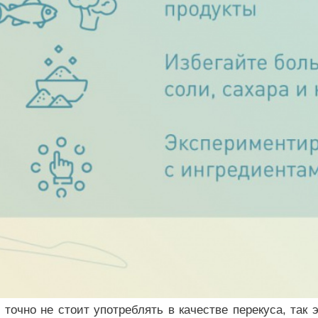
 точно не стоит употреблять в качестве перекуса, так 