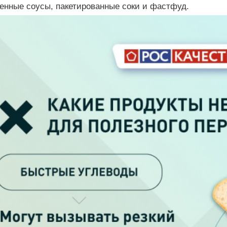
нные соусы, пакетированные соки и фастфуд.