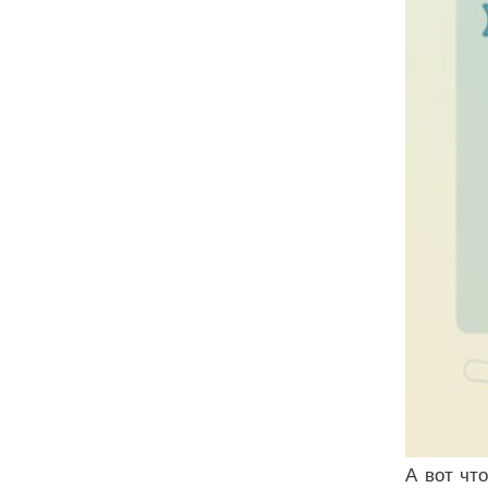
А вот что