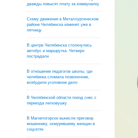
дважды повысят плату за коммуналку
Схему движения в Металлургическом
районе Челябинска изменят уже в
пятницу
В центре Челябинска столкнулись
автобус и маршрутка. Четверо
пострадали
В отношении педагогов школы, где
челябинка сломала позвоночник,
возбудили уголовное дело
В Челябинской области поезд снес с
переезда легковушку
В Магнитогорске вынесли приговор
мошеннику, охмурявшему женщин в
соцсетях