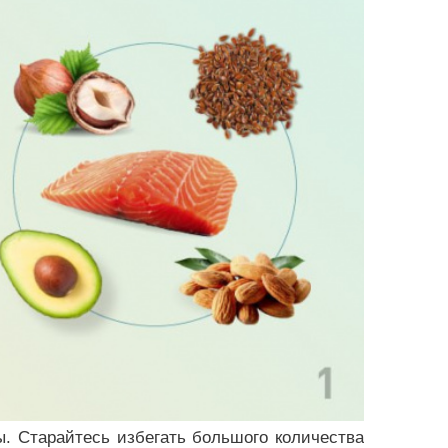
ы. Старайтесь избегать большого количества