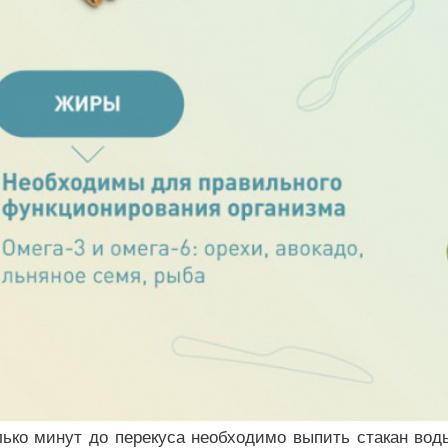
лько минут до перекуса необходимо выпить стакан вод