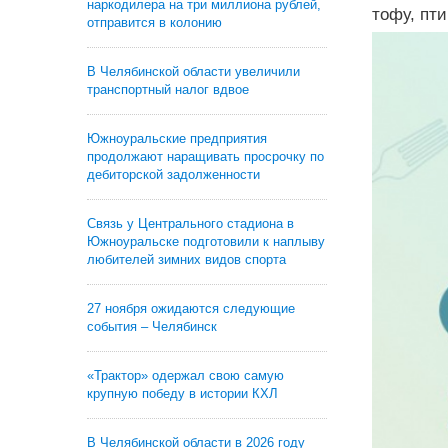
наркодилера на три миллиона рублей,
тофу, пти
отправится в колонию
В Челябинской области увеличили
транспортный налог вдвое
Южноуральские предприятия
продолжают наращивать просрочку по
дебиторской задолженности
Связь у Центрального стадиона в
Южноуральске подготовили к наплыву
любителей зимних видов спорта
27 ноября ожидаются следующие
события – Челябинск
«Трактор» одержал свою самую
крупную победу в истории КХЛ
В Челябинской области в 2026 году