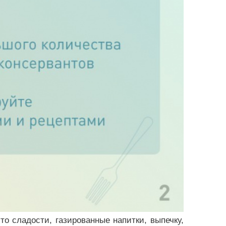
это сладости, газированные напитки, выпечку,