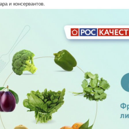
ара и консервантов.