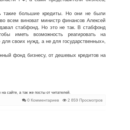
ь такие большие кредиты. Но они не были
 во всем виноват министр финансов Алексей
здавал стабфонд. Но это не так. В стабфонд
чтобы иметь возможность реагировать на
для своих нужд, а не для государственных»,
нный фонд бизнесу, от дешевых кредитов на
на сайте, а так же посты от читателей.
0 Комментариев
2 859 Просмотров