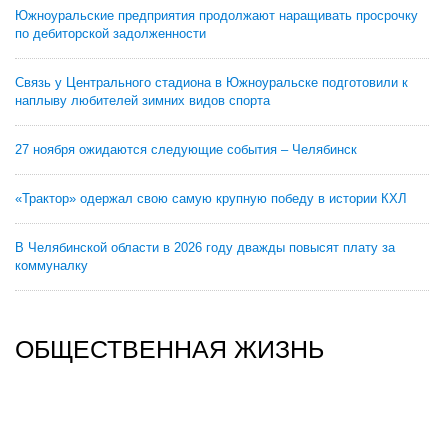
Южноуральские предприятия продолжают наращивать просрочку
по дебиторской задолженности
Связь у Центрального стадиона в Южноуральске подготовили к
наплыву любителей зимних видов спорта
27 ноября ожидаются следующие события – Челябинск
«Трактор» одержал свою самую крупную победу в истории КХЛ
В Челябинской области в 2026 году дважды повысят плату за
коммуналку
ОБЩЕСТВЕННАЯ ЖИЗНЬ