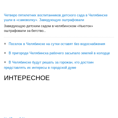
Четверо пятилетних воспитанников детского сада в Челябинске
ушли в «самоволку». Заведующую оштрафовали
Заведующую детским садом в челябинском «Ньютон»
оштрафовали за бегство...
Поселок в Челябинске на сутки оставят без водоснабжения
В пригороде Челябинска рабочего засыпало землей в колодце
В Челябинске будут решать за горожан, кто достоин
представлять их интересы в городской думе
ИНТЕРЕСНОЕ