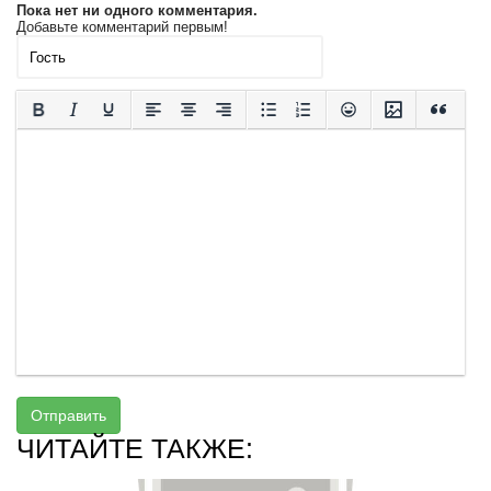
Пока нет ни одного комментария.
Добавьте комментарий первым!
Отправить
ЧИТАЙТЕ ТАКЖЕ: