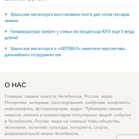
Уральские металлурги восстановили почти две сотни гектаров
земель
Генпрокуратура требует у семьи экс-владельца ЮГК еще 5 млрд
рублей
Уральские металлурги и «АВТОВАЗ» наметили перспективы
дальнейшего сотрудничества
О НАС
Главные, свежие новости Челябинска, России, мира.
Репортажи, интервью, расследования, лайфхаки, конфликты,
инфографика, фоторепортажи, видео. Публикуем свежие
новости, мнения и комментарии популярных людей, события
в Челябинске, России, мире на главные темы общества,
экономики, политики, культуры, интернета, спорта,
развлекательной жизни Челябинска.