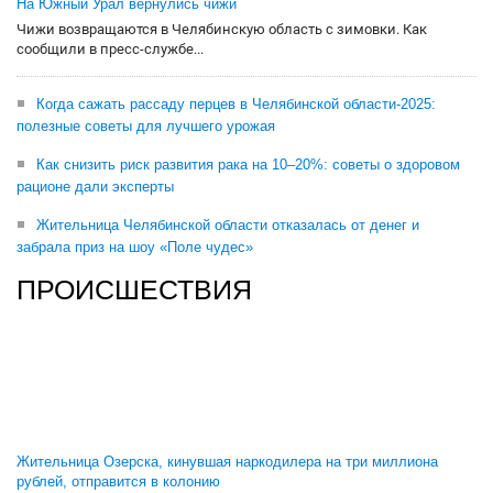
На Южный Урал вернулись чижи
Чижи возвращаются в Челябинскую область с зимовки. Как
сообщили в пресс-службе...
Когда сажать рассаду перцев в Челябинской области-2025:
полезные советы для лучшего урожая
Как снизить риск развития рака на 10–20%: советы о здоровом
рационе дали эксперты
Жительница Челябинской области отказалась от денег и
забрала приз на шоу «Поле чудес»
ПРОИСШЕСТВИЯ
Жительница Озерска, кинувшая наркодилера на три миллиона
рублей, отправится в колонию