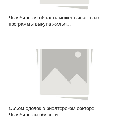
Челябинская область может выпасть из
программы выкупа жилья...
Объем сделок в риэлтерском секторе
Челябинской области...