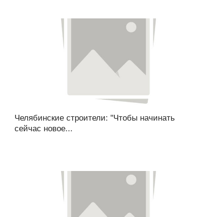
Челябинские строители: "Чтобы начинать
сейчас новое...