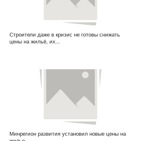
Строители даже в кризис не готовы снижать
цены на жильё, их...
Минрегион развития установил новые цены на
жилье,...