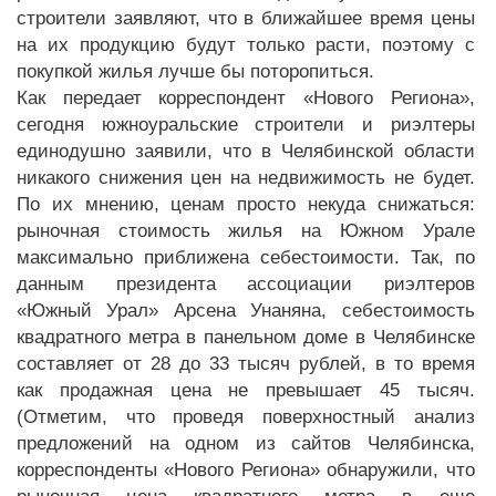
строители заявляют, что в ближайшее время цены
на их продукцию будут только расти, поэтому с
покупкой жилья лучше бы поторопиться.
Как передает корреспондент «Нового Региона»,
сегодня южноуральские строители и риэлтеры
единодушно заявили, что в Челябинской области
никакого снижения цен на недвижимость не будет.
По их мнению, ценам просто некуда снижаться:
рыночная стоимость жилья на Южном Урале
максимально приближена себестоимости. Так, по
данным президента ассоциации риэлтеров
«Южный Урал» Арсена Унаняна, себестоимость
квадратного метра в панельном доме в Челябинске
составляет от 28 до 33 тысяч рублей, в то время
как продажная цена не превышает 45 тысяч.
(Отметим, что проведя поверхностный анализ
предложений на одном из сайтов Челябинска,
корреспонденты «Нового Региона» обнаружили, что