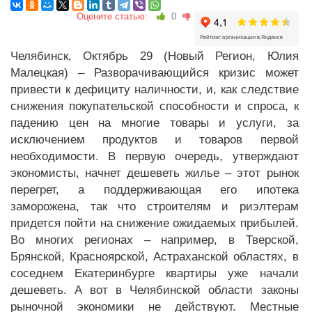
Оцените статью:
0
Челябинск, Октябрь 29 (Новый Регион, Юлия
Малецкая) – Разворачивающийся кризис может
привести к дефициту наличности, и, как следствие
снижения покупательской способности и спроса, к
падению цен на многие товары и услуги, за
исключением продуктов и товаров первой
необходимости. В первую очередь, утверждают
экономисты, начнет дешеветь жилье – этот рынок
перегрет, а поддерживающая его ипотека
заморожена, так что строителям и риэлтерам
придется пойти на снижение ожидаемых прибылей.
Во многих регионах – например, в Тверской,
Брянской, Красноярской, Астраханской областях, в
соседнем Екатеринбурге квартиры уже начали
дешеветь. А вот в Челябинской области законы
рыночной экономики не действуют. Местные