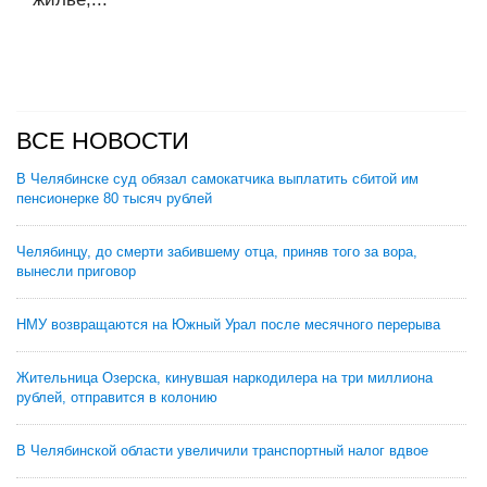
ВСЕ НОВОСТИ
В Челябинске суд обязал самокатчика выплатить сбитой им
пенсионерке 80 тысяч рублей
Челябинцу, до смерти забившему отца, приняв того за вора,
вынесли приговор
НМУ возвращаются на Южный Урал после месячного перерыва
Жительница Озерска, кинувшая наркодилера на три миллиона
рублей, отправится в колонию
В Челябинской области увеличили транспортный налог вдвое