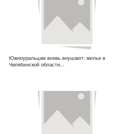
Южноуральцам вновь внушают: жилье в
Челябинской области...