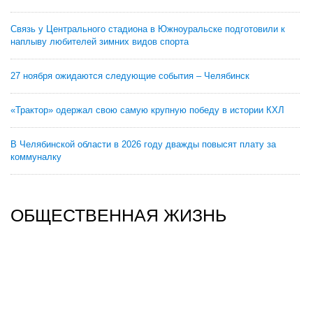
Связь у Центрального стадиона в Южноуральске подготовили к
наплыву любителей зимних видов спорта
27 ноября ожидаются следующие события – Челябинск
«Трактор» одержал свою самую крупную победу в истории КХЛ
В Челябинской области в 2026 году дважды повысят плату за
коммуналку
ОБЩЕСТВЕННАЯ ЖИЗНЬ