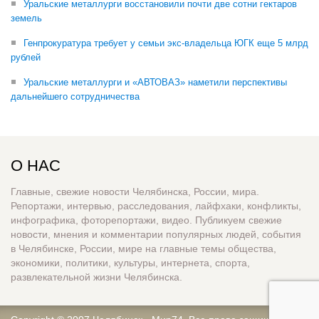
Уральские металлурги восстановили почти две сотни гектаров
земель
Генпрокуратура требует у семьи экс-владельца ЮГК еще 5 млрд
рублей
Уральские металлурги и «АВТОВАЗ» наметили перспективы
дальнейшего сотрудничества
О НАС
Главные, свежие новости Челябинска, России, мира.
Репортажи, интервью, расследования, лайфхаки, конфликты,
инфографика, фоторепортажи, видео. Публикуем свежие
новости, мнения и комментарии популярных людей, события
в Челябинске, России, мире на главные темы общества,
экономики, политики, культуры, интернета, спорта,
развлекательной жизни Челябинска.