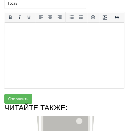
Отправить
ЧИТАЙТЕ ТАКЖЕ: