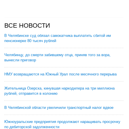
ВСЕ НОВОСТИ
В Челябинске суд обязал самокатчика выплатить сбитой им
пенсионерке 80 тысяч рублей
Челябинцу, до смерти забившему отца, приняв того за вора,
вынесли приговор
НМУ возвращаются на Южный Урал после месячного перерыва
Жительница Озерска, кинувшая наркодилера на три миллиона
рублей, отправится в колонию
В Челябинской области увеличили транспортный налог вдвое
Южноуральские предприятия продолжают наращивать просрочку
по дебиторской задолженности