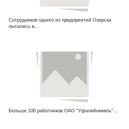
Сотрудников одного из предприятий Озерска
пытались в...
Больше 100 работников ОАО "Уфалейникель"...