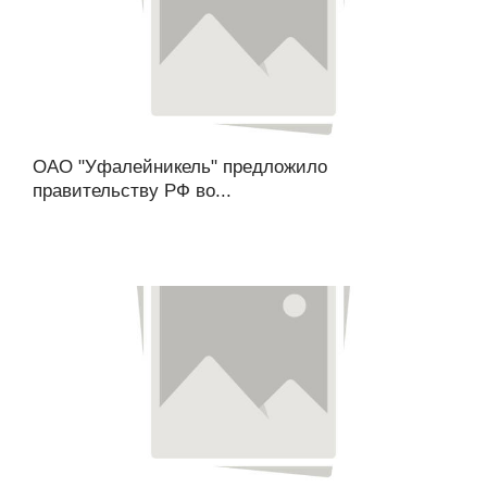
ОАО "Уфалейникель" предложило
правительству РФ во...