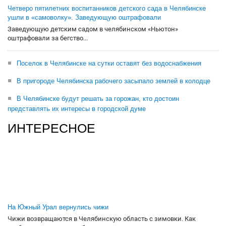
Четверо пятилетних воспитанников детского сада в Челябинске
ушли в «самоволку». Заведующую оштрафовали
Заведующую детским садом в челябинском «Ньютон»
оштрафовали за бегство...
Поселок в Челябинске на сутки оставят без водоснабжения
В пригороде Челябинска рабочего засыпало землей в колодце
В Челябинске будут решать за горожан, кто достоин
представлять их интересы в городской думе
ИНТЕРЕСНОЕ
На Южный Урал вернулись чижи
Чижи возвращаются в Челябинскую область с зимовки. Как