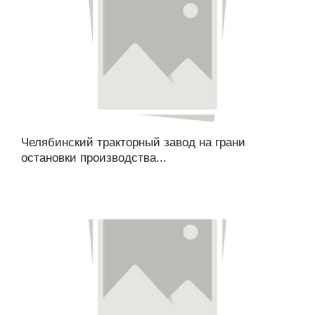
Челябинский тракторный завод на грани
остановки производства...