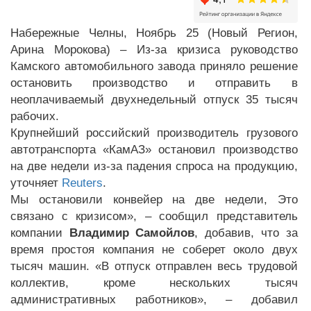
Набережные Челны, Ноябрь 25 (Новый Регион,
Арина Морокова) – Из-за кризиса руководство
Камского автомобильного завода приняло решение
остановить производство и отправить в
неоплачиваемый двухнедельный отпуск 35 тысяч
рабочих.
Крупнейший российский производитель грузового
автотранспорта «КамАЗ» остановил производство
на две недели из-за падения спроса на продукцию,
уточняет
Reuters
.
Мы остановили конвейер на две недели, Это
связано с кризисом», – сообщил представитель
компании
Владимир Самойлов
, добавив, что за
время простоя компания не соберет около двух
тысяч машин. «В отпуск отправлен весь трудовой
коллектив, кроме нескольких тысяч
административных работников», – добавил