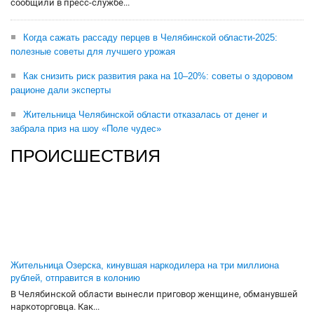
сообщили в пресс-службе...
Когда сажать рассаду перцев в Челябинской области-2025:
полезные советы для лучшего урожая
Как снизить риск развития рака на 10–20%: советы о здоровом
рационе дали эксперты
Жительница Челябинской области отказалась от денег и
забрала приз на шоу «Поле чудес»
ПРОИСШЕСТВИЯ
Жительница Озерска, кинувшая наркодилера на три миллиона
рублей, отправится в колонию
В Челябинской области вынесли приговор женщине, обманувшей
наркоторговца. Как...