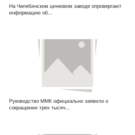
На Челябинском цинковом заводе опровергают
информацию об...
Руководство ММК официально заявило о
сокращении трех тысяч...