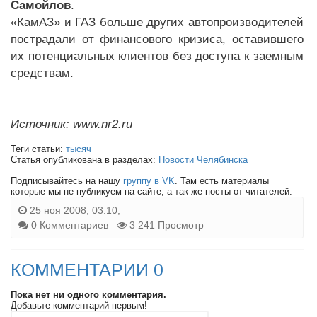
Самойлов
.
«КамАЗ» и ГАЗ больше других автопроизводителей
пострадали от финансового кризиса, оставившего
их потенциальных клиентов без доступа к заемным
средствам.
Источник: www.nr2.ru
Теги статьи:
тысяч
Статья опубликована в разделах:
Новости Челябинска
Подписывайтесь на нашу
группу в VK
. Там есть материалы
которые мы не публикуем на сайте, а так же посты от читателей.
25 ноя 2008, 03:10,
0 Комментариев
3 241 Просмотр
КОММЕНТАРИИ 0
Пока нет ни одного комментария.
Добавьте комментарий первым!