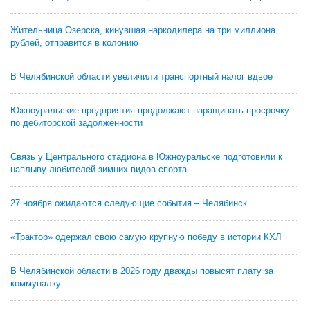
Жительница Озерска, кинувшая наркодилера на три миллиона
рублей, отправится в колонию
В Челябинской области увеличили транспортный налог вдвое
Южноуральские предприятия продолжают наращивать просрочку
по дебиторской задолженности
Связь у Центрального стадиона в Южноуральске подготовили к
наплыву любителей зимних видов спорта
27 ноября ожидаются следующие события – Челябинск
«Трактор» одержал свою самую крупную победу в истории КХЛ
В Челябинской области в 2026 году дважды повысят плату за
коммуналку