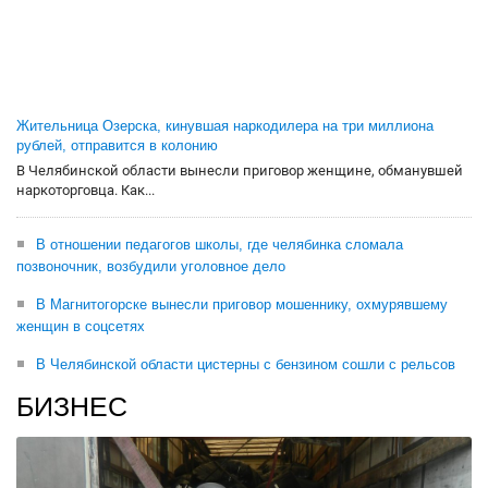
Жительница Озерска, кинувшая наркодилера на три миллиона
рублей, отправится в колонию
В Челябинской области вынесли приговор женщине, обманувшей
наркоторговца. Как...
В отношении педагогов школы, где челябинка сломала
позвоночник, возбудили уголовное дело
В Магнитогорске вынесли приговор мошеннику, охмурявшему
женщин в соцсетях
В Челябинской области цистерны с бензином сошли с рельсов
БИЗНЕС