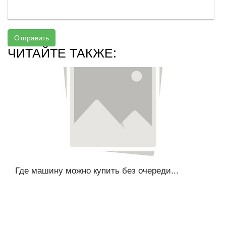
Отправить
ЧИТАЙТЕ ТАКЖЕ:
Где машину можно купить без очереди...