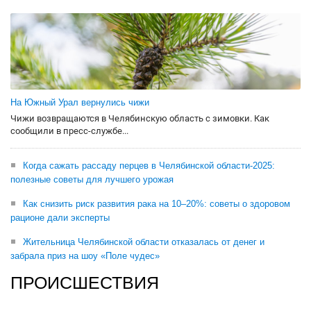
На Южный Урал вернулись чижи
Чижи возвращаются в Челябинскую область с зимовки. Как
сообщили в пресс-службе...
Когда сажать рассаду перцев в Челябинской области-2025:
полезные советы для лучшего урожая
Как снизить риск развития рака на 10–20%: советы о здоровом
рационе дали эксперты
Жительница Челябинской области отказалась от денег и
забрала приз на шоу «Поле чудес»
ПРОИСШЕСТВИЯ