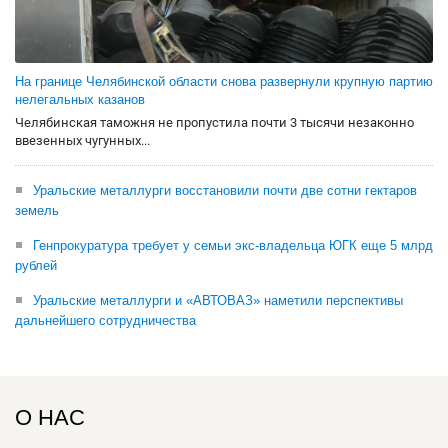
На границе Челябинской области снова развернули крупную партию
нелегальных казанов
Челябинская таможня не пропустила почти 3 тысячи незаконно
ввезенных чугунных...
Уральские металлурги восстановили почти две сотни гектаров
земель
Генпрокуратура требует у семьи экс-владельца ЮГК еще 5 млрд
рублей
Уральские металлурги и «АВТОВАЗ» наметили перспективы
дальнейшего сотрудничества
О НАС