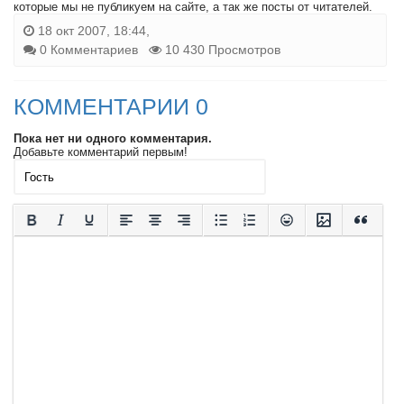
которые мы не публикуем на сайте, а так же посты от читателей.
18 окт 2007, 18:44,
0 Комментариев
10 430 Просмотров
КОММЕНТАРИИ 0
Пока нет ни одного комментария.
Добавьте комментарий первым!