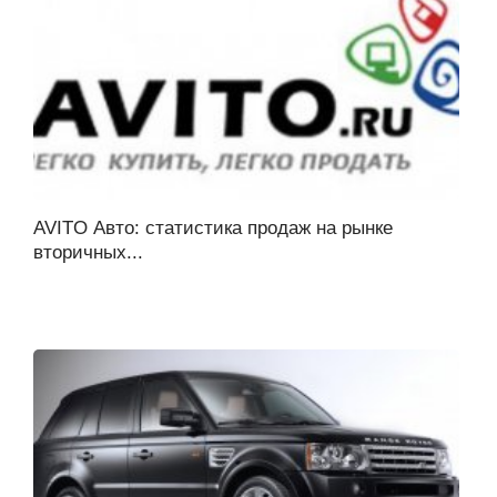
AVITO Авто: статистика продаж на рынке
вторичных...