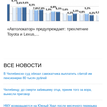
«Автолокатор» предупреждает: трехлетние
Toyota и Lexus,...
ВСЕ НОВОСТИ
В Челябинске суд обязал самокатчика выплатить сбитой им
пенсионерке 80 тысяч рублей
Челябинцу, до смерти забившему отца, приняв того за вора,
вынесли приговор
НМУ возвращаются на Южный Урал после месячного перерыва