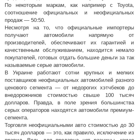
По некоторым маркам, как например с Toyota,
соотношение официальных и неофициальных
продаж — 50:50.
Несмотря на то, что официальные импортеры
получают автомобили напрямую от
производителей, обеспечивают их гарантией и
качественным обслуживанием, находится немало
покупателей, готовых отдать большие деньги за так
называемые серые автомобили.
В Украине работают сотни крупных и мелких
поставщиков неофициальных автомобилей разного
ценового сегмента — от недорогих хэтчбеков до
внедорожников стоимостью свыше 100 тысяч
долларов. Правда, в поле зрения большинства
серых операторов находятся автомобили премиум-
сегмента.
Торговля неофициальными авто стоимостью до 30
тысяч долларов — это, как правило, исключение из