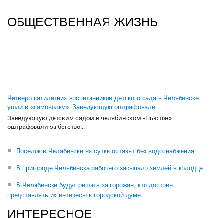
ОБЩЕСТВЕННАЯ ЖИЗНЬ
Четверо пятилетних воспитанников детского сада в Челябинске
ушли в «самоволку». Заведующую оштрафовали
Заведующую детским садом в челябинском «Ньютон»
оштрафовали за бегство...
Поселок в Челябинске на сутки оставят без водоснабжения
В пригороде Челябинска рабочего засыпало землей в колодце
В Челябинске будут решать за горожан, кто достоин
представлять их интересы в городской думе
ИНТЕРЕСНОЕ