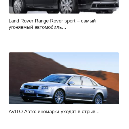
Land Rover Range Rover sport – самый
угоняемый автомобиль...
AVITO Авто: иномарки уходят в отрыв...