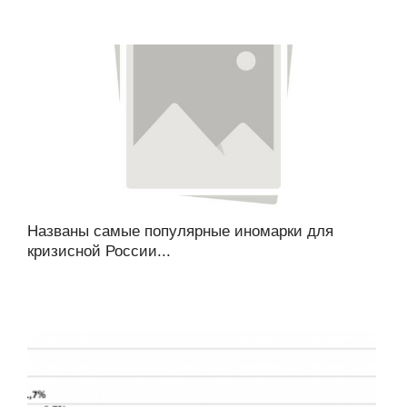
Названы самые популярные иномарки для
кризисной России...