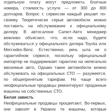
отдельную плату могут предложить блатные
номера, стоимость услуги — от 300 до 800
долларов. Вопрос с сервисом каждый решает по-
своему. Теоретически серые автомобили можно
поставить на обслуживание к официальному
дилеру. В автосалоне Салют-Авто менеджер
вежливо объяснил, что, если надо, будете
обслуживаться у официального дилера Toyota или
Mercedes-Benz. Естественно, речь шла не о
гарантийном сервисе, поскольку официальный
импортер не поддерживает гарантию на нелегально
ввозимые авто. Однако такие автомобили можно
обслуживать на официальных СТО — разумеется,
по общепринятым тарифам. Но чаще всего
неофициальные продавцы ремонтируют проданные
машины на собственных СТО.
Белая зависть
Неофициальные продавцы процветают. Во-первых,
они завозят в Украину те машины, которые