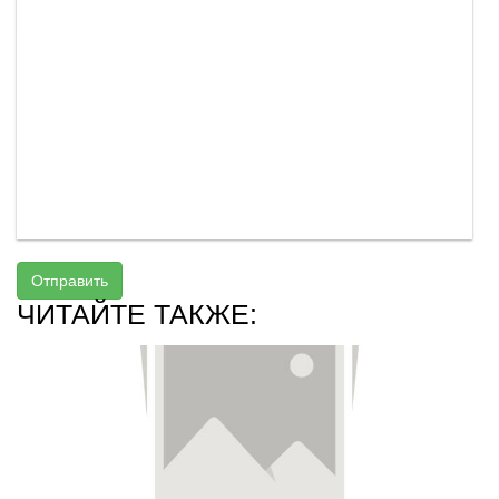
Отправить
ЧИТАЙТЕ ТАКЖЕ: