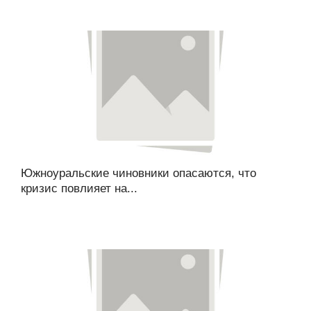
Южноуральские чиновники опасаются, что
кризис повлияет на...