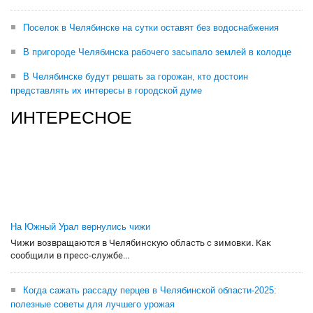
Поселок в Челябинске на сутки оставят без водоснабжения
В пригороде Челябинска рабочего засыпало землей в колодце
В Челябинске будут решать за горожан, кто достоин
представлять их интересы в городской думе
ИНТЕРЕСНОЕ
На Южный Урал вернулись чижи
Чижи возвращаются в Челябинскую область с зимовки. Как
сообщили в пресс-службе...
Когда сажать рассаду перцев в Челябинской области-2025:
полезные советы для лучшего урожая