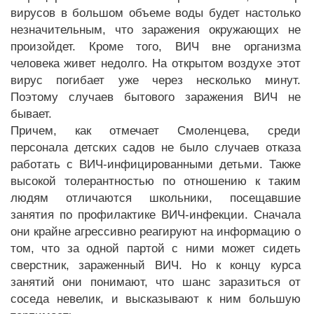
вирусов в большом объеме воды будет настолько
незначительным, что заражения окружающих не
произойдет. Кроме того, ВИЧ вне организма
человека живет недолго. На открытом воздухе этот
вирус погибает уже через несколько минут.
Поэтому случаев бытового заражения ВИЧ не
бывает.
Причем, как отмечает Смоленцева, среди
персонала детских садов не было случаев отказа
работать с ВИЧ-инфицированными детьми. Также
высокой толерантностью по отношению к таким
людям отличаются школьники, посещавшие
занятия по профилактике ВИЧ-инфекции. Сначала
они крайне агрессивно реагируют на информацию о
том, что за одной партой с ними может сидеть
сверстник, зараженный ВИЧ. Но к концу курса
занятий они понимают, что шанс заразиться от
соседа невелик, и высказывают к ним большую