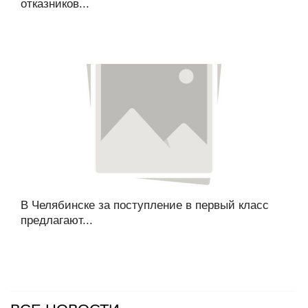
отказников...
В Челябинске за поступление в первый класс
предлагают...