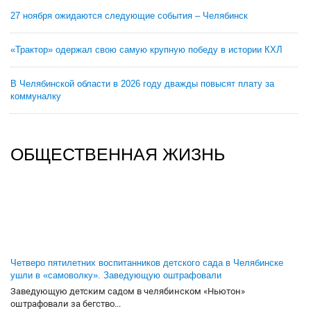
27 ноября ожидаются следующие события – Челябинск
«Трактор» одержал свою самую крупную победу в истории КХЛ
В Челябинской области в 2026 году дважды повысят плату за
коммуналку
ОБЩЕСТВЕННАЯ ЖИЗНЬ
Четверо пятилетних воспитанников детского сада в Челябинске
ушли в «самоволку». Заведующую оштрафовали
Заведующую детским садом в челябинском «Ньютон»
оштрафовали за бегство...