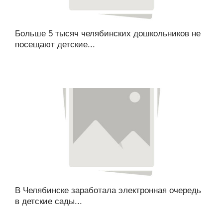
Больше 5 тысяч челябинских дошкольников не
посещают детские...
В Челябинске заработала электронная очередь
в детские сады...