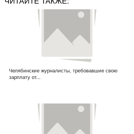
ЧИТАЙТЕ ТАКЖЕ:
Челябинские журналисты, требовавшие свою
зарплату от...