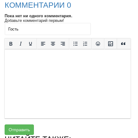
КОММЕНТАРИИ 0
Пока нет ни одного комментария.
Добавьте комментарий первым!
Отправить