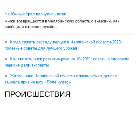
На Южный Урал вернулись чижи
Чижи возвращаются в Челябинскую область с зимовки. Как
сообщили в пресс-службе...
Когда сажать рассаду перцев в Челябинской области-2025:
полезные советы для лучшего урожая
Как снизить риск развития рака на 10–20%: советы о здоровом
рационе дали эксперты
Жительница Челябинской области отказалась от денег и
забрала приз на шоу «Поле чудес»
ПРОИСШЕСТВИЯ