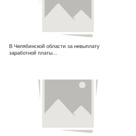
В Челябинской области за невыплату
заработной платы...