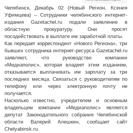
Челябинск, Декабрь 02 (Новый Регион, Ксения
Уфимцева) – Сотрудники челябинского интернет-
издания Gazetachel.ru подали заявление в
областную прокуратуру. Они просят
посодействовать в выплате им заработной платы.
Как передает корреспондент «Нового Региона», три
бывших сотрудника интернет-ресурса Gazetachel.ru
заявляют, что руководство компании
«Медиаполис», которая владеет этим изданием,
отказывается выплачивать им зарплату за три
последних месяца. Связаться с руководителям по
телефону или через электронную почту не
получается.
Насколько известно, учредителем и основным
владельцем компании «Медиаполис» является
депутат Законодательного собрания Челябинской
области Валерий Алешкин, сообщает сайт
Chelyabinsk.ru.