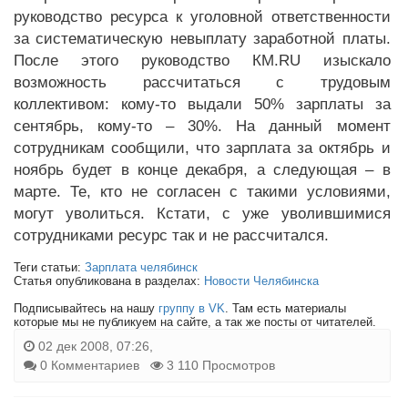
руководство ресурса к уголовной ответственности
за систематическую невыплату заработной платы.
После этого руководство КМ.RU изыскало
возможность рассчитаться с трудовым
коллективом: кому-то выдали 50% зарплаты за
сентябрь, кому-то – 30%. На данный момент
сотрудникам сообщили, что зарплата за октябрь и
ноябрь будет в конце декабря, а следующая – в
марте. Те, кто не согласен с такими условиями,
могут уволиться. Кстати, с уже уволившимися
сотрудниками ресурс так и не рассчитался.
Теги статьи:
Зарплата челябинск
Статья опубликована в разделах:
Новости Челябинска
Подписывайтесь на нашу
группу в VK
. Там есть материалы
которые мы не публикуем на сайте, а так же посты от читателей.
02 дек 2008, 07:26,
0 Комментариев
3 110 Просмотров