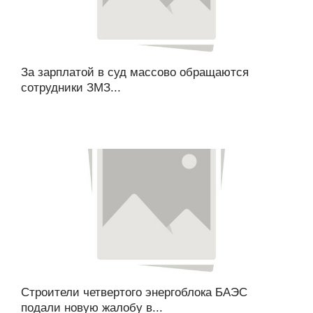
За зарплатой в суд массово обращаются
сотрудники ЗМЗ...
Строители четвертого энергоблока БАЭС
подали новую жалобу в...