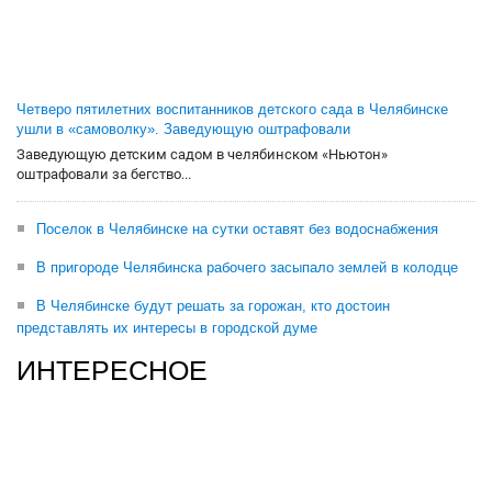
Четверо пятилетних воспитанников детского сада в Челябинске
ушли в «самоволку». Заведующую оштрафовали
Заведующую детским садом в челябинском «Ньютон»
оштрафовали за бегство...
Поселок в Челябинске на сутки оставят без водоснабжения
В пригороде Челябинска рабочего засыпало землей в колодце
В Челябинске будут решать за горожан, кто достоин
представлять их интересы в городской думе
ИНТЕРЕСНОЕ