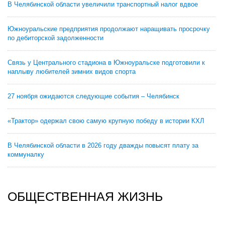
В Челябинской области увеличили транспортный налог вдвое
Южноуральские предприятия продолжают наращивать просрочку
по дебиторской задолженности
Связь у Центрального стадиона в Южноуральске подготовили к
наплыву любителей зимних видов спорта
27 ноября ожидаются следующие события – Челябинск
«Трактор» одержал свою самую крупную победу в истории КХЛ
В Челябинской области в 2026 году дважды повысят плату за
коммуналку
ОБЩЕСТВЕННАЯ ЖИЗНЬ