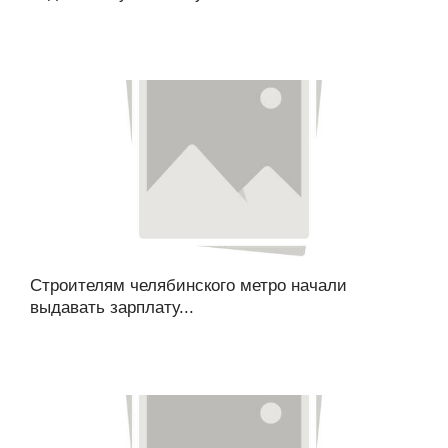
Строителям челябинского метро начали
выдавать зарплату...