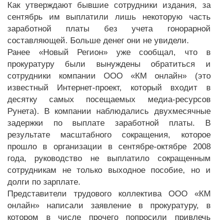
Как утверждают бывшие сотрудники издания, за
сентябрь им выплатили лишь некоторую часть
заработной платы без учета гонорарной
составляющей. Больше денег они не увидели.
Ранее «Новый Регион» уже сообщал, что в
прокуратуру были вынуждены обратиться и
сотрудники компании ООО «КМ онлайн» (это
известный Интернет-проект, который входит в
десятку самых посещаемых медиа-ресурсов
Рунета). В компании наблюдались двухмесячные
задержки по выплате заработной платы. В
результате масштабного сокращения, которое
прошло в организации в сентябре-октябре 2008
года, руководство не выплатило сокращенным
сотрудникам не только выходное пособие, но и
долги по зарплате.
Представители трудового коллектива ООО «КМ
онлайн» написали заявление в прокуратуру, в
котором в числе прочего попросили привлечь