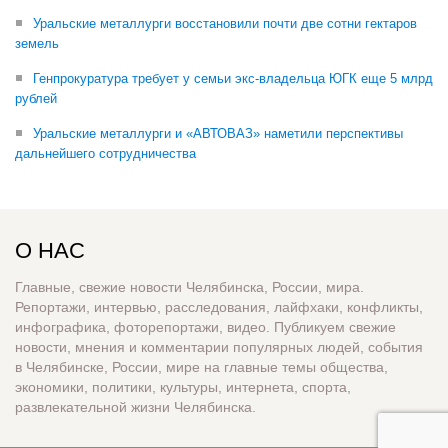
Уральские металлурги восстановили почти две сотни гектаров
земель
Генпрокуратура требует у семьи экс-владельца ЮГК еще 5 млрд
рублей
Уральские металлурги и «АВТОВАЗ» наметили перспективы
дальнейшего сотрудничества
О НАС
Главные, свежие новости Челябинска, России, мира.
Репортажи, интервью, расследования, лайфхаки, конфликты,
инфографика, фоторепортажи, видео. Публикуем свежие
новости, мнения и комментарии популярных людей, события
в Челябинске, России, мире на главные темы общества,
экономики, политики, культуры, интернета, спорта,
развлекательной жизни Челябинска.