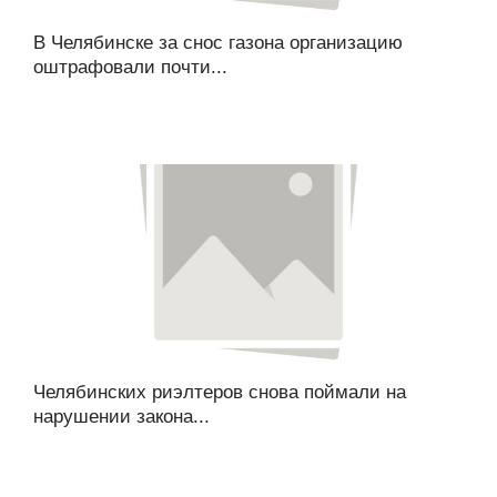
В Челябинске за снос газона организацию
оштрафовали почти...
Челябинских риэлтеров снова поймали на
нарушении закона...