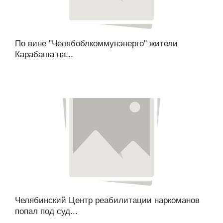
По вине "Челябоблкоммунэнерго" жители
Карабаша на...
Челябинский Центр реабилитации наркоманов
попал под суд...