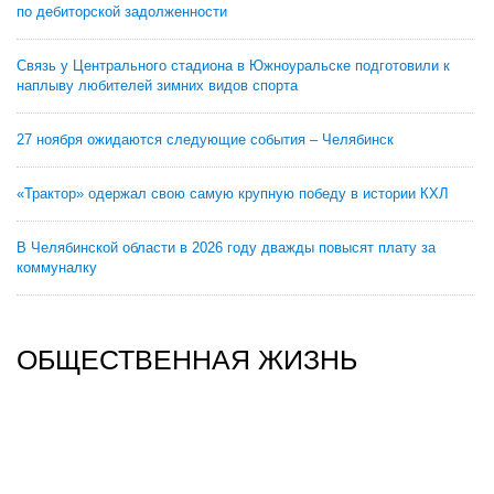
по дебиторской задолженности
Связь у Центрального стадиона в Южноуральске подготовили к
наплыву любителей зимних видов спорта
27 ноября ожидаются следующие события – Челябинск
«Трактор» одержал свою самую крупную победу в истории КХЛ
В Челябинской области в 2026 году дважды повысят плату за
коммуналку
ОБЩЕСТВЕННАЯ ЖИЗНЬ