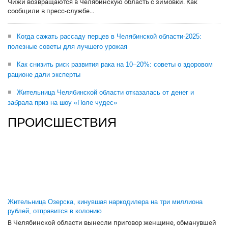
Чижи возвращаются в Челябинскую область с зимовки. Как
сообщили в пресс-службе...
Когда сажать рассаду перцев в Челябинской области-2025:
полезные советы для лучшего урожая
Как снизить риск развития рака на 10–20%: советы о здоровом
рационе дали эксперты
Жительница Челябинской области отказалась от денег и
забрала приз на шоу «Поле чудес»
ПРОИСШЕСТВИЯ
Жительница Озерска, кинувшая наркодилера на три миллиона
рублей, отправится в колонию
В Челябинской области вынесли приговор женщине, обманувшей