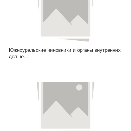
Южноуральские чиновники и органы внутренних
дел не...