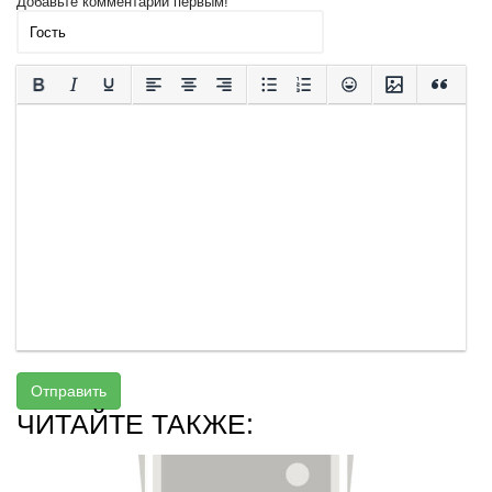
Добавьте комментарий первым!
Отправить
ЧИТАЙТЕ ТАКЖЕ: