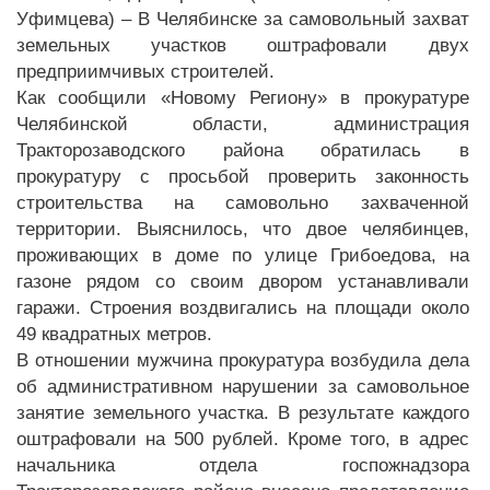
Уфимцева) – В Челябинске за самовольный захват
земельных участков оштрафовали двух
предприимчивых строителей.
Как сообщили «Новому Региону» в прокуратуре
Челябинской области, администрация
Тракторозаводского района обратилась в
прокуратуру с просьбой проверить законность
строительства на самовольно захваченной
территории. Выяснилось, что двое челябинцев,
проживающих в доме по улице Грибоедова, на
газоне рядом со своим двором устанавливали
гаражи. Строения воздвигались на площади около
49 квадратных метров.
В отношении мужчина прокуратура возбудила дела
об административном нарушении за самовольное
занятие земельного участка. В результате каждого
оштрафовали на 500 рублей. Кроме того, в адрес
начальника отдела госпожнадзора