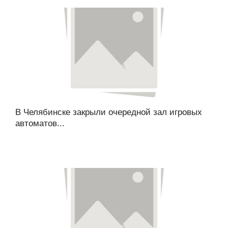
В Челябинске закрыли очередной зал игровых
автоматов...