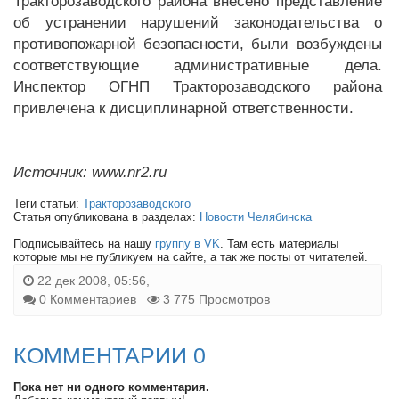
Тракторозаводского района внесено представление
об устранении нарушений законодательства о
противопожарной безопасности, были возбуждены
соответствующие административные дела.
Инспектор ОГНП Тракторозаводского района
привлечена к дисциплинарной ответственности.
Источник: www.nr2.ru
Теги статьи:
Тракторозаводского
Статья опубликована в разделах:
Новости Челябинска
Подписывайтесь на нашу
группу в VK
. Там есть материалы
которые мы не публикуем на сайте, а так же посты от читателей.
22 дек 2008, 05:56,
0 Комментариев
3 775 Просмотров
КОММЕНТАРИИ 0
Пока нет ни одного комментария.