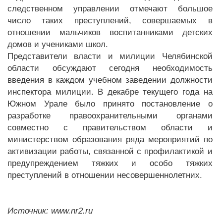
следственном управлении отмечают большое
число таких преступлений, совершаемых в
отношении мальчиков воспитанниками детских
домов и учениками школ.
Представители власти и милиции Челябинской
области обсуждают сегодня необходимость
введения в каждом учебном заведении должности
инспектора милиции. В декабре текущего года на
Южном Урале было принято постановление о
разработке правоохранительными органами
совместно с правительством области и
министерством образования ряда мероприятий по
активизации работы, связанной с профилактикой и
предупреждением тяжких и особо тяжких
преступлений в отношении несовершеннолетних.
Источник: www.nr2.ru