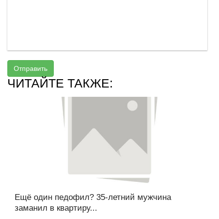
Отправить
ЧИТАЙТЕ ТАКЖЕ:
Ещё один педофил? 35-летний мужчина
заманил в квартиру...