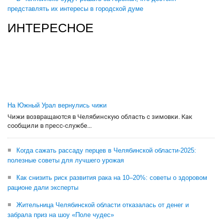
представлять их интересы в городской думе
ИНТЕРЕСНОЕ
На Южный Урал вернулись чижи
Чижи возвращаются в Челябинскую область с зимовки. Как
сообщили в пресс-службе...
Когда сажать рассаду перцев в Челябинской области-2025:
полезные советы для лучшего урожая
Как снизить риск развития рака на 10–20%: советы о здоровом
рационе дали эксперты
Жительница Челябинской области отказалась от денег и
забрала приз на шоу «Поле чудес»