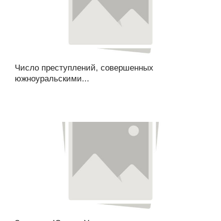
Число преступлений, совершенных
южноуральскими...