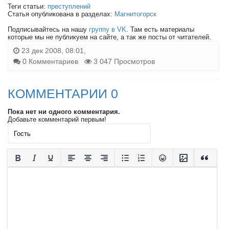
Теги статьи:
преступлений
Статья опубликована в разделах:
Магнитогорск
Подписывайтесь на нашу
группу в VK
. Там есть материалы
которые мы не публикуем на сайте, а так же посты от читателей.
23 дек 2008, 08:01,
0 Комментариев
3 047 Просмотров
КОММЕНТАРИИ 0
Пока нет ни одного комментария.
Добавьте комментарий первым!