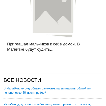
Приглашал мальчиков к себе домой. В
Магнитке будут судить...
ВСЕ НОВОСТИ
В Челябинске суд обязал самокатчика выплатить сбитой им
пенсионерке 80 тысяч рублей
Челябинцу, до смерти забившему отца, приняв того за вора,