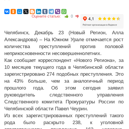
Оцените статью:
0
Челябинск, Декабрь 23 (Новый Регион, Алла
Александрова) – На Южном Урале отмечается рост
количества преступлений против половой
неприкосновенности несовершеннолетних.
Как сообщает корреспондент «Нового Региона», за
10 месяцев текущего года в Челябинской области
зарегистрировано 274 подобных преступления. Это
на 43% больше, чем за аналогичный период
прошлого года. Об этом сегодня заявил
руководитель следственного управления
Следственного комитета Прокуратуры России по
Челябинской области Павел Чеурин.
Из всех зарегистрированных преступлений такого
рода было раскрыто 238, к уголовной