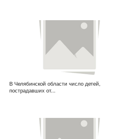
В Челябинской области число детей,
пострадавших от...