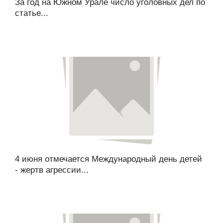
За год на Южном Урале число уголовных дел по
статье...
4 июня отмечается Международный день детей
- жертв агрессии...