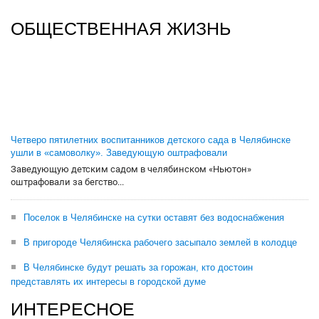
ОБЩЕСТВЕННАЯ ЖИЗНЬ
Четверо пятилетних воспитанников детского сада в Челябинске
ушли в «самоволку». Заведующую оштрафовали
Заведующую детским садом в челябинском «Ньютон»
оштрафовали за бегство...
Поселок в Челябинске на сутки оставят без водоснабжения
В пригороде Челябинска рабочего засыпало землей в колодце
В Челябинске будут решать за горожан, кто достоин
представлять их интересы в городской думе
ИНТЕРЕСНОЕ