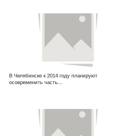
В Челябинске к 2014 году планируют
осовременить часть...