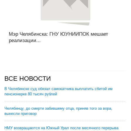
Мэр Челябинска: ГНУ ЮУНИИПОК мешает
реализации...
ВСЕ НОВОСТИ
В Челябинске суд обязал самокатчика выплатить сбитой им
пенсионерке 80 тысяч рублей
Челябинцу, до смерти забившему отца, приняв того за вора,
вынесли приговор
НМУ возвращаются на Южный Урал после месячного перерыва