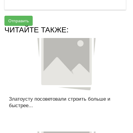
Отправить
ЧИТАЙТЕ ТАКЖЕ:
Златоусту посоветовали строить больше и
быстрее...