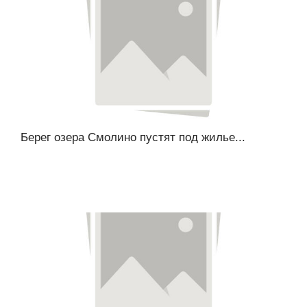
Берег озера Смолино пустят под жилье...