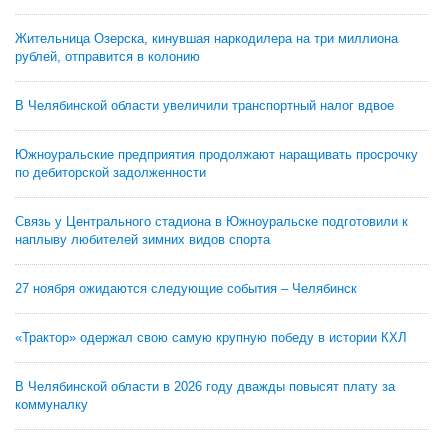
Жительница Озерска, кинувшая наркодилера на три миллиона
рублей, отправится в колонию
В Челябинской области увеличили транспортный налог вдвое
Южноуральские предприятия продолжают наращивать просрочку
по дебиторской задолженности
Связь у Центрального стадиона в Южноуральске подготовили к
наплыву любителей зимних видов спорта
27 ноября ожидаются следующие события – Челябинск
«Трактор» одержал свою самую крупную победу в истории КХЛ
В Челябинской области в 2026 году дважды повысят плату за
коммуналку