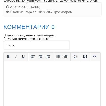
которые мы не публикуем на сайте, а так же посты от читателей.
20 янв 2009, 14:00,
0 Комментариев
9 206 Просмотров
КОММЕНТАРИИ 0
Пока нет ни одного комментария.
Добавьте комментарий первым!