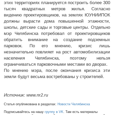
этих территориях планируется построить более 300
тысяч квадратных метров жилья. Согласно
видению проектировщиков, на землях ЮУНИИПОК
должны вырасти дома повышенной этажности,
школы, детские сады и торговые центры. Отдельно
мэр Челябинска потребовал от проектировщиков
обратить внимание на создание подземных
парковок. По его мнению, кризис лишь
незначительно повлияет на рост автомобилизации
населения Челябинска, поэтому нельзя
ограничиваться парковочными местами во дворах.
По мнению мэра, после окончания кризиса эти
земли будут весьма востребованы у строителей.
Источник: www.nr2.ru
Статья опубликована в разделах:
Новости Челябинска
Подписывайтесь на нашу
группу в VK
. Там есть материалы