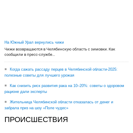
На Южный Урал вернулись чижи
Чижи возвращаются в Челябинскую область с зимовки. Как
сообщили в пресс-службе...
Когда сажать рассаду перцев в Челябинской области-2025:
полезные советы для лучшего урожая
Как снизить риск развития рака на 10–20%: советы о здоровом
рационе дали эксперты
Жительница Челябинской области отказалась от денег и
забрала приз на шоу «Поле чудес»
ПРОИСШЕСТВИЯ