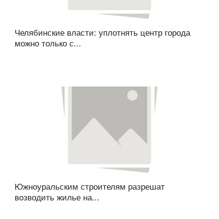
Челябинские власти: уплотнять центр города
можно только с...
Южноуральским строителям разрешат
возводить жилье на...