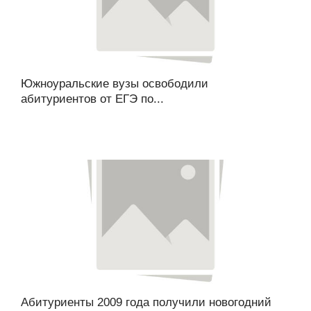
Южноуральские вузы освободили
абитуриентов от ЕГЭ по...
Абитуриенты 2009 года получили новогодний