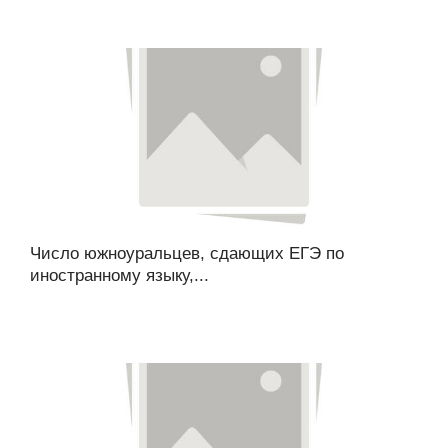
Число южноуральцев, сдающих ЕГЭ по
иностранному языку,...