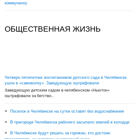
коммуналку
ОБЩЕСТВЕННАЯ ЖИЗНЬ
Четверо пятилетних воспитанников детского сада в Челябинске
ушли в «самоволку». Заведующую оштрафовали
Заведующую детским садом в челябинском «Ньютон»
оштрафовали за бегство...
Поселок в Челябинске на сутки оставят без водоснабжения
В пригороде Челябинска рабочего засыпало землей в колодце
В Челябинске будут решать за горожан, кто достоин