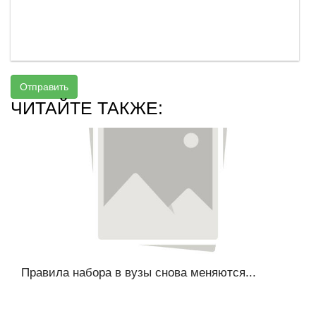
Отправить
ЧИТАЙТЕ ТАКЖЕ:
Правила набора в вузы снова меняются...