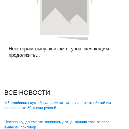
Некоторым выпускникам ссузов, желающим
продолжить...
ВСЕ НОВОСТИ
В Челябинске суд обязал самокатчика выплатить сбитой им
пенсионерке 80 тысяч рублей
Челябинцу, до смерти забившему отца, приняв того за вора,
вынесли приговор