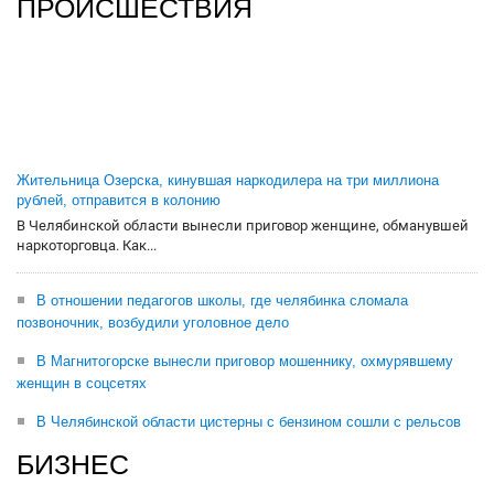
ПРОИСШЕСТВИЯ
Жительница Озерска, кинувшая наркодилера на три миллиона
рублей, отправится в колонию
В Челябинской области вынесли приговор женщине, обманувшей
наркоторговца. Как...
В отношении педагогов школы, где челябинка сломала
позвоночник, возбудили уголовное дело
В Магнитогорске вынесли приговор мошеннику, охмурявшему
женщин в соцсетях
В Челябинской области цистерны с бензином сошли с рельсов
БИЗНЕС