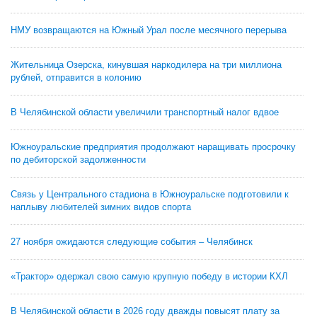
НМУ возвращаются на Южный Урал после месячного перерыва
Жительница Озерска, кинувшая наркодилера на три миллиона
рублей, отправится в колонию
В Челябинской области увеличили транспортный налог вдвое
Южноуральские предприятия продолжают наращивать просрочку
по дебиторской задолженности
Связь у Центрального стадиона в Южноуральске подготовили к
наплыву любителей зимних видов спорта
27 ноября ожидаются следующие события – Челябинск
«Трактор» одержал свою самую крупную победу в истории КХЛ
В Челябинской области в 2026 году дважды повысят плату за