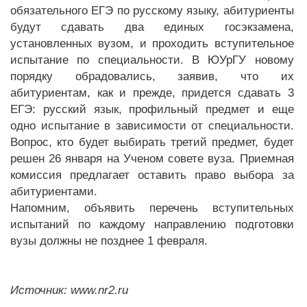
обязательного ЕГЭ по русскому языку, абитуриенты
будут сдавать два единых госэкзамена,
установленных вузом, и проходить вступительное
испытание по специальности. В ЮУрГУ новому
порядку обрадовались, заявив, что их
абитуриентам, как и прежде, придется сдавать 3
ЕГЭ: русский язык, профильный предмет и еще
одно испытание в зависимости от специальности.
Вопрос, кто будет выбирать третий предмет, будет
решен 26 января на Ученом совете вуза. Приемная
комиссия предлагает оставить право выбора за
абитуриентами.
Напомним, объявить перечень вступительных
испытаний по каждому направлению подготовки
вузы должны не позднее 1 февраля.
Источник: www.nr2.ru