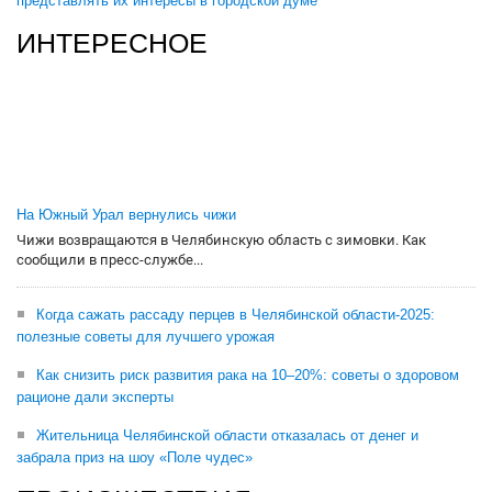
представлять их интересы в городской думе
ИНТЕРЕСНОЕ
На Южный Урал вернулись чижи
Чижи возвращаются в Челябинскую область с зимовки. Как
сообщили в пресс-службе...
Когда сажать рассаду перцев в Челябинской области-2025:
полезные советы для лучшего урожая
Как снизить риск развития рака на 10–20%: советы о здоровом
рационе дали эксперты
Жительница Челябинской области отказалась от денег и
забрала приз на шоу «Поле чудес»