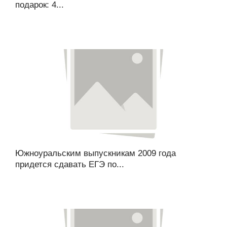
подарок: 4...
Южноуральским выпускникам 2009 года
придется сдавать ЕГЭ по...