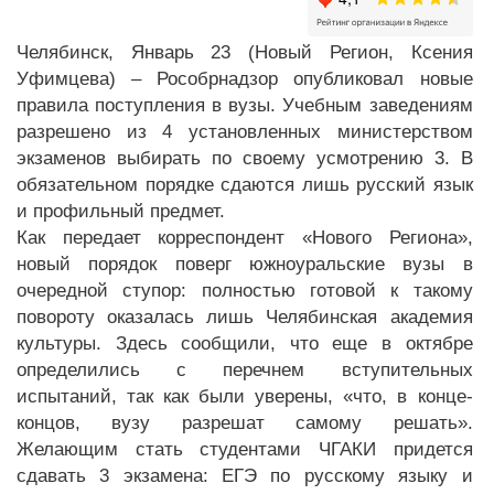
Челябинск, Январь 23 (Новый Регион, Ксения
Уфимцева) – Рособрнадзор опубликовал новые
правила поступления в вузы. Учебным заведениям
разрешено из 4 установленных министерством
экзаменов выбирать по своему усмотрению 3. В
обязательном порядке сдаются лишь русский язык
и профильный предмет.
Как передает корреспондент «Нового Региона»,
новый порядок поверг южноуральские вузы в
очередной ступор: полностью готовой к такому
повороту оказалась лишь Челябинская академия
культуры. Здесь сообщили, что еще в октябре
определились с перечнем вступительных
испытаний, так как были уверены, «что, в конце-
концов, вузу разрешат самому решать».
Желающим стать студентами ЧГАКИ придется
сдавать 3 экзамена: ЕГЭ по русскому языку и