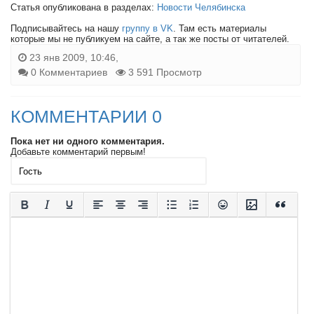
Статья опубликована в разделах:
Новости Челябинска
Подписывайтесь на нашу
группу в VK
. Там есть материалы
которые мы не публикуем на сайте, а так же посты от читателей.
23 янв 2009, 10:46,
0 Комментариев
3 591 Просмотр
КОММЕНТАРИИ 0
Пока нет ни одного комментария.
Добавьте комментарий первым!