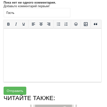
Пока нет ни одного комментария.
Добавьте комментарий первым!
Отправить
ЧИТАЙТЕ ТАКЖЕ: