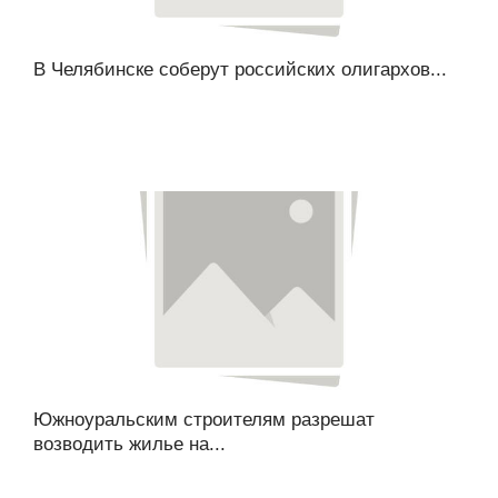
В Челябинске соберут российских олигархов...
Южноуральским строителям разрешат
возводить жилье на...