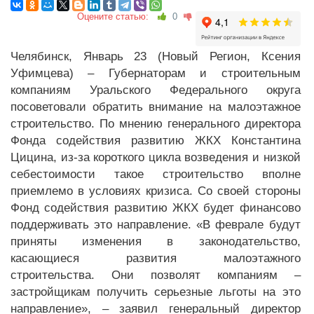
Оцените статью:
0
Челябинск, Январь 23 (Новый Регион, Ксения
Уфимцева) – Губернаторам и строительным
компаниям Уральского Федерального округа
посоветовали обратить внимание на малоэтажное
строительство. По мнению генерального директора
Фонда содействия развитию ЖКХ Константина
Цицина, из-за короткого цикла возведения и низкой
себестоимости такое строительство вполне
приемлемо в условиях кризиса. Со своей стороны
Фонд содействия развитию ЖКХ будет финансово
поддерживать это направление. «В феврале будут
приняты изменения в законодательство,
касающиеся развития малоэтажного
строительства. Они позволят компаниям –
застройщикам получить серьезные льготы на это
направление», – заявил генеральный директор