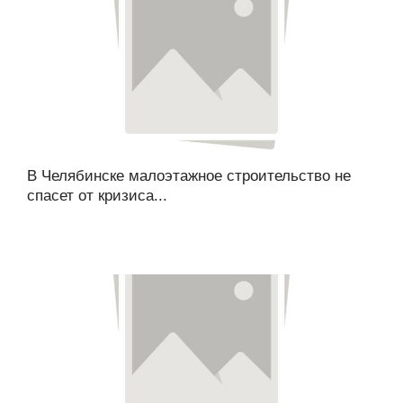
В Челябинске малоэтажное строительство не
спасет от кризиса...