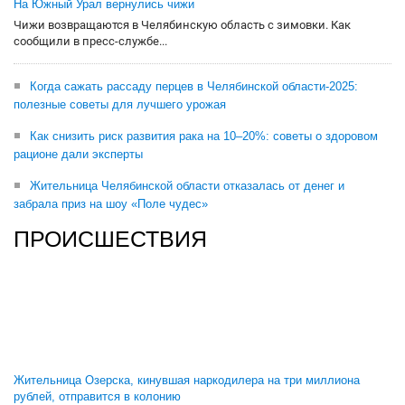
На Южный Урал вернулись чижи
Чижи возвращаются в Челябинскую область с зимовки. Как
сообщили в пресс-службе...
Когда сажать рассаду перцев в Челябинской области-2025:
полезные советы для лучшего урожая
Как снизить риск развития рака на 10–20%: советы о здоровом
рационе дали эксперты
Жительница Челябинской области отказалась от денег и
забрала приз на шоу «Поле чудес»
ПРОИСШЕСТВИЯ
Жительница Озерска, кинувшая наркодилера на три миллиона
рублей, отправится в колонию