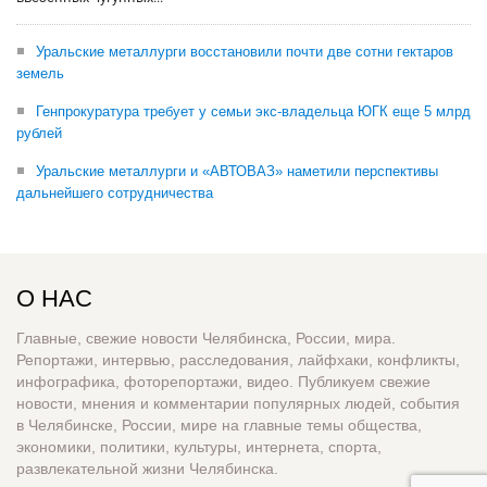
Уральские металлурги восстановили почти две сотни гектаров
земель
Генпрокуратура требует у семьи экс-владельца ЮГК еще 5 млрд
рублей
Уральские металлурги и «АВТОВАЗ» наметили перспективы
дальнейшего сотрудничества
О НАС
Главные, свежие новости Челябинска, России, мира.
Репортажи, интервью, расследования, лайфхаки, конфликты,
инфографика, фоторепортажи, видео. Публикуем свежие
новости, мнения и комментарии популярных людей, события
в Челябинске, России, мире на главные темы общества,
экономики, политики, культуры, интернета, спорта,
развлекательной жизни Челябинска.