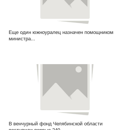
Еще один южноуралец назначен помощником
министра...
В венчурный фонд Челябинской области