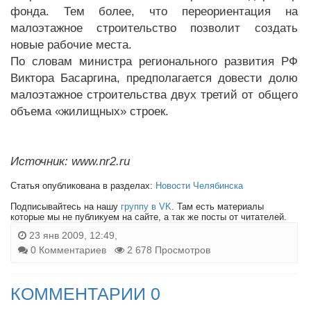
фонда. Тем более, что переориентация на
малоэтажное строительство позволит создать
новые рабочие места.
По словам министра регионального развития РФ
Виктора Басаргина, предполагается довести долю
малоэтажное строительства двух третий от общего
объема «жилищных» строек.
Источник: www.nr2.ru
Статья опубликована в разделах:
Новости Челябинска
Подписывайтесь на нашу
группу в VK
. Там есть материалы
которые мы не публикуем на сайте, а так же посты от читателей.
23 янв 2009, 12:49,
0 Комментариев
2 678 Просмотров
КОММЕНТАРИИ 0