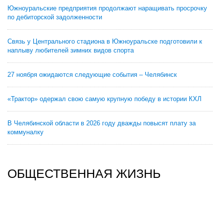
Южноуральские предприятия продолжают наращивать просрочку
по дебиторской задолженности
Связь у Центрального стадиона в Южноуральске подготовили к
наплыву любителей зимних видов спорта
27 ноября ожидаются следующие события – Челябинск
«Трактор» одержал свою самую крупную победу в истории КХЛ
В Челябинской области в 2026 году дважды повысят плату за
коммуналку
ОБЩЕСТВЕННАЯ ЖИЗНЬ