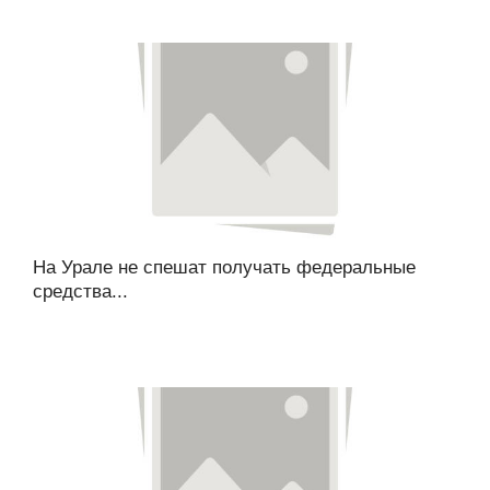
На Урале не спешат получать федеральные
средства...