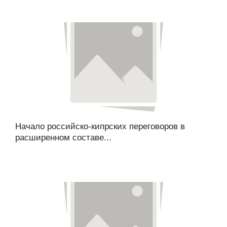
Начало российско-кипрских переговоров в
расширенном составе...