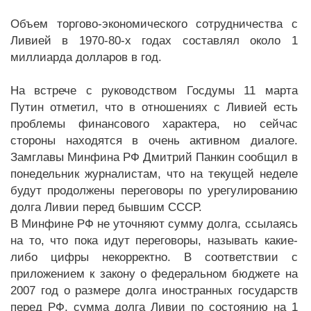
Объем торгово-экономического сотрудничества с
Ливией в 1970-80-х годах составлял около 1
миллиарда долларов в год.
На встрече с руководством Госдумы 11 марта
Путин отметил, что в отношениях с Ливией есть
проблемы финансового характера, но сейчас
стороны находятся в очень активном диалоге.
Замглавы Минфина РФ Дмитрий Панкин сообщил в
понедельник журналистам, что на текущей неделе
будут продолжены переговоры по урегулированию
долга Ливии перед бывшим СССР.
В Минфине РФ не уточняют сумму долга, ссылаясь
на то, что пока идут переговоры, называть какие-
либо цифры некорректно. В соответствии с
приложением к закону о федеральном бюджете на
2007 год о размере долга иностранных государств
перед РФ, сумма долга Ливии по состоянию на 1