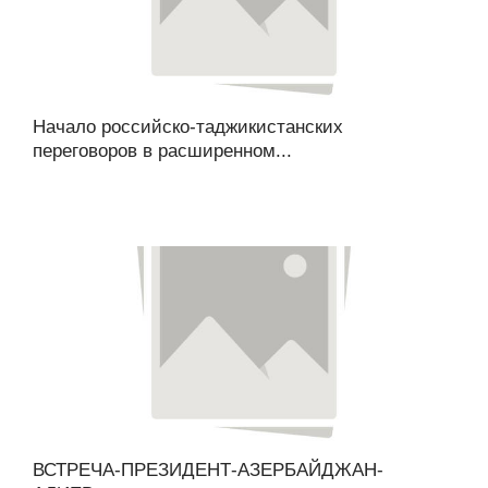
Начало российско-таджикистанских
переговоров в расширенном...
ВСТРЕЧА-ПРЕЗИДЕНТ-АЗЕРБАЙДЖАН-