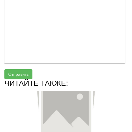
Отправить
ЧИТАЙТЕ ТАКЖЕ: