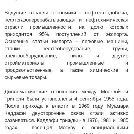
Ведущие отрасли экономики - нефтегазодобыча,
нефтегазоперерабатывающая и нефтехимическая
отрасли промышленности, на долю которых
приходится 95% поступлений от экспорта.
Основные статьи импорта - легковые машины,
станки, нефтеоборудование, трубы,
электрооборудование, пило- и другие
стройматериалы, промышленные и
продовольственные, а также химические и
сырьевые товары.
Дипломатические отношения между Москвой и
Триполи были установлены 4 сентября 1955 года.
После прихода к власти в 1969 году Муамара
Каддафи двусторонние связи стали активно
развиваться. Каддафи трижды - в 1976, 1981 и 1985
годах - посещал Москву с официальными