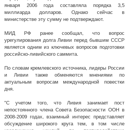
января 2006 года составляла порядка 3,5
миллиарда долларов. Однако сейчас в
министерстве эту сумму не подтверждают.
МИД РФ ранее сообщал, что вопрос
урегулирования долга Ливии перед бывшим СССР
является одним из ключевых вопросов подготовки
российско-ливийского саммита.
По словам кремлевского источника, лидеры России
и Ливии также обменяются мнениями по
актуальным вопросам международной повестки
дня.
"С учетом того, что Ливия занимает пост
непостоянного члена Совета Безопасности ООН в
2008-2009 годах, взаимный интерес представляет
обсуждение широкого круга тем, в том числе