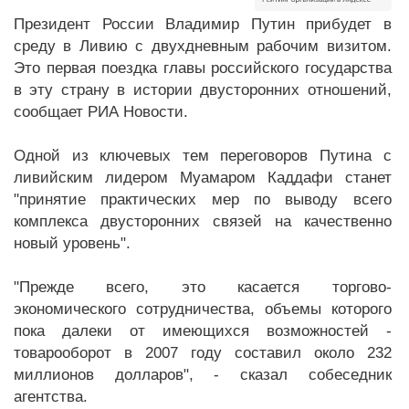
Президент России Владимир Путин прибудет в
среду в Ливию с двухдневным рабочим визитом.
Это первая поездка главы российского государства
в эту страну в истории двусторонних отношений,
сообщает РИА Новости.
Одной из ключевых тем переговоров Путина с
ливийским лидером Муамаром Каддафи станет
"принятие практических мер по выводу всего
комплекса двусторонних связей на качественно
новый уровень".
"Прежде всего, это касается торгово-
экономического сотрудничества, объемы которого
пока далеки от имеющихся возможностей -
товарооборот в 2007 году составил около 232
миллионов долларов", - сказал собеседник
агентства.