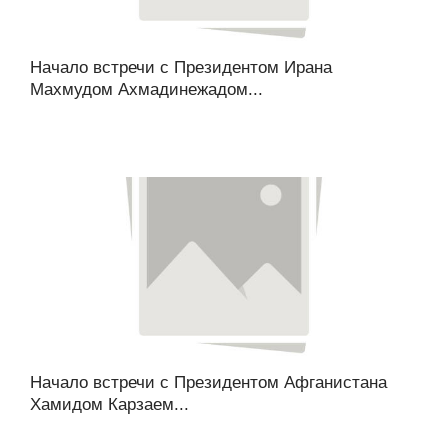
Начало встречи с Президентом Ирана
Махмудом Ахмадинежадом...
Начало встречи с Президентом Афганистана
Хамидом Карзаем...