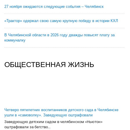
27 ноября ожидаются следующие события – Челябинск
«Трактор» одержал свою самую крупную победу в истории КХЛ
В Челябинской области в 2026 году дважды повысят плату за
коммуналку
ОБЩЕСТВЕННАЯ ЖИЗНЬ
Четверо пятилетних воспитанников детского сада в Челябинске
ушли в «самоволку». Заведующую оштрафовали
Заведующую детским садом в челябинском «Ньютон»
оштрафовали за бегство...