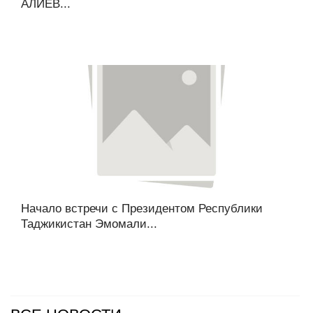
АЛИЕВ...
Начало встречи с Президентом Республики
Таджикистан Эмомали...