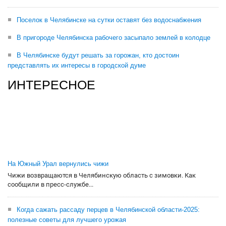
Поселок в Челябинске на сутки оставят без водоснабжения
В пригороде Челябинска рабочего засыпало землей в колодце
В Челябинске будут решать за горожан, кто достоин
представлять их интересы в городской думе
ИНТЕРЕСНОЕ
На Южный Урал вернулись чижи
Чижи возвращаются в Челябинскую область с зимовки. Как
сообщили в пресс-службе...
Когда сажать рассаду перцев в Челябинской области-2025:
полезные советы для лучшего урожая