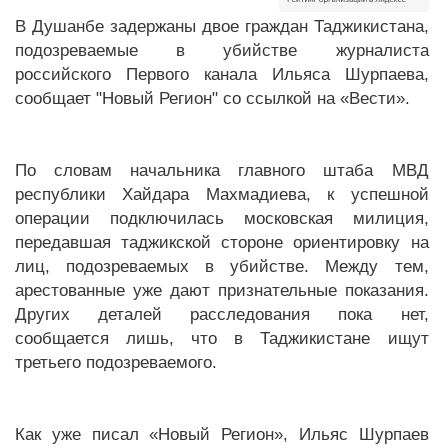
В Душанбе задержаны двое граждан Таджикистана,
подозреваемые в убийстве журналиста
российского Первого канала Ильяса Шурпаева,
сообщает "Новый Регион" со ссылкой на «Вести».
По словам начальника главного штаба МВД
республики Хайдара Махмадиева, к успешной
операции подключилась московская милиция,
передавшая таджикской стороне ориентировку на
лиц, подозреваемых в убийстве. Между тем,
арестованные уже дают признательные показания.
Других деталей расследования пока нет,
сообщается лишь, что в Таджикистане ищут
третьего подозреваемого.
Как уже писал «Новый Регион», Ильяс Шурпаев