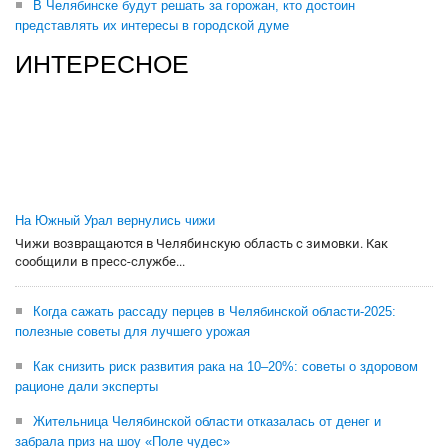
В Челябинске будут решать за горожан, кто достоин
представлять их интересы в городской думе
ИНТЕРЕСНОЕ
На Южный Урал вернулись чижи
Чижи возвращаются в Челябинскую область с зимовки. Как
сообщили в пресс-службе...
Когда сажать рассаду перцев в Челябинской области-2025:
полезные советы для лучшего урожая
Как снизить риск развития рака на 10–20%: советы о здоровом
рационе дали эксперты
Жительница Челябинской области отказалась от денег и
забрала приз на шоу «Поле чудес»