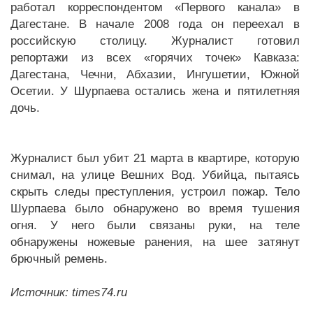
работал корреспондентом «Первого канала» в
Дагестане. В начале 2008 года он переехал в
российскую столицу. Журналист готовил
репортажи из всех «горячих точек» Кавказа:
Дагестана, Чечни, Абхазии, Ингушетии, Южной
Осетии. У Шурпаева остались жена и пятилетняя
дочь.
Журналист был убит 21 марта в квартире, которую
снимал, на улице Вешних Вод. Убийца, пытаясь
скрыть следы преступления, устроил пожар. Тело
Шурпаева было обнаружено во время тушения
огня. У него были связаны руки, на теле
обнаружены ножевые ранения, на шее затянут
брючный ремень.
Источник: times74.ru