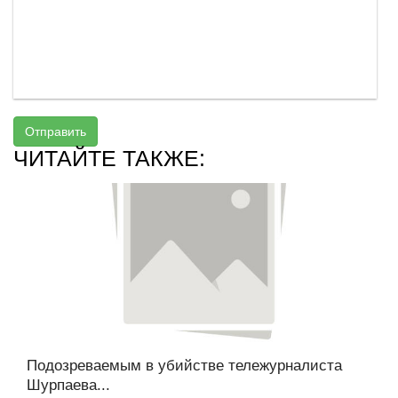
Отправить
ЧИТАЙТЕ ТАКЖЕ:
Подозреваемым в убийстве тележурналиста
Шурпаева...