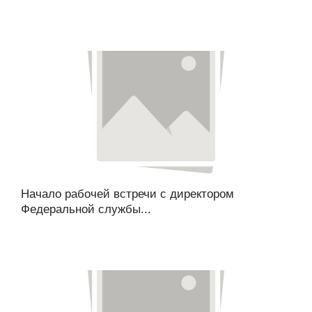
Начало рабочей встречи с директором
Федеральной службы...