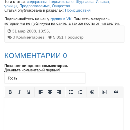
Теги статьи:
задержаны
,
Таджикистане
,
Шурпаева
,
Ильяса
,
убийцы
,
Предполагаемые
,
Общество
Статья опубликована в разделах:
Происшествия
Подписывайтесь на нашу
группу в VK
. Там есть материалы
которые мы не публикуем на сайте, а так же посты от читателей.
31 мар 2008, 13:55,
0 Комментариев
5 851 Просмотр
КОММЕНТАРИИ 0
Пока нет ни одного комментария.
Добавьте комментарий первым!