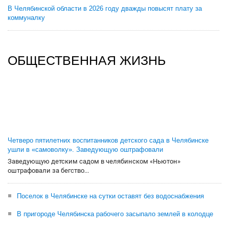
В Челябинской области в 2026 году дважды повысят плату за
коммуналку
ОБЩЕСТВЕННАЯ ЖИЗНЬ
Четверо пятилетних воспитанников детского сада в Челябинске
ушли в «самоволку». Заведующую оштрафовали
Заведующую детским садом в челябинском «Ньютон»
оштрафовали за бегство...
Поселок в Челябинске на сутки оставят без водоснабжения
В пригороде Челябинска рабочего засыпало землей в колодце