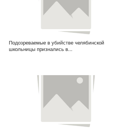
Подозреваемые в убийстве челябинской
школьницы признались в...