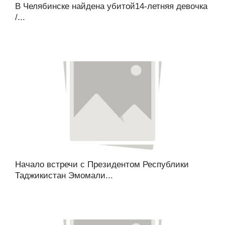
В Челябинске найдена убитой14-летняя девочка
/...
Начало встречи с Президентом Республики
Таджикистан Эмомали...