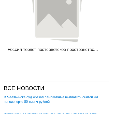
Россия теряет постсоветское пространство...
ВСЕ НОВОСТИ
В Челябинске суд обязал самокатчика выплатить сбитой им
пенсионерке 80 тысяч рублей