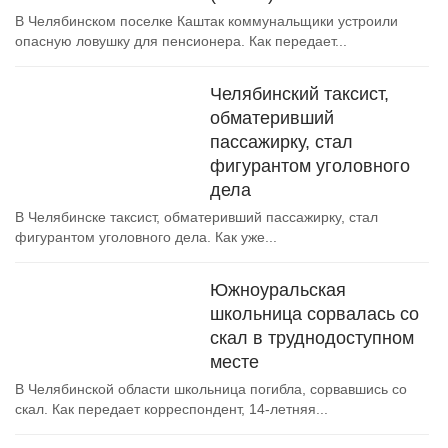
В Челябинском поселке Каштак коммунальщики устроили
опасную ловушку для пенсионера. Как передает...
Челябинский таксист,
обматеривший
пассажирку, стал
фигурантом уголовного
дела
В Челябинске таксист, обматеривший пассажирку, стал
фигурантом уголовного дела. Как уже...
Южноуральская
школьница сорвалась со
скал в труднодоступном
месте
В Челябинской области школьница погибла, сорвавшись со
скал. Как передает корреспондент, 14-летняя...