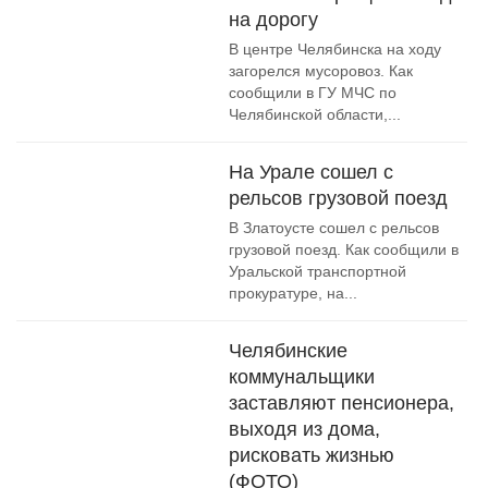
на дорогу
В центре Челябинска на ходу
загорелся мусоровоз. Как
сообщили в ГУ МЧС по
Челябинской области,...
На Урале сошел с
рельсов грузовой поезд
В Златоусте сошел с рельсов
грузовой поезд. Как сообщили в
Уральской транспортной
прокуратуре, на...
Челябинские
коммунальщики
заставляют пенсионера,
выходя из дома,
рисковать жизнью
(ФОТО)