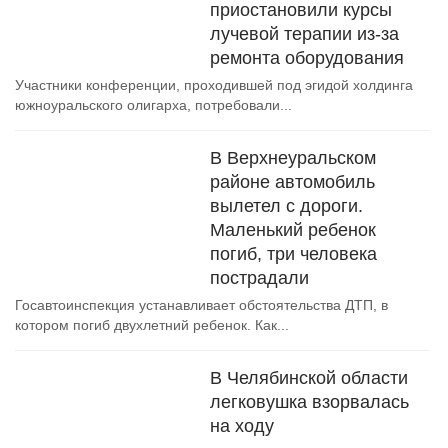
приостановили курсы
лучевой терапии из-за
ремонта оборудования
Участники конференции, проходившей под эгидой холдинга
южноуральского олигарха, потребовали...
В Верхнеуральском
районе автомобиль
вылетел с дороги.
Маленький ребенок
погиб, три человека
пострадали
Госавтоинспекция устанавливает обстоятельства ДТП, в
котором погиб двухлетний ребенок. Как...
В Челябинской области
легковушка взорвалась
на ходу