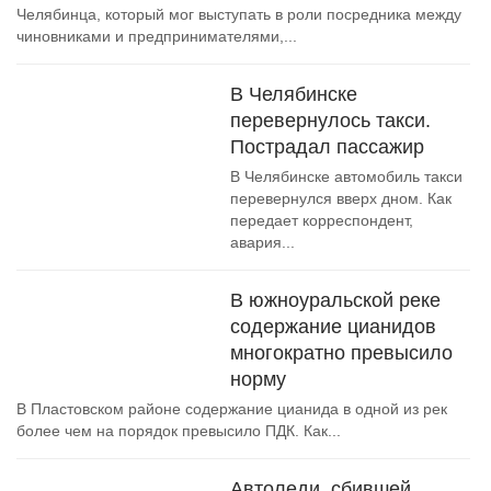
Челябинца, который мог выступать в роли посредника между
чиновниками и предпринимателями,...
В Челябинске
перевернулось такси.
Пострадал пассажир
В Челябинске автомобиль такси
перевернулся вверх дном. Как
передает корреспондент,
авария...
В южноуральской реке
содержание цианидов
многократно превысило
норму
В Пластовском районе содержание цианида в одной из рек
более чем на порядок превысило ПДК. Как...
Автоледи, сбившей