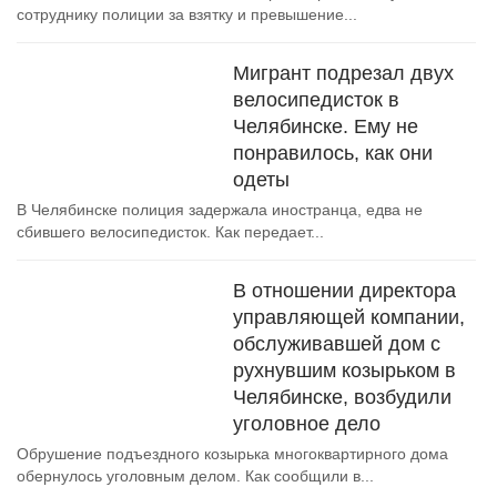
сотруднику полиции за взятку и превышение...
Мигрант подрезал двух
велосипедисток в
Челябинске. Ему не
понравилось, как они
одеты
В Челябинске полиция задержала иностранца, едва не
сбившего велосипедисток. Как передает...
В отношении директора
управляющей компании,
обслуживавшей дом с
рухнувшим козырьком в
Челябинске, возбудили
уголовное дело
Обрушение подъездного козырька многоквартирного дома
обернулось уголовным делом. Как сообщили в...