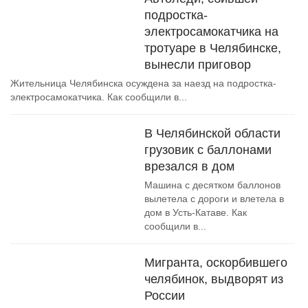
подростка-
электросамокатчика на
тротуаре в Челябинске,
вынесли приговор
Жительница Челябинска осуждена за наезд на подростка-
электросамокатчика. Как сообщили в...
В Челябинской области
грузовик с баллонами
врезался в дом
Машина с десятком баллонов
вылетела с дороги и влетела в
дом в Усть-Катаве. Как
сообщили в...
Мигранта, оскорбившего
челябинок, выдворят из
России