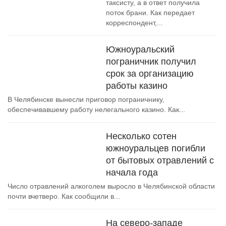
таксисту, а в ответ получила
поток брани. Как передает
корреспондент,...
Южноуральский
пограничник получил
срок за организацию
работы казино
В Челябинске вынесли приговор пограничнику,
обеспечивавшему работу нелегального казино. Как...
Несколько сотен
южноуральцев погибли
от бытовых отравлений с
начала года
Число отравлений алкоголем выросло в Челябинской области
почти вчетверо. Как сообщили в...
На северо-западе