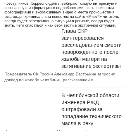
преступников. Корреспонденты выбирают самую интересную и
резонансную информацию с подробностями, эксклюзивными
фотографиями и эксклюзивным видео с места происшествия.
Благодаря криминальным новостям на сайте «Мир74» читатель
всегда будет осведомлен о ситуации в регионе, всегда будет
знать, чего опасаться и как себя вести в экстренной ситуации.
Глава СКР
заинтересовался
расследованием смерти
новорожденного после
жалобы матери на
затягивание экспертизы
Председатель СК России Александр Бастрыкин запросил
доклад по жалобе челябинки, рассказавшей о...
В Челябинской области
инженера РЖД
оштрафовали за
попадание технического
масла в реку