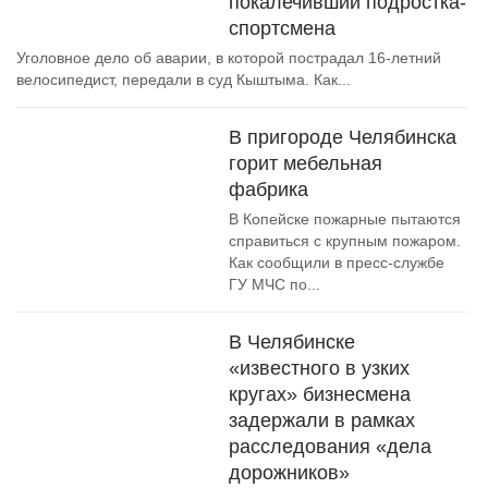
покалечивший подростка-
спортсмена
Уголовное дело об аварии, в которой пострадал 16-летний
велосипедист, передали в суд Кыштыма. Как...
В пригороде Челябинска
горит мебельная
фабрика
В Копейске пожарные пытаются
справиться с крупным пожаром.
Как сообщили в пресс-службе
ГУ МЧС по...
В Челябинске
«известного в узких
кругах» бизнесмена
задержали в рамках
расследования «дела
дорожников»