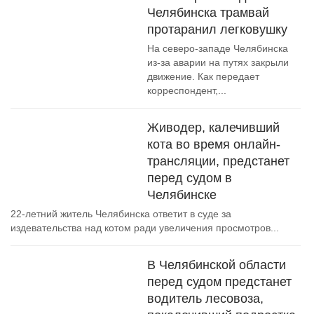
Челябинска трамвай
протаранил легковушку
На северо-западе Челябинска
из-за аварии на путях закрыли
движение. Как передает
корреспондент,...
Живодер, калечивший
кота во время онлайн-
трансляции, предстанет
перед судом в
Челябинске
22-летний житель Челябинска ответит в суде за
издевательства над котом ради увеличения просмотров...
В Челябинской области
перед судом предстанет
водитель лесовоза,