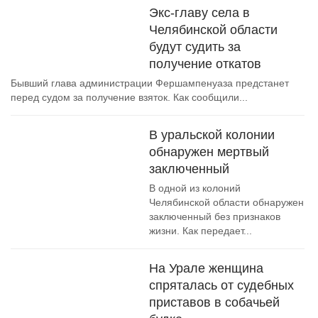
Экс-главу села в
Челябинской области
будут судить за
получение откатов
Бывший глава администрации Фершампенуаза предстанет
перед судом за получение взяток. Как сообщили...
В уральской колонии
обнаружен мертвый
заключенный
В одной из колоний
Челябинской области обнаружен
заключенный без признаков
жизни. Как передает...
На Урале женщина
спряталась от судебных
приставов в собачьей