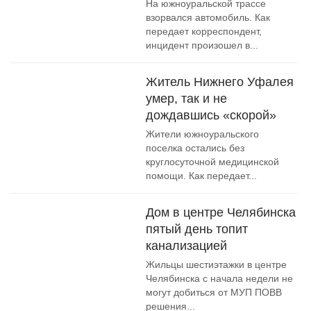
На южноуральской трассе
взорвался автомобиль. Как
передает корреспондент,
инцидент произошел в...
Житель Нижнего Уфалея
умер, так и не
дождавшись «скорой»
Жители южноуральского
поселка остались без
круглосуточной медицинской
помощи. Как передает...
Дом в центре Челябинска
пятый день топит
канализацией
Жильцы шестиэтажки в центре
Челябинска с начала недели не
могут добиться от МУП ПОВВ
решения...