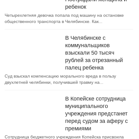
ребенок
Четырехлетняя девочка попала под машину на остановке
общественного транспорта в Челябинске. Как...
В Челябинске с
коммунальщиков
взыскали 50 тысяч
рублей за отрезанный
палец ребенка
Суд взыскал компенсацию морального вреда в пользу
двухлетней челябинки, получившей травму на...
В Копейске сотрудница
муниципального
учреждения предстанет
перед судом за аферу с
премиями
Сотрудница бюджетного учреждения Копейска присвоила