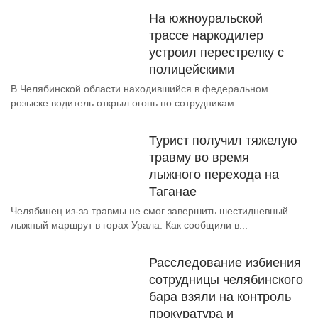
На южноуральской
трассе наркодилер
устроил перестрелку с
полицейскими
В Челябинской области находившийся в федеральном
розыске водитель открыл огонь по сотрудникам...
Турист получил тяжелую
травму во время
лыжного перехода на
Таганае
Челябинец из-за травмы не смог завершить шестидневный
лыжный маршрут в горах Урала. Как сообщили в...
Расследование избиения
сотрудницы челябинского
бара взяли на контроль
прокуратура и