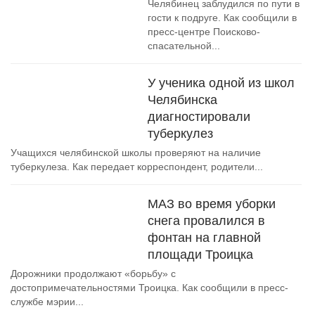
Челябинец заблудился по пути в
гости к подруге. Как сообщили в
пресс-центре Поисково-
спасательной...
У ученика одной из школ
Челябинска
диагностировали
туберкулез
Учащихся челябинской школы проверяют на наличие
туберкулеза. Как передает корреспондент, родители...
МАЗ во время уборки
снега провалился в
фонтан на главной
площади Троицка
Дорожники продолжают «борьбу» с
достопримечательностями Троицка. Как сообщили в пресс-
службе мэрии...