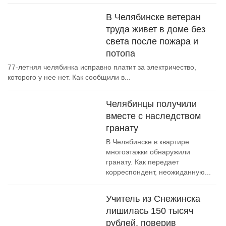
В Челябинске ветеран
труда живет в доме без
света после пожара и
потопа
77-летняя челябинка исправно платит за электричество,
которого у нее нет. Как сообщили в...
Челябинцы получили
вместе с наследством
гранату
В Челябинске в квартире
многоэтажки обнаружили
гранату. Как передает
корреспондент, неожиданную...
Учитель из Снежинска
лишилась 150 тысяч
рублей, поверив