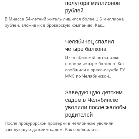
полутора миллионов
рублей
В Миассе 54-летний житель лишился более 1,6 миллиона
рублей, вложив их в брокерскую компанию. Как...
Челябинец спалил
четыре балкона
В челябинской пятиэтажке
сгорели четыре балкона. Как
сообщили в пресс-службе ГУ
МЧС по Челябинской...
Заведующую детским
садом в Челябинске
уволили после жалобы
родителей
После прокурорской проверки в Челябинске уволили
заведующую детским садом. Как сообщили в...