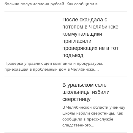
больше полумиллиона рублей. Как сообщили в...
После скандала с
потопом в Челябинске
коммунальщики
пригласили
проверяющих не в тот
подъезд
Проверка управляющей компании и прокуратуры,
приехавшая в проблемный дом в Челябинске,...
В уральском селе
школьницы избили
сверстницу
В Челябинской области ученицу
школы избили сверстницы. Как
сообщили в пресс-службе
следственного...