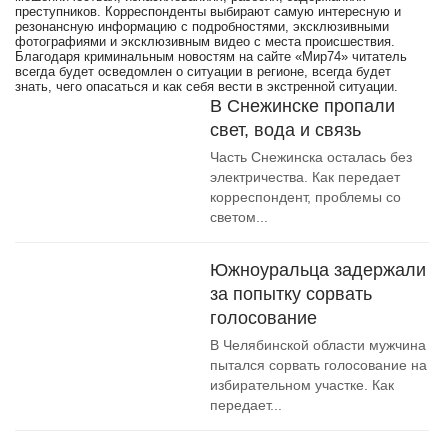
преступников. Корреспонденты выбирают самую интересную и
резонансную информацию с подробностями, эксклюзивными
фотографиями и эксклюзивным видео с места происшествия.
Благодаря криминальным новостям на сайте «Мир74» читатель
всегда будет осведомлен о ситуации в регионе, всегда будет
знать, чего опасаться и как себя вести в экстренной ситуации.
В Снежинске пропали
свет, вода и связь
Часть Снежинска осталась без
электричества. Как передает
корреспондент, проблемы со
светом...
Южноуральца задержали
за попытку сорвать
голосование
В Челябинской области мужчина
пытался сорвать голосование на
избирательном участке. Как
передает...