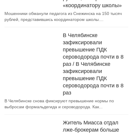
«координатору школы»
Мошенники обманули педагога из Снежинска на 150 тысяч
рублей, представившись координатором школы....
В Челябинске
зафиксировали
превышение ПДК
сероводорода почти в 8
раз / В Челябинске
зафиксировали
превышение ПДК
сероводорода почти в 8
раз
В Челябинске снова фиксируют превышение нормы по
выбросам формальдегида и сероводорода. Как...
Житель Миасса отдал
лже-брокерам больше