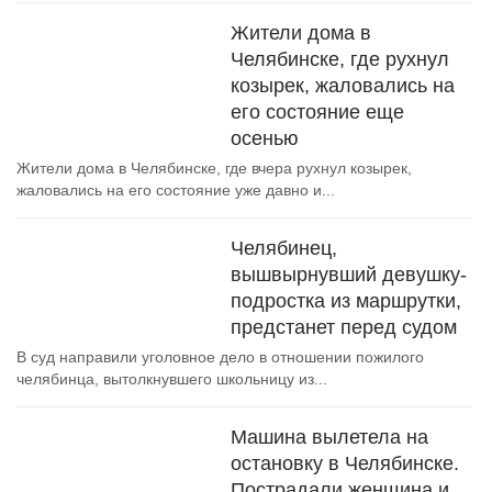
Жители дома в
Челябинске, где рухнул
козырек, жаловались на
его состояние еще
осенью
Жители дома в Челябинске, где вчера рухнул козырек,
жаловались на его состояние уже давно и...
Челябинец,
вышвырнувший девушку-
подростка из маршрутки,
предстанет перед судом
В суд направили уголовное дело в отношении пожилого
челябинца, вытолкнувшего школьницу из...
Машина вылетела на
остановку в Челябинске.
Пострадали женщина и