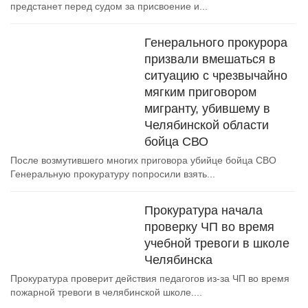
предстанет перед судом за присвоение и...
Генерального прокурора
призвали вмешаться в
ситуацию с чрезвычайно
мягким приговором
мигранту, убившему в
Челябинской области
бойца СВО
После возмутившего многих приговора убийце бойца СВО
Генеральную прокуратуру попросили взять...
Прокуратура начала
проверку ЧП во время
учебной тревоги в школе
Челябинска
Прокуратура проверит действия педагогов из-за ЧП во время
пожарной тревоги в челябинской школе....