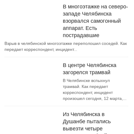
В многоэтажке на северо-
западе Челябинска
взорвался самогонный
аппарат. Есть
пострадавшие
Взрыв в челябинской многоэтажке переполошил соседей. Как
передает корреспондент, инцидент...
В центре Челябинска
загорелся трамвай
В Челябинске вспыхнул
трамвай. Как передает
корреспондент, инцидент
произошел сегодня, 12 марта,...
Из Челябинска в
Душанбе пытались
вывезти четыре