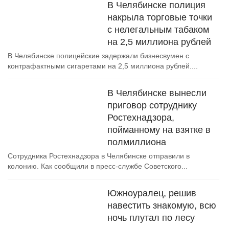
В Челябинске полиция
накрыла торговые точки
с нелегальным табаком
на 2,5 миллиона рублей
В Челябинске полицейские задержали бизнесвумен с
контрафактными сигаретами на 2,5 миллиона рублей....
В Челябинске вынесли
приговор сотруднику
Ростехнадзора,
пойманному на взятке в
полмиллиона
Сотрудника Ростехнадзора в Челябинске отправили в
колонию. Как сообщили в пресс-службе Советского...
Южноуралец, решив
навестить знакомую, всю
ночь плутал по лесу