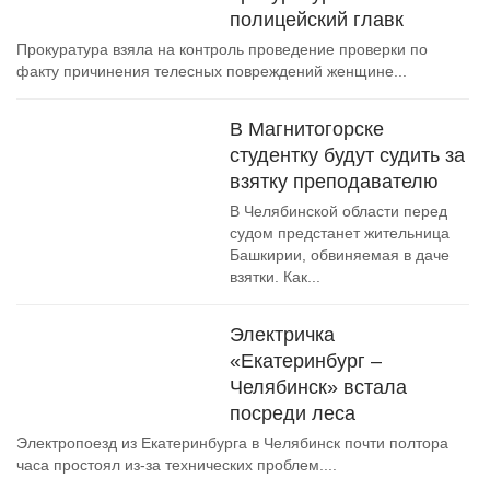
полицейский главк
Прокуратура взяла на контроль проведение проверки по
факту причинения телесных повреждений женщине...
В Магнитогорске
студентку будут судить за
взятку преподавателю
В Челябинской области перед
судом предстанет жительница
Башкирии, обвиняемая в даче
взятки. Как...
Электричка
«Екатеринбург –
Челябинск» встала
посреди леса
Электропоезд из Екатеринбурга в Челябинск почти полтора
часа простоял из-за технических проблем....