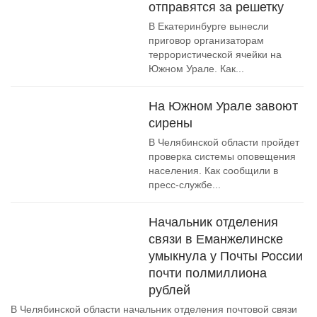
отправятся за решетку
В Екатеринбурге вынесли
приговор организаторам
террористической ячейки на
Южном Урале. Как...
На Южном Урале завоют
сирены
В Челябинской области пройдет
проверка системы оповещения
населения. Как сообщили в
пресс-службе...
Начальник отделения
связи в Еманжелинске
умыкнула у Почты России
почти полмиллиона
рублей
В Челябинской области начальник отделения почтовой связи