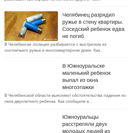
Челябинец разрядил
ружье в стену квартиры.
Соседский ребенок едва
не погиб
В Челябинске полиция разбирается с выстрелом из
охотничьего ружья в многоквартирном доме. Как...
В Южноуральске
маленький ребенок
выпал из окна
многоэтажки
В Челябинской области выясняют обстоятельства падения из
окна двухлетнего ребенка. Как сообщили в...
Южноуральцы
расстреляли двух
молодых людей из