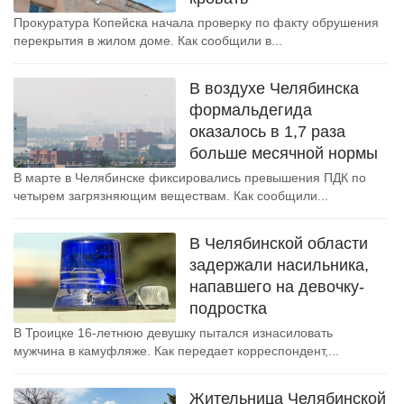
Прокуратура Копейска начала проверку по факту обрушения
перекрытия в жилом доме. Как сообщили в...
В воздухе Челябинска
формальдегида
оказалось в 1,7 раза
больше месячной нормы
В марте в Челябинске фиксировались превышения ПДК по
четырем загрязняющим веществам. Как сообщили...
В Челябинской области
задержали насильника,
напавшего на девочку-
подростка
В Троицке 16-летнюю девушку пытался изнасиловать
мужчина в камуфляже. Как передает корреспондент,...
Жительница Челябинской