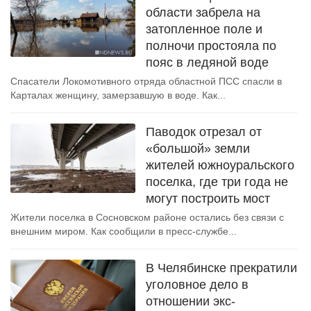
области забрела на
затопленное поле и
полночи простояла по
пояс в ледяной воде
Спасатели Локомотивного отряда областной ПСС спасли в
Карталах женщину, замерзавшую в воде. Как...
Паводок отрезал от
«большой» земли
жителей южноуральского
поселка, где три года не
могут построить мост
Жители поселка в Сосновском районе остались без связи с
внешним миром. Как сообщили в пресс-службе...
В Челябинске прекратили
уголовное дело в
отношении экс-