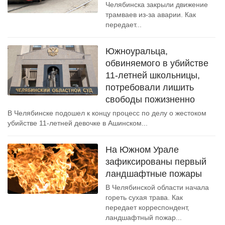
Челябинска закрыли движение
трамваев из-за аварии. Как
передает...
Южноуральца,
обвиняемого в убийстве
11-летней школьницы,
потребовали лишить
свободы пожизненно
В Челябинске подошел к концу процесс по делу о жестоком
убийстве 11-летней девочке в Ашинском...
На Южном Урале
зафиксированы первый
ландшафтные пожары
В Челябинской области начала
гореть сухая трава. Как
передает корреспондент,
ландшафтный пожар...