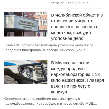
людьми. Как сообщили...
В Челябинской области в
отношении мигранта,
напавшего на соседа с
молотком, возбудят
уголовное дело
Глава СКР потребовал возбудить уголовное дело после
нападения иностранца на соседа. Как сообщили в...
В Миассе накрыли
международную
нарколабораторию с 18
кило наркотиков. Главаря
взяли по прилету с
каникул
Южноуральские полицейские накрыли крупную
нарколабораторию. Как сообщили в пресс-службе МВД,...