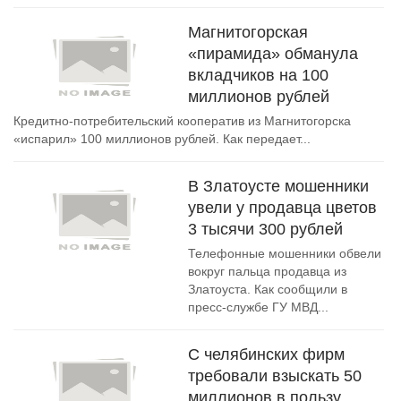
Магнитогорская
«пирамида» обманула
вкладчиков на 100
миллионов рублей
Кредитно-потребительский кооператив из Магнитогорска
«испарил» 100 миллионов рублей. Как передает...
В Златоусте мошенники
увели у продавца цветов
3 тысячи 300 рублей
Телефонные мошенники обвели
вокруг пальца продавца из
Златоуста. Как сообщили в
пресс-службе ГУ МВД...
С челябинских фирм
требовали взыскать 50
миллионов в пользу