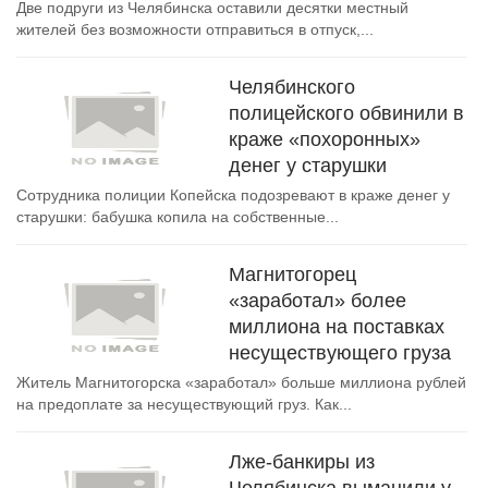
Две подруги из Челябинска оставили десятки местный
жителей без возможности отправиться в отпуск,...
Челябинского
полицейского обвинили в
краже «похоронных»
денег у старушки
Сотрудника полиции Копейска подозревают в краже денег у
старушки: бабушка копила на собственные...
Магнитогорец
«заработал» более
миллиона на поставках
несуществующего груза
Житель Магнитогорска «заработал» больше миллиона рублей
на предоплате за несуществующий груз. Как...
Лже-банкиры из