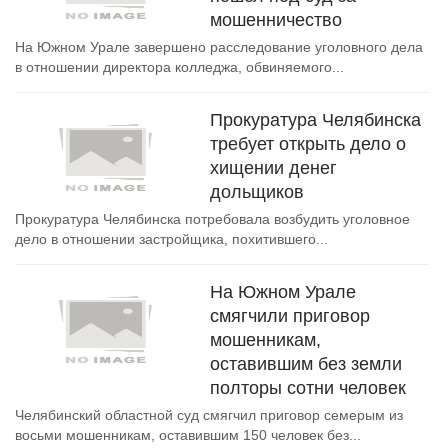
мошенничество
На Южном Урале завершено расследование уголовного дела
в отношении директора колледжа, обвиняемого...
Прокуратура Челябинска
требует открыть дело о
хищении денег
дольщиков
Прокуратура Челябинска потребовала возбудить уголовное
дело в отношении застройщика, похитившего...
На Южном Урале
смягчили приговор
мошенникам,
оставившим без земли
полторы сотни человек
Челябинский областной суд смягчил приговор семерым из
восьми мошенникам, оставившим 150 человек без...