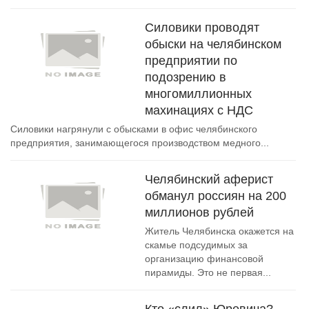
Силовики проводят
обыски на челябинском
предприятии по
подозрению в
многомиллионных
махинациях с НДС
Силовики нагрянули с обысками в офис челябинского
предприятия, занимающегося производством медного...
Челябинский аферист
обманул россиян на 200
миллионов рублей
Житель Челябинска окажется на
скамье подсудимых за
организацию финансовой
пирамиды. Это не первая...