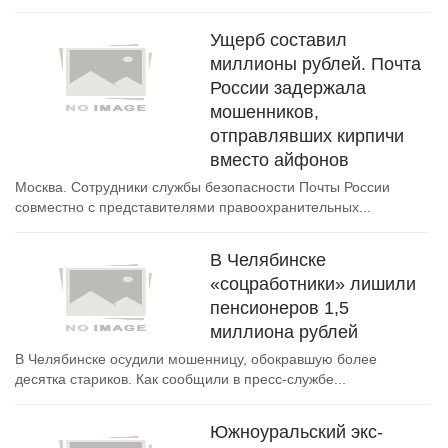
Ущерб составил
миллионы рублей. Почта
России задержала
мошенников,
отправлявших кирпичи
вместо айфонов
Москва. Сотрудники службы безопасности Почты России
совместно с представителями правоохранительных...
В Челябинске
«соцработники» лишили
пенсионеров 1,5
миллиона рублей
В Челябинске осудили мошенницу, обокравшую более
десятка стариков. Как сообщили в пресс-службе...
Южноуральский экс-