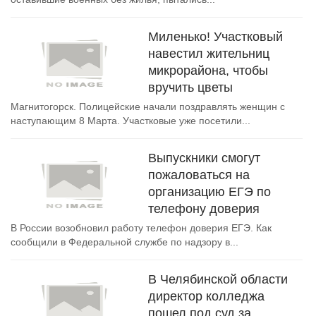
Миленько! Участковый
навестил жительниц
микрорайона, чтобы
вручить цветы
Магнитогорск. Полицейские начали поздравлять женщин с
наступающим 8 Марта. Участковые уже посетили...
Выпускники смогут
пожаловаться на
организацию ЕГЭ по
телефону доверия
В России возобновил работу телефон доверия ЕГЭ. Как
сообщили в Федеральной службе по надзору в...
В Челябинской области
директор колледжа
пошел под суд за