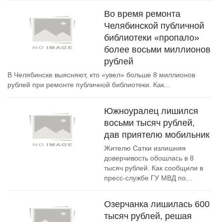
Во время ремонта
Челябинской публичной
библиотеки «пропало»
более восьми миллионов
рублей
В Челябинске выясняют, кто «увел» больше 8 миллионов
рублей при ремонте публичной библиотеки. Как...
Южноуралец лишился
восьми тысяч рублей,
дав приятелю мобильник
Жителю Сатки излишняя
доверчивость обошлась в 8
тысяч рублей. Как сообщили в
пресс-службе ГУ МВД по...
Озерчанка лишилась 600
тысяч рублей, решая