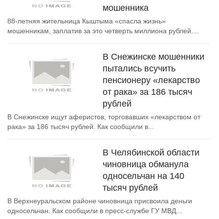
мошенника
88-летняя жительница Кыштыма «спасла жизнь»
мошенникам, заплатив за это четверть миллиона рублей....
В Снежинске мошенники
пытались всучить
пенсионеру «лекарство
от рака» за 186 тысяч
рублей
В Снежинске ищут аферистов, торговавших «лекарством от
рака» за 186 тысяч рублей. Как сообщили в...
В Челябинской области
чиновница обманула
односельчан на 140
тысяч рублей
В Верхнеуральском районе чиновница присвоила деньги
односельчан. Как сообщили в пресс-службе ГУ МВД...