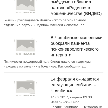
омбудсмен обвинил
партию «Родина» в
мошенничестве (ВИДЕО)
Бывший руководитель Челябинского регионального
отделения партии «Родина» Алексей Севастьянов...
В Челябинске мошенники
обокрали пациента
психоневрологического
интерната
Психически нездоровый челябинец лишился квартиры,
находясь на лечении в больнице. Как сообщили в...
14 февраля ожидаются
следующие события –
Челябинск
14.02.2017, вторник 09:30
Челябинск – Снос
несанкционированных торговых