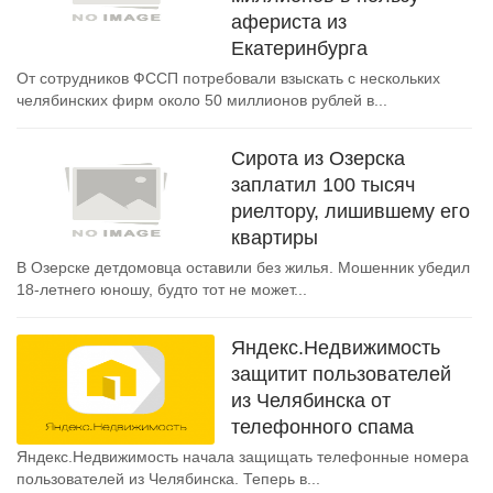
афериста из
Екатеринбурга
От сотрудников ФССП потребовали взыскать с нескольких
челябинских фирм около 50 миллионов рублей в...
Сирота из Озерска
заплатил 100 тысяч
риелтору, лишившему его
квартиры
В Озерске детдомовца оставили без жилья. Мошенник убедил
18-летнего юношу, будто тот не может...
Яндекс.Недвижимость
защитит пользователей
из Челябинска от
телефонного спама
Яндекс.Недвижимость начала защищать телефонные номера
пользователей из Челябинска. Теперь в...