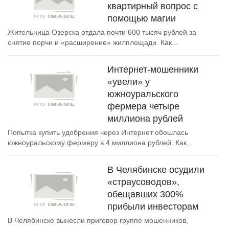
квартирный вопрос с
помощью магии
Жительница Озерска отдала почти 600 тысяч рублей за
снятие порчи и «расширение» жилплощади. Как...
Интернет-мошенники
«увели» у
южноуральского
фермера четыре
миллиона рублей
Попытка купить удобрения через Интернет обошлась
южноуральскому фермеру в 4 миллиона рублей. Как...
В Челябинске осудили
«страусоводов»,
обещавших 300%
прибыли инвесторам
В Челябинске вынесли приговор группе мошенников,