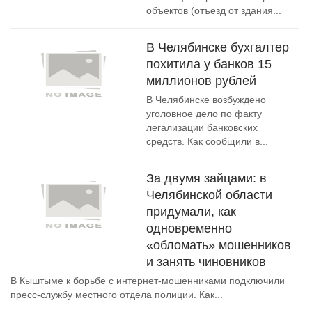
объектов (отъезд от здания...
В Челябинске бухгалтер
похитила у банков 15
миллионов рублей
В Челябинске возбуждено
уголовное дело по факту
легализации банковских
средств. Как сообщили в...
За двумя зайцами: в
Челябинской области
придумали, как
одновременно
«обломать» мошенников
и занять чиновников
В Кыштыме к борьбе с интернет-мошенниками подключили
пресс-службу местного отдела полиции. Как...