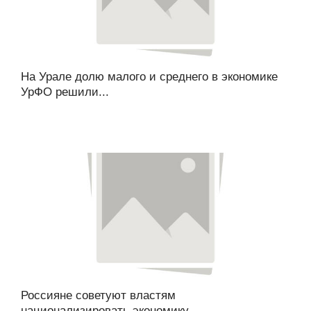
На Урале долю малого и среднего в экономике
УрФО решили...
Россияне советуют властям
национализировать экономику,...