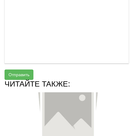
Отправить
ЧИТАЙТЕ ТАКЖЕ: