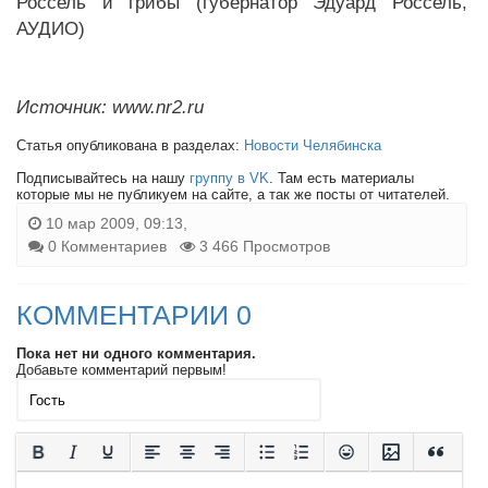
Россель и грибы (губернатор Эдуард Россель,
АУДИО)
Источник: www.nr2.ru
Статья опубликована в разделах:
Новости Челябинска
Подписывайтесь на нашу
группу в VK
. Там есть материалы
которые мы не публикуем на сайте, а так же посты от читателей.
10 мар 2009, 09:13,
0 Комментариев
3 466 Просмотров
КОММЕНТАРИИ 0
Пока нет ни одного комментария.
Добавьте комментарий первым!