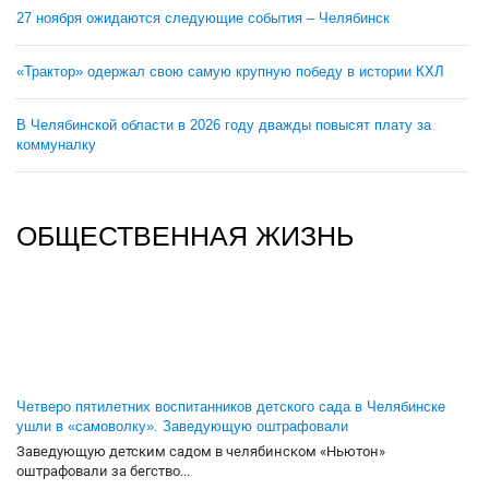
27 ноября ожидаются следующие события – Челябинск
«Трактор» одержал свою самую крупную победу в истории КХЛ
В Челябинской области в 2026 году дважды повысят плату за
коммуналку
ОБЩЕСТВЕННАЯ ЖИЗНЬ
Четверо пятилетних воспитанников детского сада в Челябинске
ушли в «самоволку». Заведующую оштрафовали
Заведующую детским садом в челябинском «Ньютон»
оштрафовали за бегство...