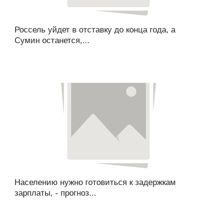
Россель уйдет в отставку до конца года, а
Сумин останется,...
Населению нужно готовиться к задержкам
зарплаты, - прогноз...