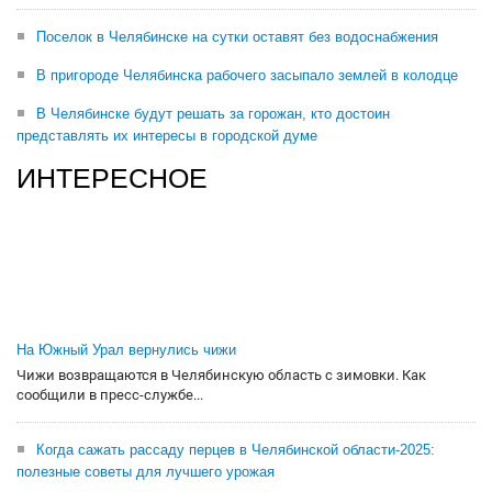
Поселок в Челябинске на сутки оставят без водоснабжения
В пригороде Челябинска рабочего засыпало землей в колодце
В Челябинске будут решать за горожан, кто достоин
представлять их интересы в городской думе
ИНТЕРЕСНОЕ
На Южный Урал вернулись чижи
Чижи возвращаются в Челябинскую область с зимовки. Как
сообщили в пресс-службе...
Когда сажать рассаду перцев в Челябинской области-2025:
полезные советы для лучшего урожая