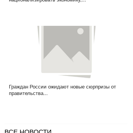
Граждан России ожидают новые сюрпризы от
правительства...
ВСЕ НОВОСТИ