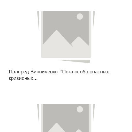
Полпред Винниченко: "Пока особо опасных
кризисных...