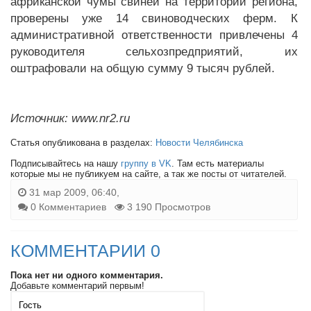
африканской чумы свиней на территории региона,
проверены уже 14 свиноводческих ферм. К
административной ответственности привлечены 4
руководителя сельхозпредприятий, их
оштрафовали на общую сумму 9 тысяч рублей.
Источник: www.nr2.ru
Статья опубликована в разделах:
Новости Челябинска
Подписывайтесь на нашу
группу в VK
. Там есть материалы
которые мы не публикуем на сайте, а так же посты от читателей.
31 мар 2009, 06:40,
0 Комментариев
3 190 Просмотров
КОММЕНТАРИИ 0
Пока нет ни одного комментария.
Добавьте комментарий первым!