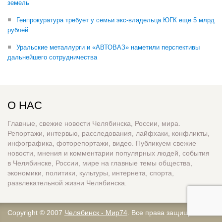
земель
Генпрокуратура требует у семьи экс-владельца ЮГК еще 5 млрд
рублей
Уральские металлурги и «АВТОВАЗ» наметили перспективы
дальнейшего сотрудничества
О НАС
Главные, свежие новости Челябинска, России, мира.
Репортажи, интервью, расследования, лайфхаки, конфликты,
инфографика, фоторепортажи, видео. Публикуем свежие
новости, мнения и комментарии популярных людей, события
в Челябинске, России, мире на главные темы общества,
экономики, политики, культуры, интернета, спорта,
развлекательной жизни Челябинска.
Copyright © 2007
Челябинск - Мир74
. Все права защищены.