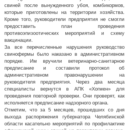
свиней после вынужденного убоя, комбикормов,
которые приготовлены на территории хозяйства.
Кроме того, руководители предприятия не смогли
предоставить план проведения
противоэпизоотических мероприятий и схему
вакцинации.
За все перечисленные нарушения руководство
свинофермы было наказано в административном
порядке. Им вручили ветеринарно-санитарное
предписание и составили протокол об
административном правонарушении на
руководителя предприятия. Через два месяца
специалисты вернутся в АПК «Хогмен» для
проведения повторной проверки. Они проверят, как
исполняется предписание надзорного органа.
Отметим, что за 5 месяцев, прошедших со дня
выхода распоряжения губернатора Челябинской
области касательно мероприятий по профилактике