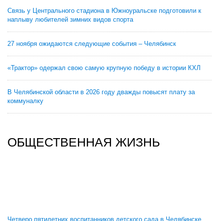
Связь у Центрального стадиона в Южноуральске подготовили к
наплыву любителей зимних видов спорта
27 ноября ожидаются следующие события – Челябинск
«Трактор» одержал свою самую крупную победу в истории КХЛ
В Челябинской области в 2026 году дважды повысят плату за
коммуналку
ОБЩЕСТВЕННАЯ ЖИЗНЬ
Четверо пятилетних воспитанников детского сада в Челябинске