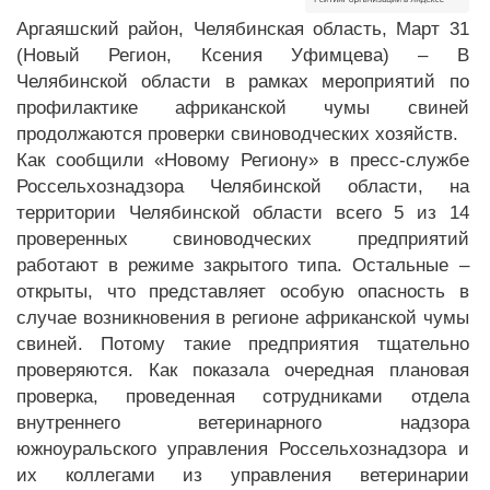
Аргаяшский район, Челябинская область, Март 31
(Новый Регион, Ксения Уфимцева) – В
Челябинской области в рамках мероприятий по
профилактике африканской чумы свиней
продолжаются проверки свиноводческих хозяйств.
Как сообщили «Новому Региону» в пресс-службе
Россельхознадзора Челябинской области, на
территории Челябинской области всего 5 из 14
проверенных свиноводческих предприятий
работают в режиме закрытого типа. Остальные –
открыты, что представляет особую опасность в
случае возникновения в регионе африканской чумы
свиней. Потому такие предприятия тщательно
проверяются. Как показала очередная плановая
проверка, проведенная сотрудниками отдела
внутреннего ветеринарного надзора
южноуральского управления Россельхознадзора и
их коллегами из управления ветеринарии