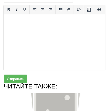
Отправить
ЧИТАЙТЕ ТАКЖЕ: