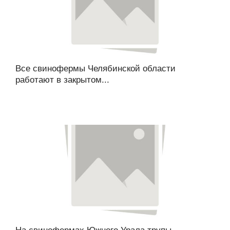
Все свинофермы Челябинской области
работают в закрытом...