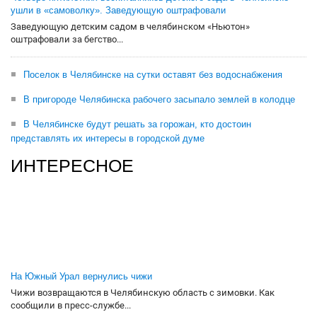
ушли в «самоволку». Заведующую оштрафовали
Заведующую детским садом в челябинском «Ньютон»
оштрафовали за бегство...
Поселок в Челябинске на сутки оставят без водоснабжения
В пригороде Челябинска рабочего засыпало землей в колодце
В Челябинске будут решать за горожан, кто достоин
представлять их интересы в городской думе
ИНТЕРЕСНОЕ
На Южный Урал вернулись чижи
Чижи возвращаются в Челябинскую область с зимовки. Как
сообщили в пресс-службе...