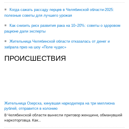
Когда сажать рассаду перцев в Челябинской области-2025:
полезные советы для лучшего урожая
Как снизить риск развития рака на 10–20%: советы о здоровом
рационе дали эксперты
Жительница Челябинской области отказалась от денег и
забрала приз на шоу «Поле чудес»
ПРОИСШЕСТВИЯ
Жительница Озерска, кинувшая наркодилера на три миллиона
рублей, отправится в колонию
В Челябинской области вынесли приговор женщине, обманувшей
наркоторговца. Как...