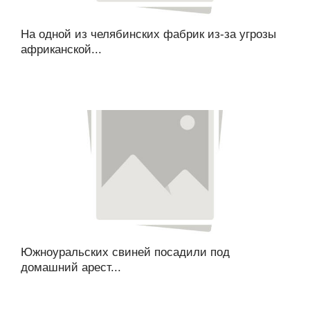
На одной из челябинских фабрик из-за угрозы
африканской...
Южноуральских свиней посадили под
домашний арест...