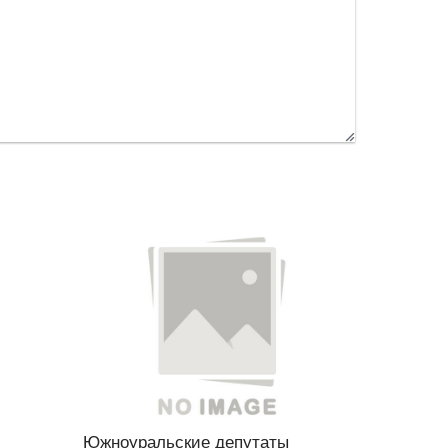
Южноуральские депутаты