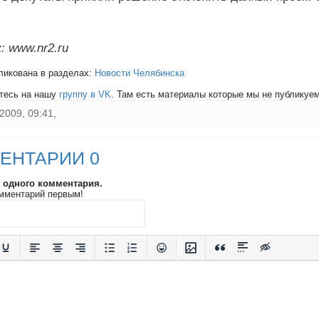
: www.nr2.ru
ликована в разделах:
Новости Челябинска
тесь на нашу
группу в VK
. Там есть материалы которые мы не публикуем 
2009, 09:41,
ЕНТАРИИ 0
и одного комментария.
мментарий первым!