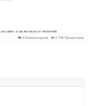
на сайте, а так же посты от читателей.
0 Комментариев
4 748 Просмотров