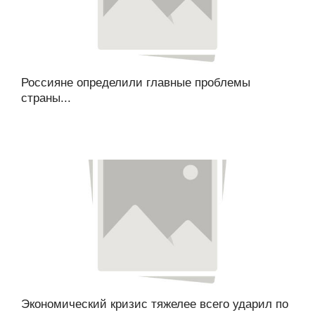
Россияне определили главные проблемы
страны...
Экономический кризис тяжелее всего ударил по