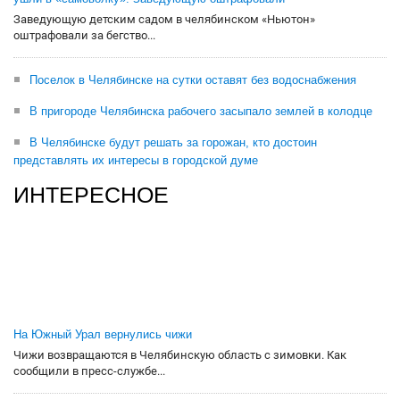
Заведующую детским садом в челябинском «Ньютон»
оштрафовали за бегство...
Поселок в Челябинске на сутки оставят без водоснабжения
В пригороде Челябинска рабочего засыпало землей в колодце
В Челябинске будут решать за горожан, кто достоин
представлять их интересы в городской думе
ИНТЕРЕСНОЕ
На Южный Урал вернулись чижи
Чижи возвращаются в Челябинскую область с зимовки. Как
сообщили в пресс-службе...