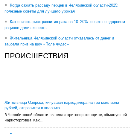
Когда сажать рассаду перцев в Челябинской области-2025:
полезные советы для лучшего урожая
Как снизить риск развития рака на 10–20%: советы о здоровом
рационе дали эксперты
Жительница Челябинской области отказалась от денег и
забрала приз на шоу «Поле чудес»
ПРОИСШЕСТВИЯ
Жительница Озерска, кинувшая наркодилера на три миллиона
рублей, отправится в колонию
В Челябинской области вынесли приговор женщине, обманувшей
наркоторговца. Как...