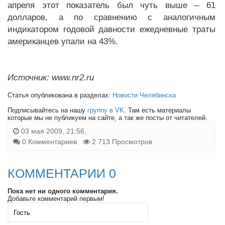
апреля этот показатель был чуть выше – 61
долларов, а по сравнению с аналогичным
индикатором годовой давности ежедневные траты
американцев упали на 43%.
Источник: www.nr2.ru
Статья опубликована в разделах:
Новости Челябинска
Подписывайтесь на нашу
группу в VK
. Там есть материалы
которые мы не публикуем на сайте, а так же посты от читателей.
03 мая 2009, 21:56,
0 Комментариев
2 713 Просмотров
КОММЕНТАРИИ 0
Пока нет ни одного комментария.
Добавьте комментарий первым!