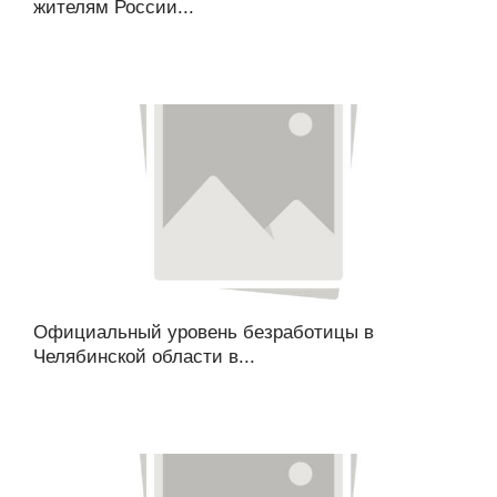
жителям России...
Официальный уровень безработицы в
Челябинской области в...