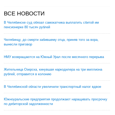
ВСЕ НОВОСТИ
В Челябинске суд обязал самокатчика выплатить сбитой им
пенсионерке 80 тысяч рублей
Челябинцу, до смерти забившему отца, приняв того за вора,
вынесли приговор
НМУ возвращаются на Южный Урал после месячного перерыва
Жительница Озерска, кинувшая наркодилера на три миллиона
рублей, отправится в колонию
В Челябинской области увеличили транспортный налог вдвое
Южноуральские предприятия продолжают наращивать просрочку
по дебиторской задолженности