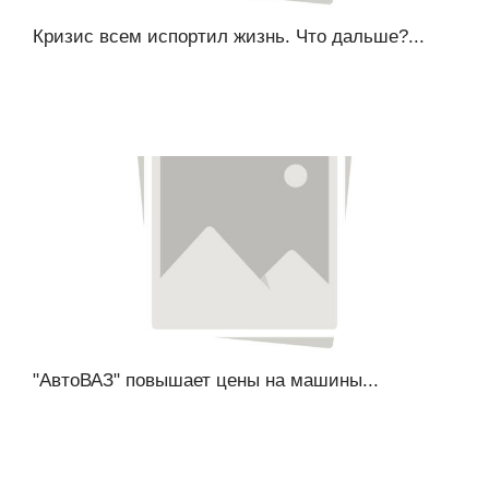
Кризис всем испортил жизнь. Что дальше?...
"АвтоВАЗ" повышает цены на машины...