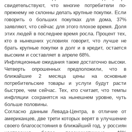
свидетельствуют, что многие потребители по-
прежнему не склонны делать крупные покупки. Если
говорить о больших покупках для дома, 37%
заявляют, что сейчас для этого плохое время. Доля
этих людей в последнее время росла. Процент тех,
кто в нынешних условиях говорит, что лучше не
брать крупные покупки в долг и в кредит, остается
высоким и составляет в апреле 68%.
Инфляционные ожидания также достаточно высоки.
Четверть опрошенных предположили, что в
ближайшие 2 месяца цены на основные
потребительские товары и услуги будут расти
быстрее, чем сейчас. Тех, кто считает, что темпы
инфляции сохранятся на нынешнем уровне, чуть
больше половины.
Согласно данным Левада-Центра, в отличие от
американцев, две трети которых верят в улучшение
своего благосостояния в ближайший год, у россиян