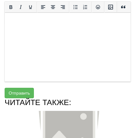
Отправить
ЧИТАЙТЕ ТАКЖЕ: