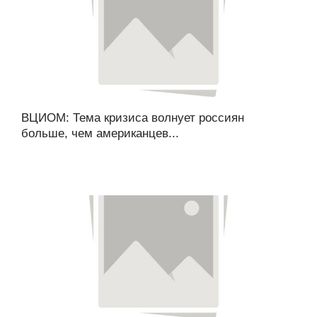
ВЦИОМ: Тема кризиса волнует россиян
больше, чем американцев...