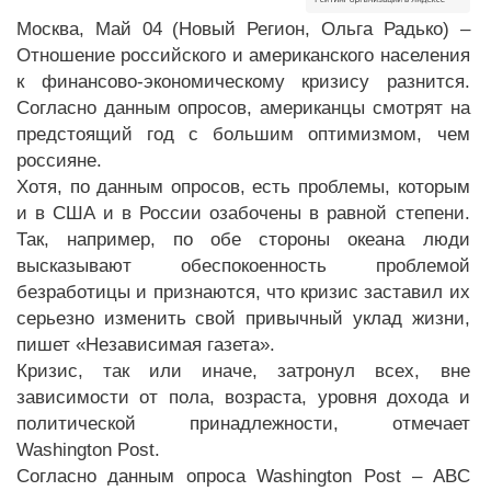
Москва, Май 04 (Новый Регион, Ольга Радько) –
Отношение российского и американского населения
к финансово-экономическому кризису разнится.
Согласно данным опросов, американцы смотрят на
предстоящий год с большим оптимизмом, чем
россияне.
Хотя, по данным опросов, есть проблемы, которым
и в США и в России озабочены в равной степени.
Так, например, по обе стороны океана люди
высказывают обеспокоенность проблемой
безработицы и признаются, что кризис заставил их
серьезно изменить свой привычный уклад жизни,
пишет «Независимая газета».
Кризис, так или иначе, затронул всех, вне
зависимости от пола, возраста, уровня дохода и
политической принадлежности, отмечает
Washington Post.
Согласно данным опроса Washington Post – ABC