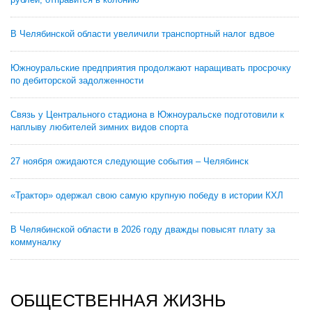
В Челябинской области увеличили транспортный налог вдвое
Южноуральские предприятия продолжают наращивать просрочку
по дебиторской задолженности
Связь у Центрального стадиона в Южноуральске подготовили к
наплыву любителей зимних видов спорта
27 ноября ожидаются следующие события – Челябинск
«Трактор» одержал свою самую крупную победу в истории КХЛ
В Челябинской области в 2026 году дважды повысят плату за
коммуналку
ОБЩЕСТВЕННАЯ ЖИЗНЬ