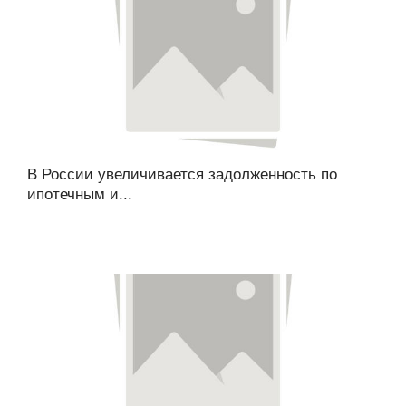
В России увеличивается задолженность по
ипотечным и...