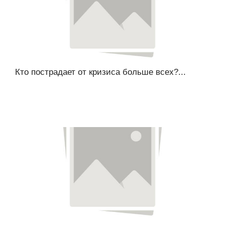
Кто пострадает от кризиса больше всех?...