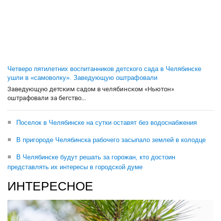
Четверо пятилетних воспитанников детского сада в Челябинске
ушли в «самоволку». Заведующую оштрафовали
Заведующую детским садом в челябинском «Ньютон»
оштрафовали за бегство...
Поселок в Челябинске на сутки оставят без водоснабжения
В пригороде Челябинска рабочего засыпало землей в колодце
В Челябинске будут решать за горожан, кто достоин
представлять их интересы в городской думе
ИНТЕРЕСНОЕ