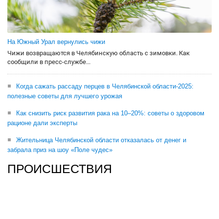
На Южный Урал вернулись чижи
Чижи возвращаются в Челябинскую область с зимовки. Как
сообщили в пресс-службе...
Когда сажать рассаду перцев в Челябинской области-2025:
полезные советы для лучшего урожая
Как снизить риск развития рака на 10–20%: советы о здоровом
рационе дали эксперты
Жительница Челябинской области отказалась от денег и
забрала приз на шоу «Поле чудес»
ПРОИСШЕСТВИЯ