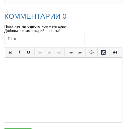
КОММЕНТАРИИ 0
Пока нет ни одного комментария.
Добавьте комментарий первым!