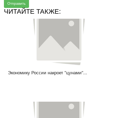
Отправить
ЧИТАЙТЕ ТАКЖЕ:
Экономику России накроет "цунами"...