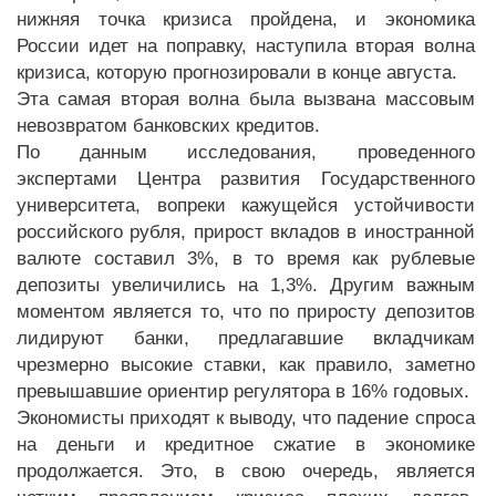
нижняя точка кризиса пройдена, и экономика
России идет на поправку, наступила вторая волна
кризиса, которую прогнозировали в конце августа.
Эта самая вторая волна была вызвана массовым
невозвратом банковских кредитов.
По данным исследования, проведенного
экспертами Центра развития Государственного
университета, вопреки кажущейся устойчивости
российского рубля, прирост вкладов в иностранной
валюте составил 3%, в то время как рублевые
депозиты увеличились на 1,3%. Другим важным
моментом является то, что по приросту депозитов
лидируют банки, предлагавшие вкладчикам
чрезмерно высокие ставки, как правило, заметно
превышавшие ориентир регулятора в 16% годовых.
Экономисты приходят к выводу, что падение спроса
на деньги и кредитное сжатие в экономике
продолжается. Это, в свою очередь, является