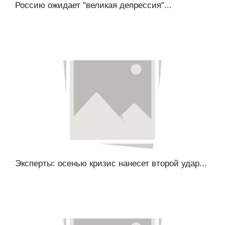
Россию ожидает "великая депрессия"...
Эксперты: осенью кризис нанесет второй удар...