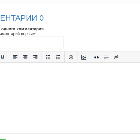
ЕНТАРИИ 0
и одного комментария.
мментарий первым!