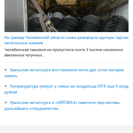
На границе Челябинской области снова развернули крупную партию
нелегальных казанов
Челябинская таможня не пропустила почти 3 тысячи незаконно
ввезенных чугунных...
Уральские металлурги восстановили почти две сотни гектаров
земель
Генпрокуратура требует у семьи экс-владельца ЮГК еще 5 млрд
рублей
Уральские металлурги и «АВТОВАЗ» наметили перспективы
дальнейшего сотрудничества