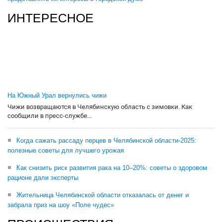
ИНТЕРЕСНОЕ
На Южный Урал вернулись чижи
Чижи возвращаются в Челябинскую область с зимовки. Как
сообщили в пресс-службе...
Когда сажать рассаду перцев в Челябинской области-2025:
полезные советы для лучшего урожая
Как снизить риск развития рака на 10–20%: советы о здоровом
рационе дали эксперты
Жительница Челябинской области отказалась от денег и
забрала приз на шоу «Поле чудес»