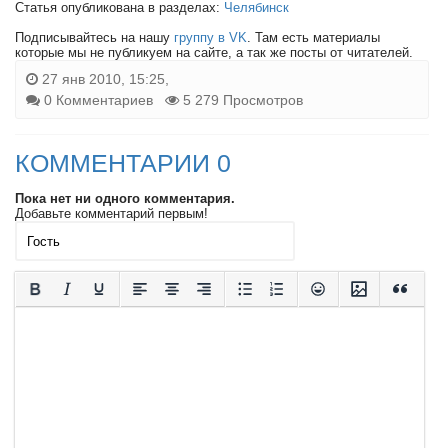
Статья опубликована в разделах:
Челябинск
Подписывайтесь на нашу
группу в VK
. Там есть материалы
которые мы не публикуем на сайте, а так же посты от читателей.
27 янв 2010, 15:25,
0 Комментариев
5 279 Просмотров
КОММЕНТАРИИ 0
Пока нет ни одного комментария.
Добавьте комментарий первым!