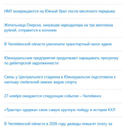
НМУ возвращаются на Южный Урал после месячного перерыва
Жительница Озерска, кинувшая наркодилера на три миллиона
рублей, отправится в колонию
В Челябинской области увеличили транспортный налог вдвое
Южноуральские предприятия продолжают наращивать просрочку
по дебиторской задолженности
Связь у Центрального стадиона в Южноуральске подготовили к
наплыву любителей зимних видов спорта
27 ноября ожидаются следующие события – Челябинск
«Трактор» одержал свою самую крупную победу в истории КХЛ
В Челябинской области в 2026 году дважды повысят плату за