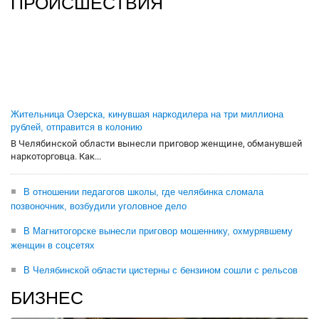
ПРОИСШЕСТВИЯ
Жительница Озерска, кинувшая наркодилера на три миллиона
рублей, отправится в колонию
В Челябинской области вынесли приговор женщине, обманувшей
наркоторговца. Как...
В отношении педагогов школы, где челябинка сломала
позвоночник, возбудили уголовное дело
В Магнитогорске вынесли приговор мошеннику, охмурявшему
женщин в соцсетях
В Челябинской области цистерны с бензином сошли с рельсов
БИЗНЕС