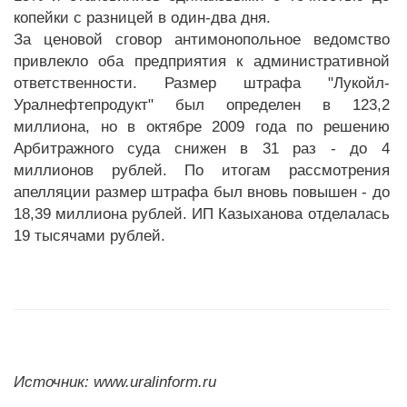
копейки с разницей в один-два дня.
За ценовой сговор антимонопольное ведомство
привлекло оба предприятия к административной
ответственности. Размер штрафа "Лукойл-
Уралнефтепродукт" был определен в 123,2
миллиона, но в октябре 2009 года по решению
Арбитражного суда снижен в 31 раз - до 4
миллионов рублей. По итогам рассмотрения
апелляции размер штрафа был вновь повышен - до
18,39 миллиона рублей. ИП Казыханова отделалась
19 тысячами рублей.
Источник: www.uralinform.ru