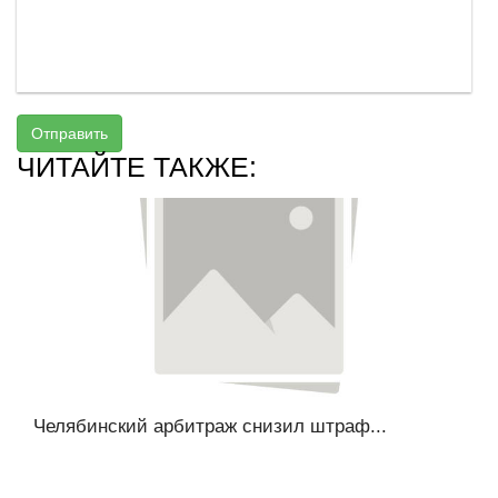
Отправить
ЧИТАЙТЕ ТАКЖЕ:
Челябинский арбитраж снизил штраф...