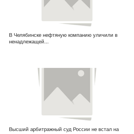
В Челябинске нефтяную компанию уличили в
ненадлежащей...
Высший арбитражный суд России не встал на