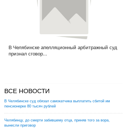
В Челябинске апелляционный арбитражный суд
признал сговор...
ВСЕ НОВОСТИ
В Челябинске суд обязал самокатчика выплатить сбитой им
пенсионерке 80 тысяч рублей
Челябинцу, до смерти забившему отца, приняв того за вора,
вынесли приговор