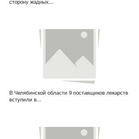
сторону жадных...
В Челябинской области 9 поставщиков лекарств
вступили в...