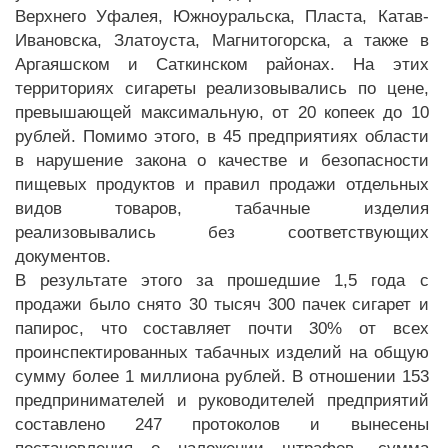
Верхнего Уфалея, Южноуральска, Пласта, Катав-
Ивановска, Златоуста, Магнитогорска, а также в
Аргаяшском и Саткинском районах. На этих
территориях сигареты реализовывались по цене,
превышающей максимальную, от 20 копеек до 10
рублей. Помимо этого, в 45 предприятиях области
в нарушение закона о качестве и безопасности
пищевых продуктов и правил продажи отдельных
видов товаров, табачные изделия
реализовывались без соответствующих
документов.
В результате этого за прошедшие 1,5 года с
продажи было снято 30 тысяч 300 пачек сигарет и
папирос, что составляет почти 30% от всех
проинспектированных табачных изделий на общую
сумму более 1 миллиона рублей. В отношении 153
предпринимателей и руководителей предприятий
составлено 247 протоколов и вынесены