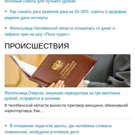
полезные советы для лучшего урожая
Как снизить риск развития рака на 10–20%: советы о здоровом
рационе дали эксперты
Жительница Челябинской области отказалась от денег и
забрала приз на шоу «Поле чудес»
ПРОИСШЕСТВИЯ
Жительница Озерска, кинувшая наркодилера на три миллиона
рублей, отправится в колонию
В Челябинской области вынесли приговор женщине, обманувшей
наркоторговца. Как...
В отношении педагогов школы, где челябинка сломала
позвоночник, возбудили уголовное дело