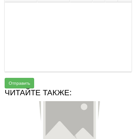
Отправить
ЧИТАЙТЕ ТАКЖЕ: