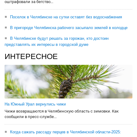
оштрафовали за бегство...
Поселок в Челябинске на сутки оставят без водоснабжения
В пригороде Челябинска рабочего засыпало землей в колодце
В Челябинске будут решать за горожан, кто достоин
представлять их интересы в городской думе
ИНТЕРЕСНОЕ
На Южный Урал вернулись чижи
Чижи возвращаются в Челябинскую область с зимовки. Как
сообщили в пресс-службе...
Когда сажать рассаду перцев в Челябинской области-2025: