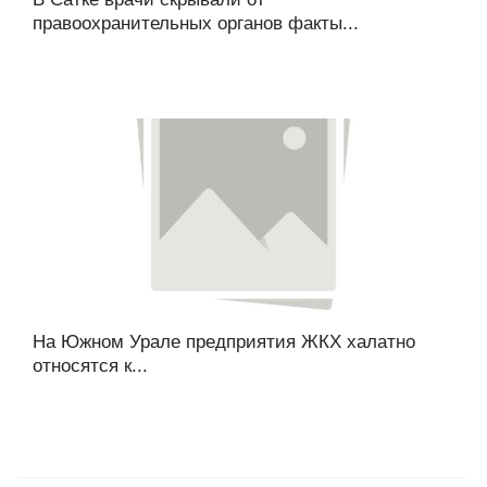
правоохранительных органов факты...
На Южном Урале предприятия ЖКХ халатно
относятся к...