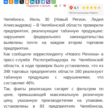
Оцените статью:
0
Челябинск, Июль 30 (Новый Регион, Лидия
Александрова) – В Челябинской области проверили
предприятия, реализующие табачную продукцию:
нарушения федерального законодательства
выявлены почти на каждом втором торговом
предприятии.
Как сообщили корреспонденту «Нового Региона» в
пресс-службе Роспотребнадзора по Челябинской
области, в ходе проверок было установлено, что из
348 торговых предприятиях области 160 реализуют
табачную продукцию с нарушениями, что
составляет 46%.
Так, факты реализации сигарет с фильтром по
цене, превышающей максимальную розничную
цену, указанную производителем на упаковке,
установлены в 83 предприятиях Челябинска,