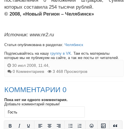
постановления о наложении штрафов, сумма
которых составила 254 тысячи рублей.
© 2008, «Новый Регион – Челябинск»
Источник: www.nr2.ru
Статья опубликована в разделах:
Челябинск
Подписывайтесь на нашу
группу в VK
. Там есть материалы
которые мы не публикуем на сайте, а так же посты от читателей.
30 июл 2008, 11:44,
0 Комментариев
3 468 Просмотров
КОММЕНТАРИИ 0
Пока нет ни одного комментария.
Добавьте комментарий первым!