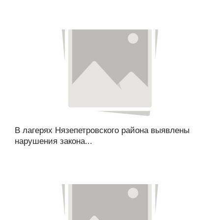
В лагерях Нязепетровского района выявлены
нарушения закона...