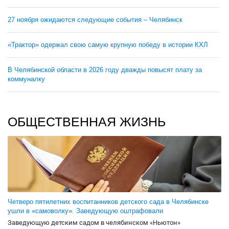
27 ноября ожидаются следующие события – Челябинск
«Трактор» одержал свою самую крупную победу в истории КХЛ
В Челябинской области в 2026 году дважды повысят плату за
коммуналку
ОБЩЕСТВЕННАЯ ЖИЗНЬ
Четверо пятилетних воспитанников детского сада в Челябинске
ушли в «самоволку». Заведующую оштрафовали
Заведующую детским садом в челябинском «Ньютон»