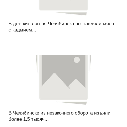
В детские лагеря Челябинска поставляли мясо
с кадмием...
В Челябинске из незаконного оборота изъяли
более 1,5 тысяч...