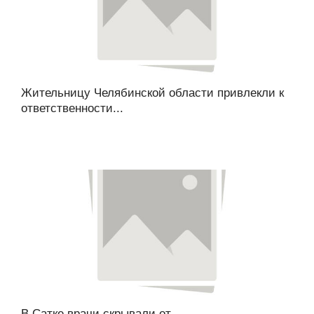
Жительницу Челябинской области привлекли к
ответственности...
В Сатке врачи скрывали от