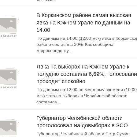
В Коркинском районе самая высокая
явка на Южном Урале по данным на
14:00
По данным на 14:00 (12:00 мск) явка в Коркинско
районе составила 30%. Как сообщила
корреспонденту...
Явка на выборах на Южном Урале к
полудню составила 6,69%, голосован
проходит спокойно
По данным на 12:00 по местному времени (10:00
мск) явка на выборах в Челябинской области
составила...
Губернатор Челябинской области
проголосовал на довыборах в ЗСО
Губернатор Челябинской области Петр Сумин