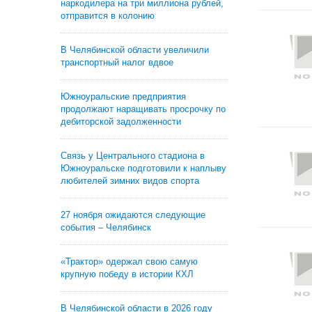
наркодилера на три миллиона рублей,
отправится в колонию
В Челябинской области увеличили
транспортный налог вдвое
Южноуральские предприятия
продолжают наращивать просрочку по
дебиторской задолженности
Связь у Центрального стадиона в
Южноуральске подготовили к наплыву
любителей зимних видов спорта
27 ноября ожидаются следующие
события – Челябинск
«Трактор» одержал свою самую
крупную победу в истории КХЛ
В Челябинской области в 2026 году