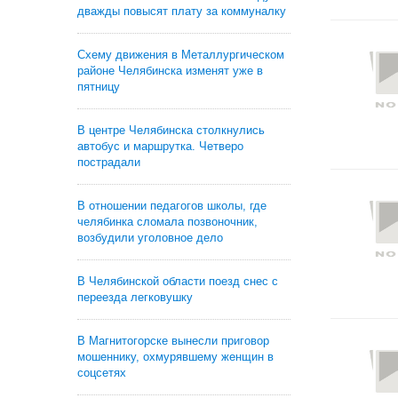
дважды повысят плату за коммуналку
Схему движения в Металлургическом
районе Челябинска изменят уже в
пятницу
В центре Челябинска столкнулись
автобус и маршрутка. Четверо
пострадали
В отношении педагогов школы, где
челябинка сломала позвоночник,
возбудили уголовное дело
В Челябинской области поезд снес с
переезда легковушку
В Магнитогорске вынесли приговор
мошеннику, охмурявшему женщин в
соцсетях