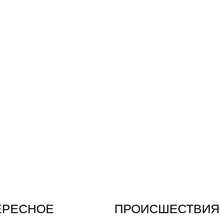
ЕРЕСНОЕ
ПРОИСШЕСТВИЯ