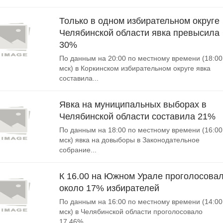
Только в одном избирательном округе
Челябинской области явка превысила
30%
По данным на 20:00 по местному времени (18:00
мск) в Коркинском избирательном округе явка
составила...
Явка на муниципальных выборах в
Челябинской области составила 21%
По данным на 18:00 по местному времени (16:00
мск) явка на довыборы в Законодательное
собрание...
К 16.00 на Южном Урале проголосова
около 17% избирателей
По данным на 16:00 по местному времени (14:00
мск) в Челябинской области проголосовало
17,46%...