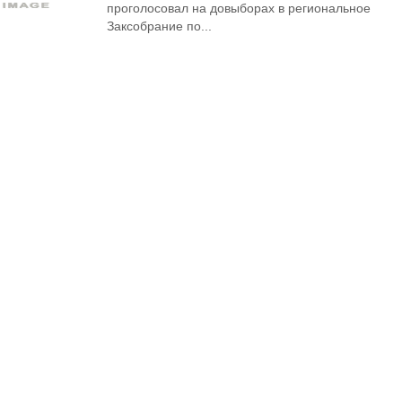
проголосовал на довыборах в региональное
Заксобрание по...