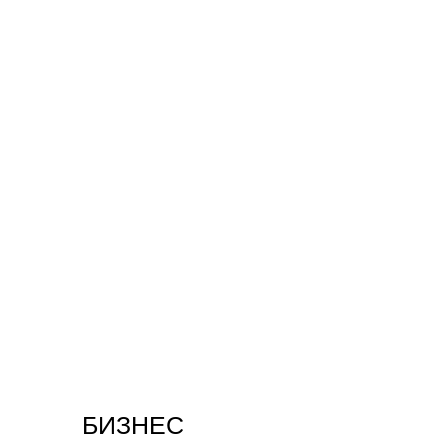
БИЗНЕС