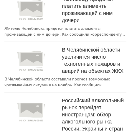
платить алименты
проживающей с ним
дочери
Жителю Челябинска придется платить алименты
проживающей с ним дочери. Как сообщили корреспонденту...
В Челябинской области
увеличится число
техногенных пожаров и
аварий на объектах ЖКХ
В Челябинской области составили прогноз возможных
чрезвычайных ситуация на ноябрь. Как сообщили...
Российский алкогольный
рынок перейдет
иностранцам: обзор
алкогольного рынка
России, Украины и стран