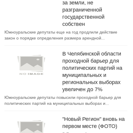
за земли, не
разграниченной
государственной
собствен
Южноуральские депутаты еще на год продлили действие
закон о порядке определения размера арендной...
В Челябинской области
проходной барьер для
политических партий на
муниципальных и
региональных выборах
увеличен до 7%
Южноуральские депутаты повысили проходной барьер для
политических партий на муниципальных выборах и...
"Новый Регион" вновь на
первом месте (ФОТО)