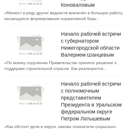
Коноваловым
«Минюст в ряду других ведомств вовлечён в большую работу,
касающуюся формирования нормативной базы...
Начало рабочей встречи
с губернатором
Нижегородской области
Валерием Шанцевым
«По моему поручению Правительство приняло решение о
поддержке строительной отрасли. Как реализуются...
Начало рабочей встречи
с полномочным
представителем
Президента в Уральском
федеральном округе
Петром Латышевым
«Как обстоят дела в округе, каковы показатели социально-