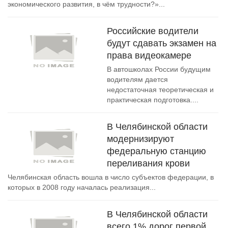
экономического развития, в чём трудности?»...
Российские водители
будут сдавать экзамен на
права видеокамере
В автошколах России будущим
водителям дается
недостаточная теоретическая и
практическая подготовка....
В Челябинской области
модернизируют
федеральную станцию
переливания крови
Челябинская область вошла в число субъектов федерации, в
которых в 2008 году началась реализация...
В Челябинской области
всего 1% дорог первой