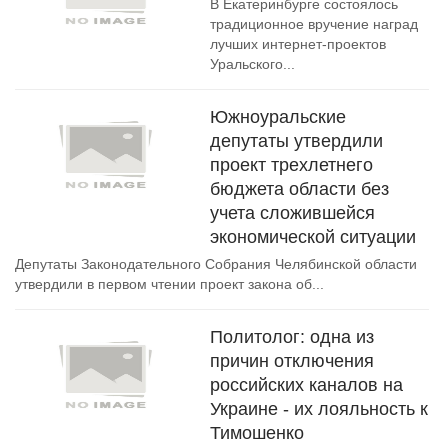
В Екатеринбурге состоялось
традиционное вручение наград
лучших интернет-проектов
Уральского...
Южноуральские
депутаты утвердили
проект трехлетнего
бюджета области без
учета сложившейся
экономической ситуации
Депутаты Законодательного Собрания Челябинской области
утвердили в первом чтении проект закона об...
Политолог: одна из
причин отключения
российских каналов на
Украине - их лояльность к
Тимошенко