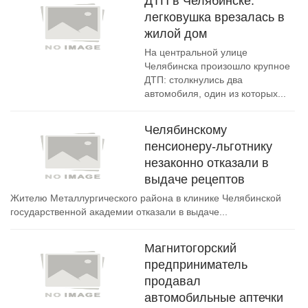
ДТП в Челябинске:
легковушка врезалась в
жилой дом
На центральной улице
Челябинска произошло крупное
ДТП: столкнулись два
автомобиля, один из которых...
Челябинскому
пенсионеру-льготнику
незаконно отказали в
выдаче рецептов
Жителю Металлургического района в клинике Челябинской
государственной академии отказали в выдаче...
Магнитогорский
предприниматель
продавал
автомобильные аптечки