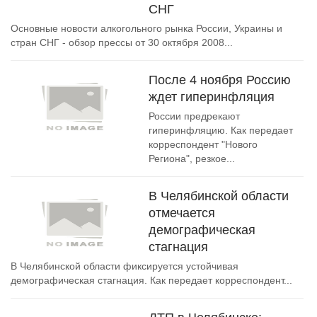
СНГ
Основные новости алкогольного рынка России, Украины и
стран СНГ - обзор прессы от 30 октября 2008...
После 4 ноября Россию
ждет гиперинфляция
России предрекают
гиперинфляцию. Как передает
корреспондент "Нового
Региона", резкое...
В Челябинской области
отмечается
демографическая
стагнация
В Челябинской области фиксируется устойчивая
демографическая стагнация. Как передает корреспондент...