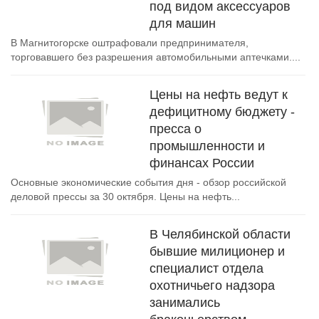
под видом аксессуаров
для машин
В Магнитогорске оштрафовали предпринимателя,
торговавшего без разрешения автомобильными аптечками....
Цены на нефть ведут к
дефицитному бюджету -
пресса о
промышленности и
финансах России
Основные экономические события дня - обзор российской
деловой прессы за 30 октября. Цены на нефть...
В Челябинской области
бывшие милиционер и
специалист отдела
охотничьего надзора
занимались