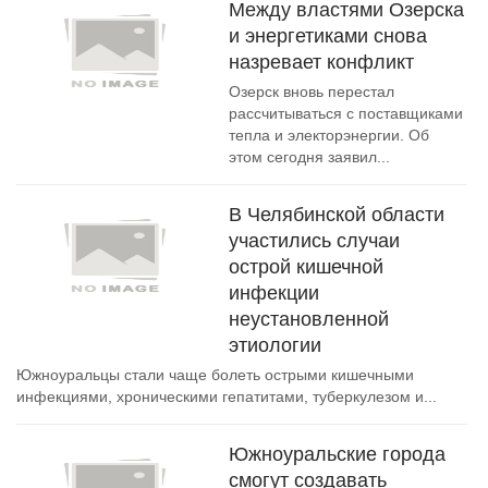
Между властями Озерска
и энергетиками снова
назревает конфликт
Озерск вновь перестал
рассчитываться с поставщиками
тепла и электорэнергии. Об
этом сегодня заявил...
В Челябинской области
участились случаи
острой кишечной
инфекции
неустановленной
этиологии
Южноуральцы стали чаще болеть острыми кишечными
инфекциями, хроническими гепатитами, туберкулезом и...
Южноуральские города
смогут создавать