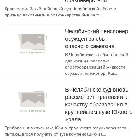
браконьерством
Красноармейский районный суд Челябинской области
признал виновными в браконьерстве бывшего...
Челябинский пенсионер
осужден за сбыт
опасного самогона
В Челябинске за сбыт опасной
для жизни и здоровья
спиртосодержащей жидкости
осужден пенсионер. Как...
В Челябинске суд вновь
рассмотрит претензии к
качеству образования в
крупнейшем вузе Южного
Урала
Требования выпускника Южно-Уральского госуниверситета,
пытающегося получить от вуза компенсацию за...