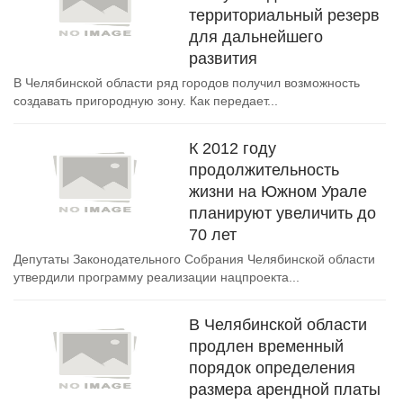
территориальный резерв
для дальнейшего
развития
В Челябинской области ряд городов получил возможность
создавать пригородную зону. Как передает...
К 2012 году
продолжительность
жизни на Южном Урале
планируют увеличить до
70 лет
Депутаты Законодательного Собрания Челябинской области
утвердили программу реализации нацпроекта...
В Челябинской области
продлен временный
порядок определения
размера арендной платы