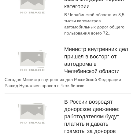
категории
В Челябинской области из 8,5
тысяч километров
автомобильных дорог общего
пользования всего 72...
Министр внутренних дел
пришел в восторг от
автодрома в
Челябинской области
Сегодня Министр внутренних дел Российской Федерации
Рашид Нургалиев провел в Челябинске...
В России возродят
донорское движение:
работодателям будут
платить и давать
грамоты за доноров