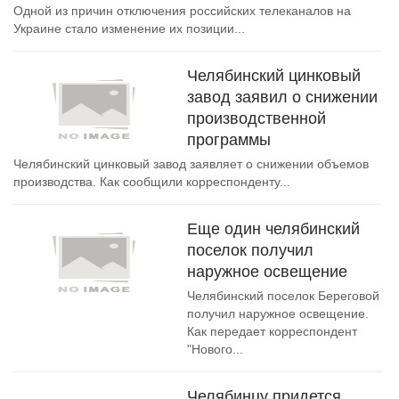
Одной из причин отключения российских телеканалов на
Украине стало изменение их позиции...
Челябинский цинковый
завод заявил о снижении
производственной
программы
Челябинский цинковый завод заявляет о снижении объемов
производства. Как сообщили корреспонденту...
Еще один челябинский
поселок получил
наружное освещение
Челябинский поселок Береговой
получил наружное освещение.
Как передает корреспондент
"Нового...
Челябинцу придется