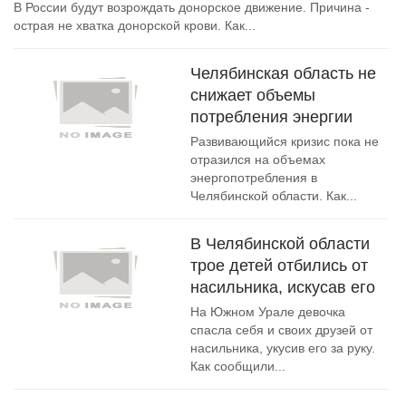
В России будут возрождать донорское движение. Причина -
острая не хватка донорской крови. Как...
Челябинская область не
снижает объемы
потребления энергии
Развивающийся кризис пока не
отразился на объемах
энергопотребления в
Челябинской области. Как...
В Челябинской области
трое детей отбились от
насильника, искусав его
На Южном Урале девочка
спасла себя и своих друзей от
насильника, укусив его за руку.
Как сообщили...