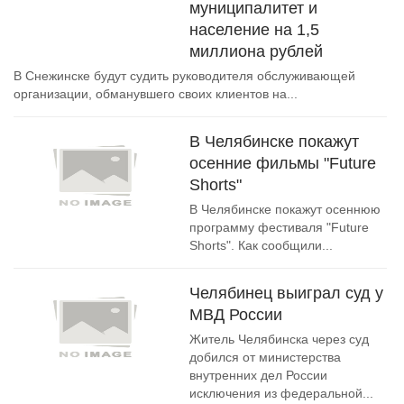
муниципалитет и
население на 1,5
миллиона рублей
В Снежинске будут судить руководителя обслуживающей
организации, обманувшего своих клиентов на...
В Челябинске покажут
осенние фильмы "Future
Shorts"
В Челябинске покажут осеннюю
программу фестиваля "Future
Shorts". Как сообщили...
Челябинец выиграл суд у
МВД России
Житель Челябинска через суд
добился от министерства
внутренних дел России
исключения из федеральной...