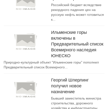
Российский бюджет вследствие
рекордного падения цен на
русскую нефть может готовиться
к...
Ильменские горы
включены в
Предварительный список
Всемирного наследия
ЮНЕСКО
Природно-культурный объект "Ильменские горы" пополнил
Предварительный список Всемирного...
Георгий Шперлинг
получил новое
назначение
Бывший заместитель министра
строительства, дорожного
хозяйства и инфраструктуры