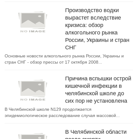
Производство водки
вырастет вследствие
кризиса: обзор
алкогольного рынка
России, Украины и стран
СНГ
Основные новости алкогольного рынка России, Украины и
стран СНГ - обзор прессы от 17 октября 2008...
Причина вспышки острой
кишечной инфекции в
челябинской школе до
сих пор не установлена
В Челябинской школе N129 продолжается
эпидемиологическое расследование случая массовой...
В Челябинской области