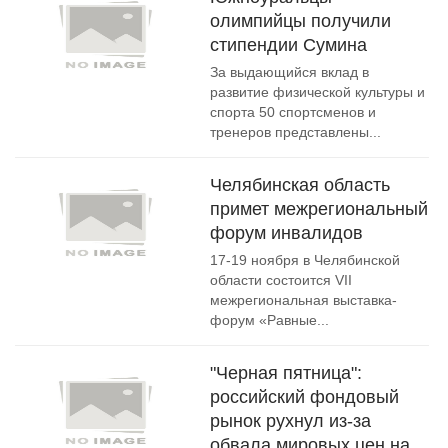
олимпийцы получили
стипендии Сумина
За выдающийся вклад в
развитие физической культуры и
спорта 50 спортсменов и
тренеров представлены...
Челябинская область
примет межрегиональный
форум инвалидов
17-19 ноября в Челябинской
области состоится VII
межрегиональная выставка-
форум «Равные...
"Черная пятница":
российский фондовый
рынок рухнул из-за
обвала мировых цен на