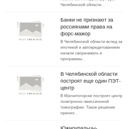
Челябинской области...
Банки не признают за
россиянами права на
форс-мажор
В Челябинской области вслед за
ипотекой и автокредитованием
начали сворачивать и
программы...
В Челябинской области
построят еще один ПЭТ-
центр
В Магнитогорске построят центр
позитронно-эмиссионной
томографии. Такое решение
принял...
Южноуральцы-