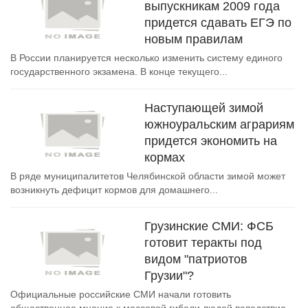
выпускникам 2009 года
придется сдавать ЕГЭ по
новым правилам
В России планируется несколько изменить систему единого
государственного экзамена. В конце текущего...
Наступающей зимой
южноуральским аграриям
придется экономить на
кормах
В ряде муниципалитетов Челябинской области зимой может
возникнуть дефицит кормов для домашнего...
Грузинские СМИ: ФСБ
готовит теракты под
видом "патриотов
Грузии"?
Официальные российские СМИ начали готовить