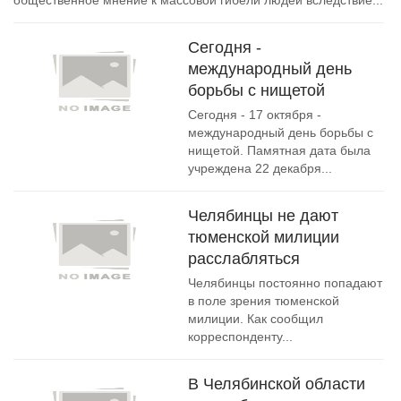
общественное мнение к массовой гибели людей вследствие...
Сегодня -
международный день
борьбы с нищетой
Сегодня - 17 октября -
международный день борьбы c
нищетой. Памятная дата была
учреждена 22 декабря...
Челябинцы не дают
тюменской милиции
расслабляться
Челябинцы постоянно попадают
в поле зрения тюменской
милиции. Как сообщил
корреспонденту...
В Челябинской области