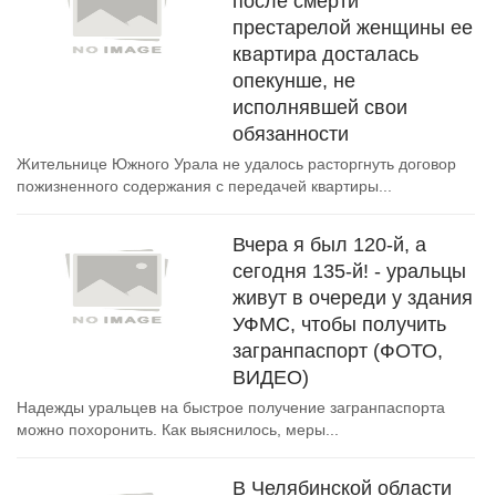
после смерти
престарелой женщины ее
квартира досталась
опекунше, не
исполнявшей свои
обязанности
Жительнице Южного Урала не удалось расторгнуть договор
пожизненного содержания с передачей квартиры...
Вчера я был 120-й, а
сегодня 135-й! - уральцы
живут в очереди у здания
УФМС, чтобы получить
загранпаспорт (ФОТО,
ВИДЕО)
Надежды уральцев на быстрое получение загранпаспорта
можно похоронить. Как выяснилось, меры...
В Челябинской области