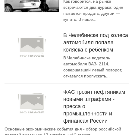
Как говорится, на рынке
встречаются два дурака: один
пытается продать, другой —
купить. В наше...
В Челябинске под колеса
автомобиля попала
коляска с ребенком
В Челябинске водитель
автомобиля ВАЗ- 2114,
совершавший левый поворот,
отказался пропускать...
ФАС грозит нефтяникам
новыми штрафами -
пресса о
промышленности и
финансах России
Основные экономические события дня - обзор российской