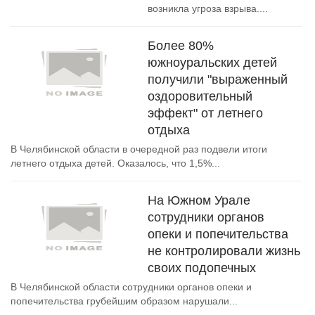
возникла угроза взрыва....
Более 80%
южноуральских детей
получили "выраженный
оздоровительный
эффект" от летнего
отдыха
В Челябинской области в очередной раз подвели итоги
летнего отдыха детей. Оказалось, что 1,5%...
На Южном Урале
сотрудники органов
опеки и попечительства
не контролировали жизнь
своих подопечных
В Челябинской области сотрудники органов опеки и
попечительства грубейшим образом нарушали...