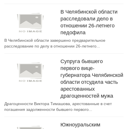
В Челябинской области
расследовали дело в
отношении 26-летнего
педофила
В Челябинской области завершено предварительное
расследование по делу в отношении 26-летнего...
Супруга бывшего
первого вице-
губернатора Челябинской
области отсудила часть
арестованных
драгоценностей мужа
Драгоценности Виктора Тимашова, арестованные в счет
погашения задолженности бывшего первого...
Южноуральским