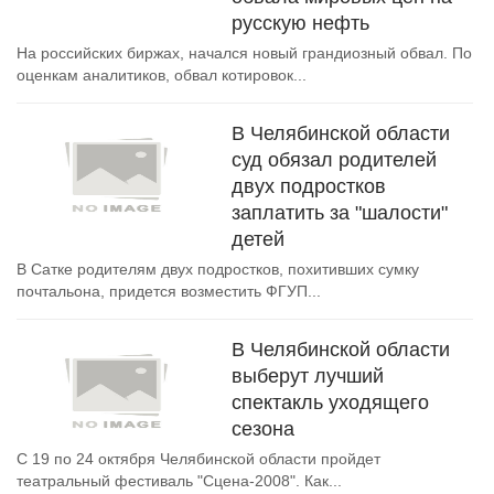
русскую нефть
На российских биржах, начался новый грандиозный обвал. По
оценкам аналитиков, обвал котировок...
В Челябинской области
суд обязал родителей
двух подростков
заплатить за "шалости"
детей
В Сатке родителям двух подростков, похитивших сумку
почтальона, придется возместить ФГУП...
В Челябинской области
выберут лучший
спектакль уходящего
сезона
С 19 по 24 октября Челябинской области пройдет
театральный фестиваль "Сцена-2008". Как...