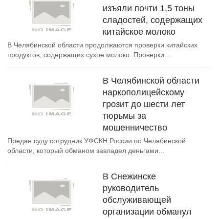
изъяли почти 1,5 тоны
сладостей, содержащих
китайское молоко
В Челябинской области продолжаются проверки китайских
продуктов, содержащих сухое молоко. Проверки...
В Челябинской области
наркополицейскому
грозит до шести лет
тюрьмы за
мошенничество
Предан суду сотрудник УФСКН России по Челябинской
области, который обманом завладел деньгами...
В Снежинске
руководитель
обслуживающей
организации обманул