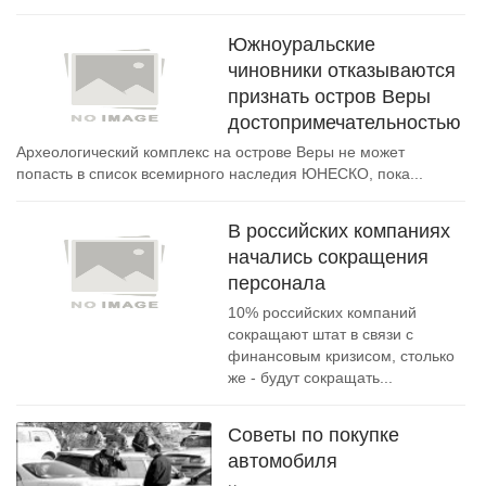
Южноуральские
чиновники отказываются
признать остров Веры
достопримечательностью
Археологический комплекс на острове Веры не может
попасть в список всемирного наследия ЮНЕСКО, пока...
В российских компаниях
начались сокращения
персонала
10% российских компаний
сокращают штат в связи с
финансовым кризисом, столько
же - будут сокращать...
Советы по покупке
автомобиля