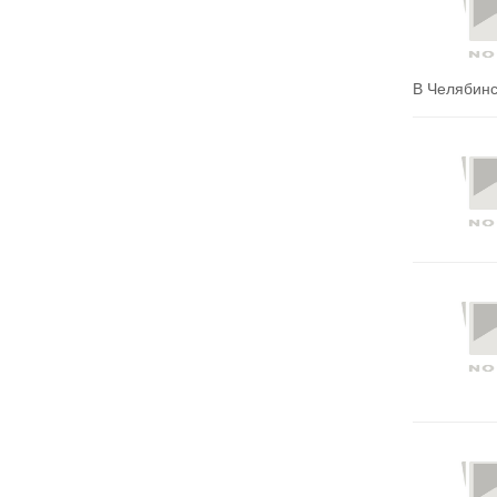
В Челябинс