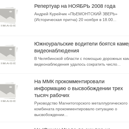
Репертуар на НОЯБРЬ 2008 года
Андрей Курейчик «ПЬЕМОНТСКИЙ ЗВЕРЬ»
(Историческая притча) 20 ноября в 18.00...
Южноуральские водители боятся каме
видеонаблюдения
В Челябинской области с помощью дорожных ка
видеонаблюдения удалось сократить число...
На ММК прокомментировали
информацию о высвобождении трех
тысяч рабочих
Руководство Магнитогорского металлургического
комбината прокомментировало ситуацию о
высвобождении...