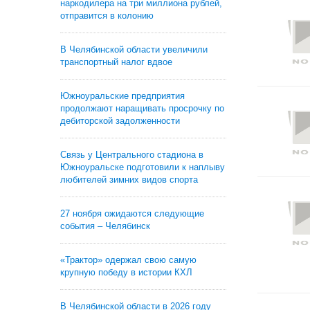
наркодилера на три миллиона рублей,
отправится в колонию
В Челябинской области увеличили
транспортный налог вдвое
Южноуральские предприятия
продолжают наращивать просрочку по
дебиторской задолженности
Связь у Центрального стадиона в
Южноуральске подготовили к наплыву
любителей зимних видов спорта
27 ноября ожидаются следующие
события – Челябинск
«Трактор» одержал свою самую
крупную победу в истории КХЛ
В Челябинской области в 2026 году