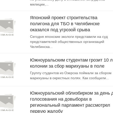
милиции,...
Японский проект строительства
полигона для ТБО в Челябинске
оказался под угрозой срыва
Сегодня японские экологи представили на суд
представителей общественных организаций
Челябинска...
Южноуральским студентам грозит 10 л
колонии за сбор марихуаны в поле
Группу студентов из Озерска поймали за сбором
марихуаны в окрестных полях. Как сообщили...
Южноуральский облизбирком за день 
голосования на довыборах в
региональный парламент рассмотрел
первую жалобу