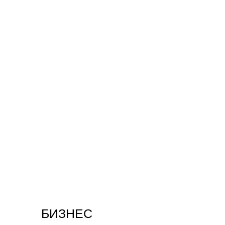
БИЗНЕС