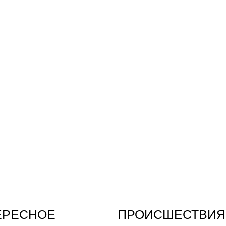
ЕРЕСНОЕ
ПРОИСШЕСТВИЯ