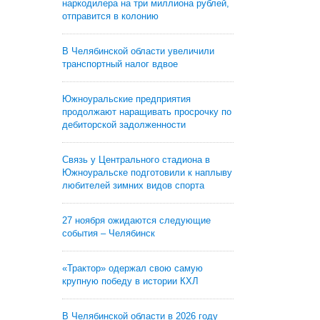
наркодилера на три миллиона рублей,
отправится в колонию
В Челябинской области увеличили
транспортный налог вдвое
Южноуральские предприятия
продолжают наращивать просрочку по
дебиторской задолженности
Связь у Центрального стадиона в
Южноуральске подготовили к наплыву
любителей зимних видов спорта
27 ноября ожидаются следующие
события – Челябинск
«Трактор» одержал свою самую
крупную победу в истории КХЛ
В Челябинской области в 2026 году