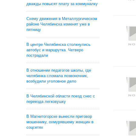
дважды повысят плату за коммуналку
Схему движения в Металлургическом
районе Челябинска изменят уже в
пятницу
В центре Челябинска столкнулись
автобус и маршрутка. Четверо
пострадали
В отношении педагогов школы, где
челябинка сломала позвоночник,
возбудили уголовное дело
В Челябинской области поезд снес с
переезда легковушку
В Магнитогорске вынесли приговор
мошеннику, охмурявшему женщин в
соцсетях