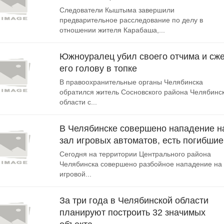
Следователи Кыштыма завершили
предварительное расследование по делу в
отношении жителя Карабаша,...
Южноуралец убил своего отчима и сже
его голову в топке
В правоохранительные органы Челябинска
обратился житель Сосновского района Челябинс
области с...
В Челябинске совершено нападение н
зал игровых автоматов, есть погибшие
Сегодня на территории Центрального района
Челябинска совершено разбойное нападение на
игровой...
За три года в Челябинской области
планируют построить 32 значимых