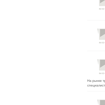
На рынке т
специалисто