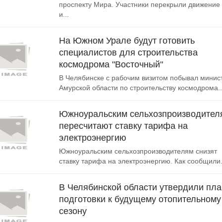
проспекту Мира. Участники перекрыли движение
и...
На Южном Урале будут готовить
специалистов для строительства
космодрома "Восточный"
В Челябинске с рабочим визитом побывал минис
Амурской области по строительству космодрома..
Южноуральским сельхозпроизводител
пересчитают ставку тарифа на
электроэнергию
Южноуральским сельхозпроизводителям снизят
ставку тарифа на электроэнергию. Как сообщили.
В Челябинской области утвердили пла
подготовки к будущему отопительному
сезону