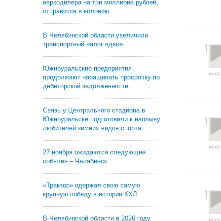
наркодилера на три миллиона рублей,
отправится в колонию
В Челябинской области увеличили
транспортный налог вдвое
Южноуральские предприятия
продолжают наращивать просрочку по
дебиторской задолженности
Связь у Центрального стадиона в
Южноуральске подготовили к наплыву
любителей зимних видов спорта
27 ноября ожидаются следующие
события – Челябинск
«Трактор» одержал свою самую
крупную победу в истории КХЛ
В Челябинской области в 2026 году