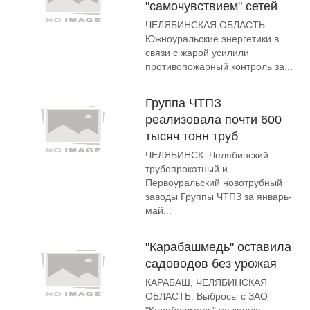
"самочувствием" сетей
ЧЕЛЯБИНСКАЯ ОБЛАСТЬ.
Южноуральские энергетики в
связи с жарой усилили
противопожарный контроль за...
Группа ЧТПЗ
реализовала почти 600
тысяч тонн труб
ЧЕЛЯБИНСК. Челябинский
трубопрокатный и
Первоуральский новотрубный
заводы Группы ЧТПЗ за январь-
май...
"Карабашмедь" оставила
садоводов без урожая
КАРАБАШ, ЧЕЛЯБИНСКАЯ
ОБЛАСТЬ. Выбросы с ЗАО