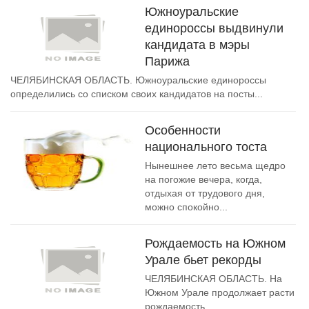
Южноуральские
единороссы выдвинули
кандидата в мэры
Парижа
ЧЕЛЯБИНСКАЯ ОБЛАСТЬ. Южноуральские единороссы
определились со списком своих кандидатов на посты...
Особенности
национального тоста
Нынешнее лето весьма щедро
на погожие вечера, когда,
отдыхая от трудового дня,
можно спокойно...
Рождаемость на Южном
Урале бьет рекорды
ЧЕЛЯБИНСКАЯ ОБЛАСТЬ. На
Южном Урале продолжает расти
рождаемость....