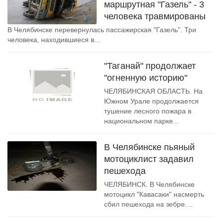
маршрутная "Газель" - 3
человека травмированы
В Челябинске перевернулась пассажирская "Газель". Три
человека, находившиеся в...
"Таганай" продолжает
"огненную историю"
ЧЕЛЯБИНСКАЯ ОБЛАСТЬ. На
Южном Урале продолжается
тушение лесного пожара в
национальном парке...
В Челябинске пьяный
мотоциклист задавил
пешехода
ЧЕЛЯБИНСК. В Челябинске
мотоцикл "Кавасаки" насмерть
сбил пешехода на зебре....