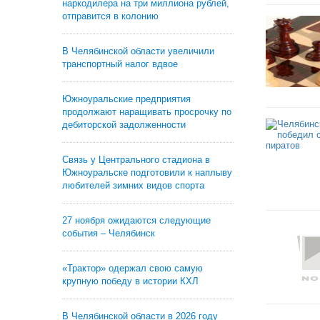
наркодилера на три миллиона рублей,
отправится в колонию
В Челябинской области увеличили
транспортный налог вдвое
Южноуральские предприятия
продолжают наращивать просрочку по
дебиторской задолженности
Связь у Центрального стадиона в
Южноуральске подготовили к наплыву
любителей зимних видов спорта
27 ноября ожидаются следующие
события – Челябинск
«Трактор» одержал свою самую
крупную победу в истории КХЛ
В Челябинской области в 2026 году