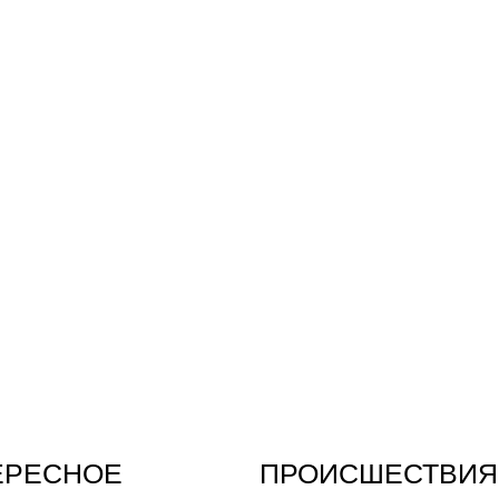
ЕРЕСНОЕ
ПРОИСШЕСТВИЯ