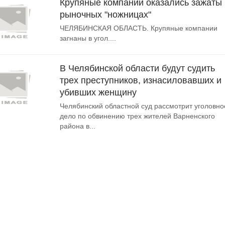
Крупяные компании оказались зажаты 
рыночных "ножницах"
ЧЕЛЯБИНСКАЯ ОБЛАСТЬ. Крупяные компании
загнаны в угол....
В Челябинской области будут судить
трех преступников, изнасиловавших и
убивших женщину
Челябинский областной суд рассмотрит уголовно
дело по обвинению трех жителей Варненского
района в...