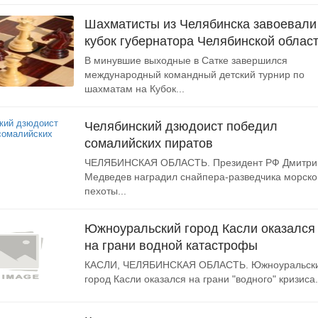
Шахматисты из Челябинска завоевали
кубок губернатора Челябинской област
В минувшие выходные в Сатке завершился
международный командный детский турнир по
шахматам на Кубок...
Челябинский дзюдоист победил
сомалийских пиратов
ЧЕЛЯБИНСКАЯ ОБЛАСТЬ. Президент РФ Дмитри
Медведев наградил снайпера-разведчика морско
пехоты...
Южноуральский город Касли оказался
на грани водной катастрофы
КАСЛИ, ЧЕЛЯБИНСКАЯ ОБЛАСТЬ. Южноуральск
город Касли оказался на грани "водного" кризиса..