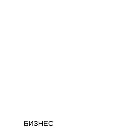
БИЗНЕС