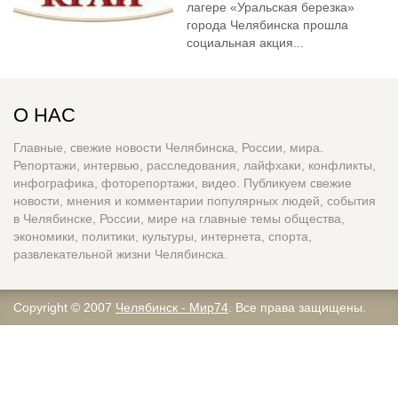
лагере «Уральская березка»
города Челябинска прошла
социальная акция...
О НАС
Главные, свежие новости Челябинска, России, мира.
Репортажи, интервью, расследования, лайфхаки, конфликты,
инфографика, фоторепортажи, видео. Публикуем свежие
новости, мнения и комментарии популярных людей, события
в Челябинске, России, мире на главные темы общества,
экономики, политики, культуры, интернета, спорта,
развлекательной жизни Челябинска.
Copyright © 2007
Челябинск - Мир74
. Все права защищены.