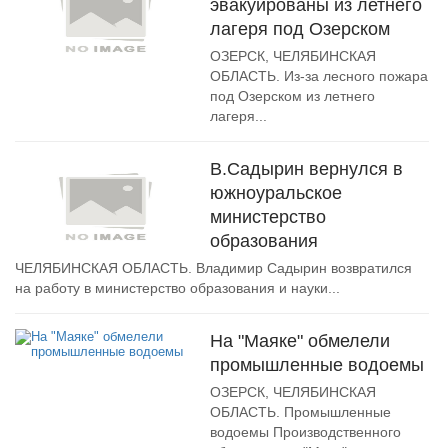
эвакуированы из летнего
лагеря под Озерском
ОЗЕРСК, ЧЕЛЯБИНСКАЯ
ОБЛАСТЬ. Из-за лесного пожара
под Озерском из летнего
лагеря...
В.Садырин вернулся в
южноуральское
министерство
образования
ЧЕЛЯБИНСКАЯ ОБЛАСТЬ. Владимир Садырин возвратился
на работу в министерство образования и науки...
На "Маяке" обмелели
промышленные водоемы
ОЗЕРСК, ЧЕЛЯБИНСКАЯ
ОБЛАСТЬ. Промышленные
водоемы Производственного