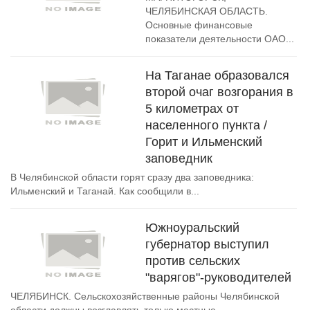
ЧЕЛЯБИНСКАЯ ОБЛАСТЬ.
Основные финансовые
показатели деятельности ОАО...
На Таганае образовался
второй очаг возгорания в
5 километрах от
населенного пункта /
Горит и Ильменский
заповедник
В Челябинской области горят сразу два заповедника:
Ильменский и Таганай. Как сообщили в...
Южноуральский
губернатор выступил
против сельских
"варягов"-руководителей
ЧЕЛЯБИНСК. Сельскохозяйственные районы Челябинской