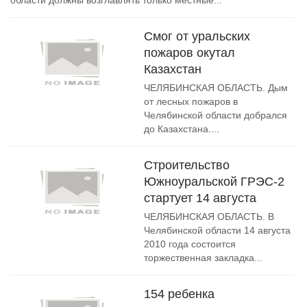
области должны возглавлять только местные...
Смог от уральских
пожаров окутал
Казахстан
ЧЕЛЯБИНСКАЯ ОБЛАСТЬ. Дым
от лесных пожаров в
Челябинской области добрался
до Казахстана....
Строительство
Южноуральской ГРЭС-2
стартует 14 августа
ЧЕЛЯБИНСКАЯ ОБЛАСТЬ. В
Челябинской области 14 августа
2010 года состоится
торжественная закладка...
154 ребенка