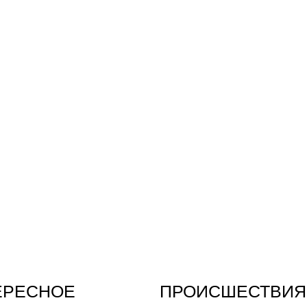
ЕРЕСНОЕ
ПРОИСШЕСТВИЯ