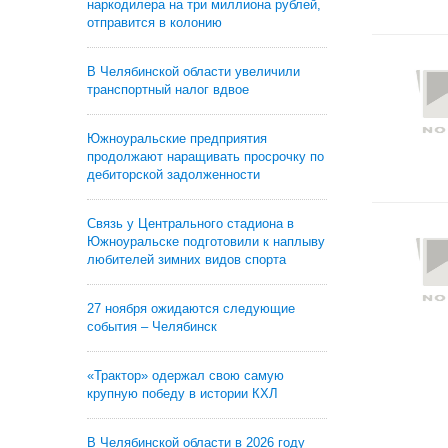
наркодилера на три миллиона рублей,
отправится в колонию
В Челябинской области увеличили
транспортный налог вдвое
Южноуральские предприятия
продолжают наращивать просрочку по
дебиторской задолженности
Связь у Центрального стадиона в
Южноуральске подготовили к наплыву
любителей зимних видов спорта
27 ноября ожидаются следующие
события – Челябинск
«Трактор» одержал свою самую
крупную победу в истории КХЛ
В Челябинской области в 2026 году