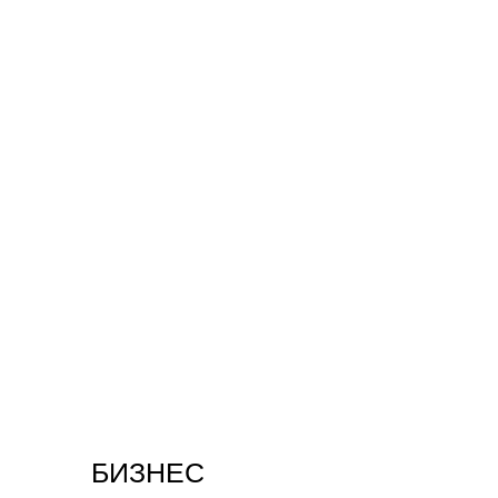
БИЗНЕС