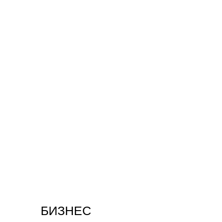
БИЗНЕС