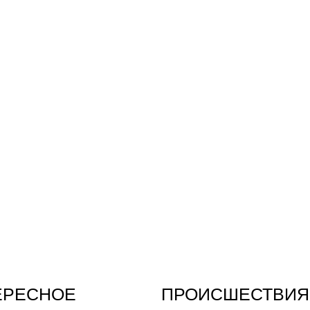
ЕРЕСНОЕ
ПРОИСШЕСТВИЯ