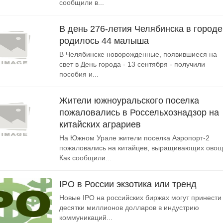
сообщили в...
В день 276-летия Челябинска в городе
родилось 44 малыша
В Челябинске новорожденные, появившиеся на
свет в День города - 13 сентября - получили
пособия и...
Жители южноуральского поселка
пожаловались в Россельхознадзор на
китайских аграриев
На Южном Урале жители поселка Аэропорт-2
пожаловались на китайцев, выращивающих овощ
Как сообщили...
IPO в России экзотика или тренд
Новые IPO на российских биржах могут принести
десятки миллионов долларов в индустрию
коммуникаций...