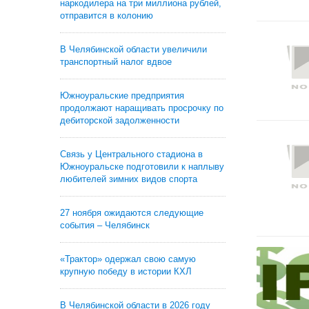
наркодилера на три миллиона рублей,
отправится в колонию
В Челябинской области увеличили
транспортный налог вдвое
Южноуральские предприятия
продолжают наращивать просрочку по
дебиторской задолженности
Связь у Центрального стадиона в
Южноуральске подготовили к наплыву
любителей зимних видов спорта
27 ноября ожидаются следующие
события – Челябинск
«Трактор» одержал свою самую
крупную победу в истории КХЛ
В Челябинской области в 2026 году