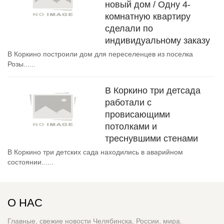
новый дом / Одну 4-
комнатную квартиру
сделали по
индивидуальному заказу
В Коркино построили дом для переселенцев из поселка
Розы......
В Коркино три детсада
работали с
провисающими
потолками и
треснувшими стенами
В Коркино три детских сада находились в аварийном
состоянии......
О НАС
Главные, свежие новости Челябинска, России, мира.