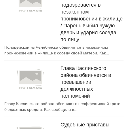
подозревается в
незаконном
проникновении в жилище
/ Парень выбил чужую
дверь и ударил соседа
по лицу
Полицейский из Челябинска обвиняется в незаконном
проникновении в жилище к соседу своей матери. Как...
Глава Каслинского
района обвиняется в
превышении
должностных
полномочий
Главу Каслинского района обвиняют в неэффективной трате
бюджетных средств. Как сообщили в...
Судебные приставы