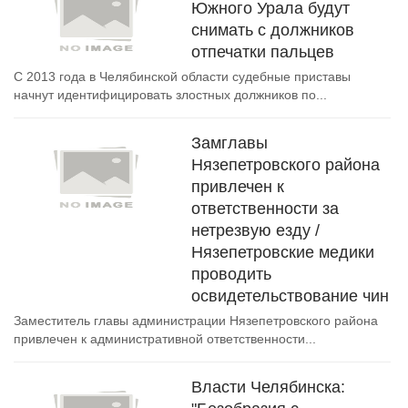
Южного Урала будут
снимать с должников
отпечатки пальцев
С 2013 года в Челябинской области судебные приставы
начнут идентифицировать злостных должников по...
Замглавы
Нязепетровского района
привлечен к
ответственности за
нетрезвую езду /
Нязепетровские медики
проводить
освидетельствование чин
Заместитель главы администрации Нязепетровского района
привлечен к административной ответственности...
Власти Челябинска: