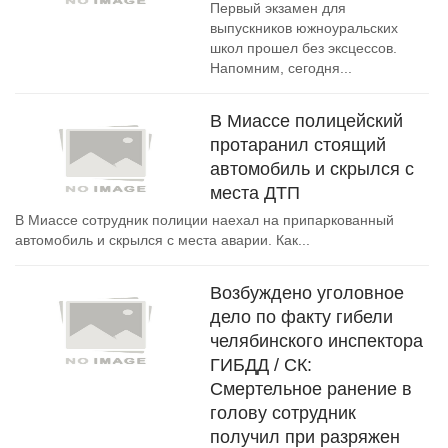
Первый экзамен для
выпускников южноуральских
школ прошел без эксцессов.
Напомним, сегодня...
В Миассе полицейский
протаранил стоящий
автомобиль и скрылся с
места ДТП
В Миассе сотрудник полиции наехал на припаркованный
автомобиль и скрылся с места аварии. Как...
Возбуждено уголовное
дело по факту гибели
челябинского инспектора
ГИБДД / СК:
Смертельное ранение в
голову сотрудник
получил при разряжен