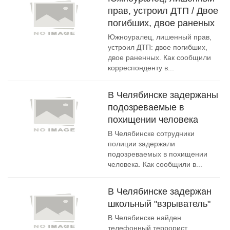
прав, устроил ДТП / Двое
погибших, двое раненых
Южноуралец, лишенный прав,
устроил ДТП: двое погибших,
двое раненных. Как сообщили
корреспонденту в...
В Челябинске задержаны
подозреваемые в
похищении человека
В Челябинске сотрудники
полиции задержали
подозреваемых в похищении
человека. Как сообщили в...
В Челябинске задержан
школьный "взрыватель"
В Челябинске найден
телефонный террорист,