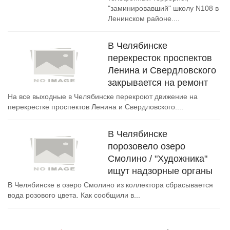
"заминировавший" школу N108 в
Ленинском районе....
В Челябинске
перекресток проспектов
Ленина и Свердловского
закрывается на ремонт
На все выходные в Челябинске перекроют движение на
перекрестке проспектов Ленина и Свердловского....
В Челябинске
порозовело озеро
Смолино / "Художника"
ищут надзорные органы
В Челябинске в озеро Смолино из коллектора сбрасывается
вода розового цвета. Как сообщили в...