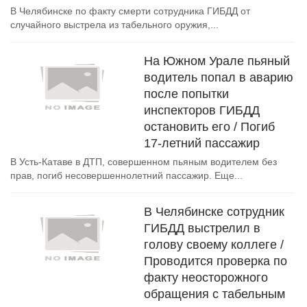
В Челябинске по факту смерти сотрудника ГИБДД от
случайного выстрела из табельного оружия,...
На Южном Урале пьяный
водитель попал в аварию
после попытки
инспекторов ГИБДД
остановить его / Погиб
17-летний пассажир
В Усть-Катаве в ДТП, совершенном пьяным водителем без
прав, погиб несовершеннолетний пассажир. Еще...
В Челябинске сотрудник
ГИБДД выстрелил в
голову своему коллеге /
Проводится проверка по
факту неосторожного
обращения с табельным