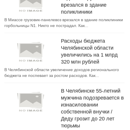
врезался в здание
поликлиники
В Миассе грузовик-панелевоз врезался в здание поликлиники
горбольницы N1. Никто не пострадал. Как...
Расходы бюджета
Челябинской области
увеличились на 1 млрд
320 млн рублей
В Челябинской области увеличение доходов регионального
бюджета не поспевает за ростом расходов. Как...
В Челябинске 55-летний
мужчина подозревается в
изнасиловании
собственной внучки /
Деду грозит до 20 лет
тюрьмы