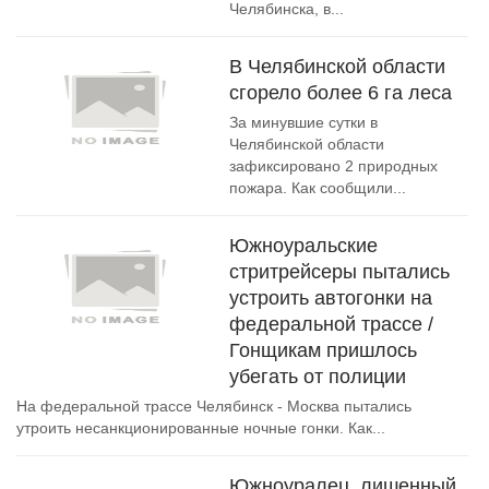
Челябинска, в...
В Челябинской области
сгорело более 6 га леса
За минувшие сутки в
Челябинской области
зафиксировано 2 природных
пожара. Как сообщили...
Южноуральские
стритрейсеры пытались
устроить автогонки на
федеральной трассе /
Гонщикам пришлось
убегать от полиции
На федеральной трассе Челябинск - Москва пытались
утроить несанкционированные ночные гонки. Как...
Южноуралец, лишенный