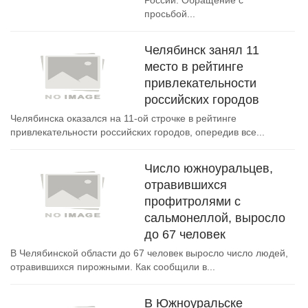
России. Обращение с
просьбой...
Челябинск занял 11
место в рейтинге
привлекательности
российских городов
Челябинска оказался на 11-ой строчке в рейтинге
привлекательности российских городов, опередив все...
Число южноуральцев,
отравившихся
профитролями с
сальмонеллой, выросло
до 67 человек
В Челябинской области до 67 человек выросло число людей,
отравившихся пирожными. Как сообщили в...
В Южноуральске