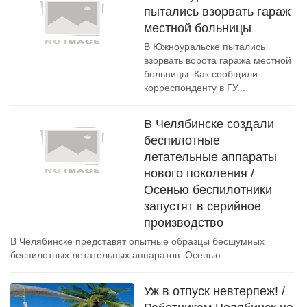
пытались взорвать гараж
местной больницы
В Южноуральске пытались
взорвать ворота гаража местной
больницы. Как сообщили
корреспонденту в ГУ...
В Челябинске создали
беспилотные
летательные аппараты
нового поколения /
Осенью беспилотники
запустят в серийное
производство
В Челябинске представят опытные образцы бесшумных
беспилотных летательных аппаратов. Осенью...
Уж в отпуск невтерпеж! /