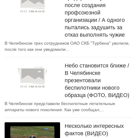
после создания
профсоюзной
организации / А одного
пытались задушить за
отказ выполнять чужие
В Челябинске трех сотрудников ОАО СКБ "Турбина" уволили,
после того как они уведомили...
Небо становится ближе /
В Челябинске
презентовали
беспилотники нового
образца (ФОТО, ВИДЕО)
В Челябинске представили беспилотные летательные
аппараты нового поколения. Как уже сообщал,...
Несколько интересных
фактов (ВИДЕО)