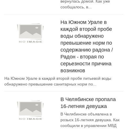
вернулась домой. Как уже
сообщалось, в...
На Южном Урале в
каждой второй пробе
воды обнаружено
превышение норм по
содержанию радона /
Радон - вторая по
серьезности причина
возникнов
На Южном Урале в каждой второй пробе питьевой воды
обнаружено превышение санитарных норм по...
В Челябинске пропала
16-летняя девушка
В Челябинске объявлена в
розыск 16-летняя девушка. Как
сообщили в управлении МВД