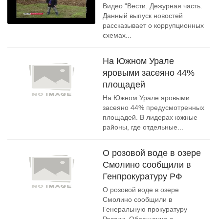
Видео "Вести. Дежурная часть.
Данный выпуск новостей
рассказывает о коррупционных
схемах...
На Южном Урале
яровыми засеяно 44%
площадей
На Южном Урале яровыми
засеяно 44% предусмотренных
площадей. В лидерах южные
районы, где отдельные...
О розовой воде в озере
Смолино сообщили в
Генпрокуратуру РФ
О розовой воде в озере
Смолино сообщили в
Генеральную прокуратуру