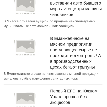
выставили авто бывшего
мэра / И еще три машины
чиновников
В Миассе объявлен аукцион по продаже неиспользуемых
муниципальных автомобилей. Как сообщили...
В Еманжелинске на
мясном предприятии
поступающее сырье не
проходит ветконтроль / А
в производственных
цехах бегают грызуны
В Еманжелинске в цехе по изготовлению мясной продукции
выявлены грубые нарушения санитарных норм....
Первый ЕГЭ на Южном
Урале прошел без
эксцессов