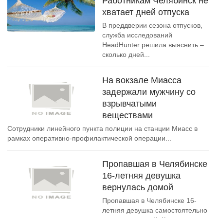
Работникам Челябинск не
хватает дней отпуска
В преддверии сезона отпусков,
служба исследований
HeadHunter решила выяснить –
сколько дней...
На вокзале Миасса
задержали мужчину со
взрывчатыми
веществами
Сотрудники линейного пункта полиции на станции Миасс в
рамках оперативно-профилактической операции...
Пропавшая в Челябинске
16-летняя девушка
вернулась домой
Пропавшая в Челябинске 16-
летняя девушка самостоятельно