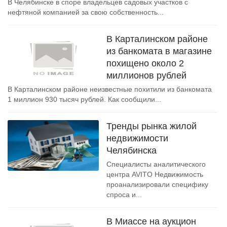
В Челябинске в споре владельцев садовых участков с
нефтяной компанией за свою собственность...
В Карталинском районе
из банкомата в магазине
похищено около 2
миллионов рублей
В Карталинском районе неизвестные похитили из банкомата
1 миллион 930 тысяч рублей. Как сообщили...
Тренды рынка жилой
недвижимости
Челябинска
Специалисты аналитического
центра AVITO Недвижимость
проанализировали специфику
спроса и...
В Миассе на аукцион