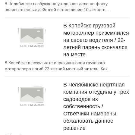
В Челябинске возбуждено уголовное дело по факту
насильственных действий в отношении 10-летнего...
В Копейске грузовой
мотороллер приземлился
на своего водителя / 22-
летний парень скончался
на месте
В Копейске в результате опрокидывания грузового
мотороллера погиб 22-летний местный житель. Как...
В Челябинске нефтяная
компания отсудила у трех
садоводов их
собственность /
Ответчики намерены
обжаловать данное
решение