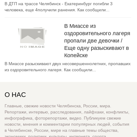
В ДТП на трассе Челябинск - Екатеринбург погибли 3
человека, еще 4получили ранения. Как сообщили...
В Миассе из
оздоровительного лагеря
пропали две девочки /
Еще одну разыскивают в
Копейске
В Миассе разыскивают двух несовершеннолетних, пропавших
из оздоровительного лагеря. Как сообщили...
О НАС
Главные, свежие новости Челябинска, России, мира.
Репортажи, интервью, расследования, лайфхаки, конфликты,
инфографика, фоторепортажи, видео. Публикуем свежие
новости, мнения и комментарии популярных людей, события
в Челябинске, России, мире на главные темы общества,
экономики, политики, культуры, интернета, спорта,