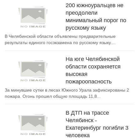
200 южноуральцев не
преодолели
минимальный порог по
русскому языку
В Челябинской области объявлены предварительные
результаты единого госэкзамена по русскому языку....
На юге Челябинской
области сохраняется
высокая
пожароопасность
За минувшие сутки в лесах Южного Урала зафиксированы 2
пожара. Огонь прошел общую площадь 11,8...
В ДТП на трассе
Челябинск -
Екатеринбург погибли 3
человека