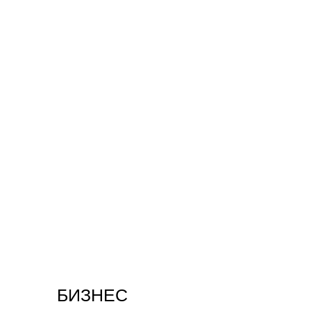
БИЗНЕС