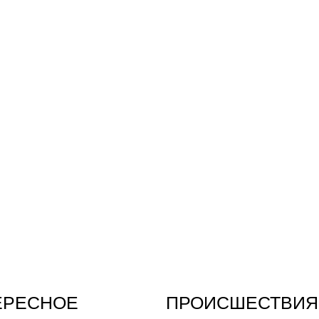
ЕРЕСНОЕ
ПРОИСШЕСТВИЯ