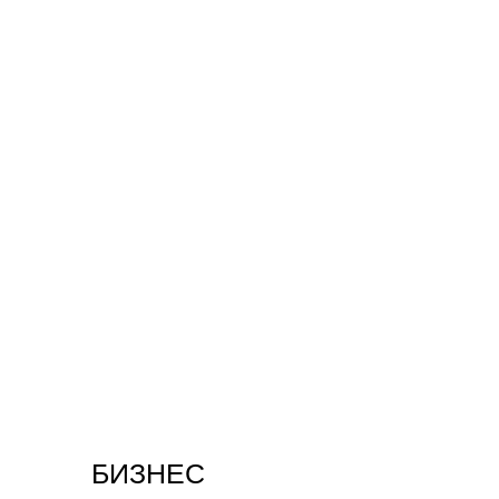
БИЗНЕС