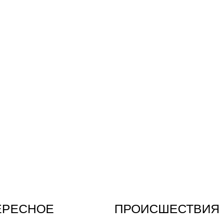
ЕРЕСНОЕ
ПРОИСШЕСТВИЯ