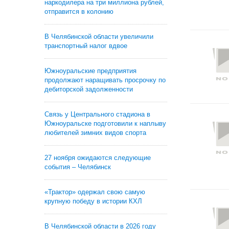
наркодилера на три миллиона рублей,
отправится в колонию
В Челябинской области увеличили
транспортный налог вдвое
Южноуральские предприятия
продолжают наращивать просрочку по
дебиторской задолженности
Связь у Центрального стадиона в
Южноуральске подготовили к наплыву
любителей зимних видов спорта
27 ноября ожидаются следующие
события – Челябинск
«Трактор» одержал свою самую
крупную победу в истории КХЛ
В Челябинской области в 2026 году