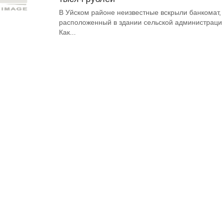
В Уйском районе неизвестные вскрыли банкомат,
расположенный в здании сельской администраци
Как...