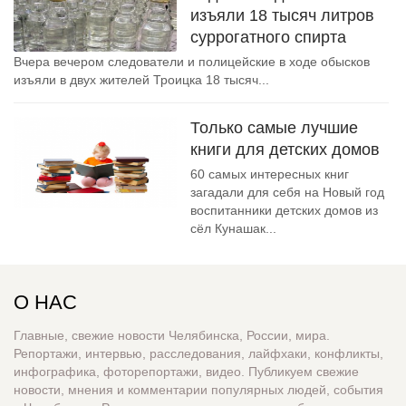
изъяли 18 тысяч литров
суррогатного спирта
Вчера вечером следователи и полицейские в ходе обысков
изъяли в двух жителей Троицка 18 тысяч...
Только самые лучшие
книги для детских домов
60 самых интересных книг
загадали для себя на Новый год
воспитанники детских домов из
сёл Кунашак...
О НАС
Главные, свежие новости Челябинска, России, мира.
Репортажи, интервью, расследования, лайфхаки, конфликты,
инфографика, фоторепортажи, видео. Публикуем свежие
новости, мнения и комментарии популярных людей, события