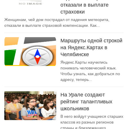
отказали в выплате
страховки
Женщинам, чей дом пострадал от падения метеорита,
отказали в выплате страховой компенсации. Как...
Маршруты одной строкой
на Яндекс.Картах в
Челябинске
Яндекс.Карты научились
понимать человеческий язык.
Чтобы узнать, как добраться по
адресу, теперь...
На Урале создают
рейтинг талантливых
школьников
В него войдут учащиеся старших
классов из разных регионов
страны и близлежащего