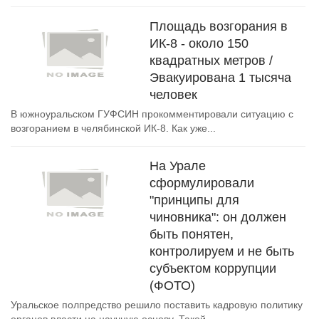
Площадь возгорания в
ИК-8 - около 150
квадратных метров /
Эвакуирована 1 тысяча
человек
В южноуральском ГУФСИН прокомментировали ситуацию с
возгоранием в челябинской ИК-8. Как уже...
На Урале
сформулировали
"принципы для
чиновника": он должен
быть понятен,
контролируем и не быть
субъектом коррупции
(ФОТО)
Уральское полпредство решило поставить кадровую политику