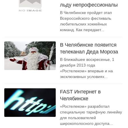
льду непрофессионалы
В Челябинске пройдет этап
Всероссийского фестиваль
любительских хоккейных
команд. Как передает...
В Челябинске появится
телеканал Деда Мороза
В ближайшее воскресенье, 1
декабря 2013 года
«Ростелеком» впервые и на
эксклюзивных условиях...
FAST Интернет в
Челябинске
«Ростелеком» разработал
специальную тарифную линейку
для пользователей
широкополосного доступа...