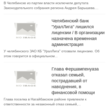
В Челябинске из партии власти исключили депутата
Законодательного собрания региона Андрея Барышева....
Челябинский банк
"УралЛига" лишился
лицензии / В организации
назначена временная
администрация
У челябинского ЗАО КБ "УралЛига" отозвали лицензию. Об
этом говорится в официальном...
Глава Фершампенуаза
отказал семьей,
пострадавшей от
наводнения, в
финансовой помощи
Глава поселка в Нагайбакском районе привлекли к
ответственности за незаконный отказ семьей,...