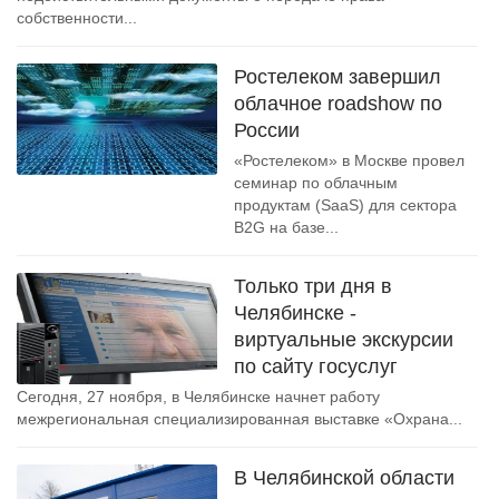
собственности...
Ростелеком завершил
облачное roadshow по
России
«Ростелеком» в Москве провел
семинар по облачным
продуктам (SaaS) для сектора
B2G на базе...
Только три дня в
Челябинске -
виртуальные экскурсии
по сайту госуслуг
Сегодня, 27 ноября, в Челябинске начнет работу
межрегиональная специализированная выставке «Охрана...
В Челябинской области