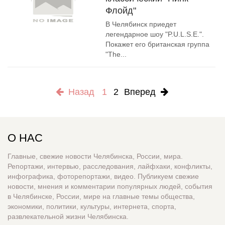
Флойд"
В Челябинск приедет
легендарное шоу "P.U.L.S.E.".
Покажет его британская группа
"The...
Назад
1
2
Вперед
О НАС
Главные, свежие новости Челябинска, России, мира.
Репортажи, интервью, расследования, лайфхаки, конфликты,
инфографика, фоторепортажи, видео. Публикуем свежие
новости, мнения и комментарии популярных людей, события
в Челябинске, России, мире на главные темы общества,
экономики, политики, культуры, интернета, спорта,
развлекательной жизни Челябинска.