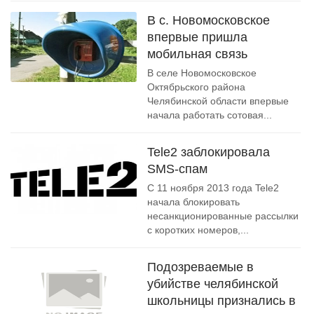
В с. Новомосковское
впервые пришла
мобильная связь
В селе Новомосковское
Октябрьского района
Челябинской области впервые
начала работать сотовая...
Tele2 заблокировала
SMS-спам
C 11 ноября 2013 года Tele2
начала блокировать
несанкционированные рассылки
с коротких номеров,...
Подозреваемые в
убийстве челябинской
школьницы признались в