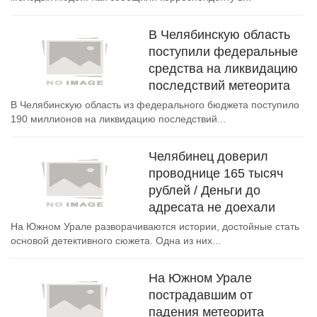
В Челябинскую область
поступили федеральные
средства на ликвидацию
последствий метеорита
В Челябинскую область из федерального бюджета поступило
190 миллионов на ликвидацию последствий...
Челябинец доверил
проводнице 165 тысяч
рублей / Деньги до
адресата не доехали
На Южном Урале разворачиваются истории, достойные стать
основой детективного сюжета. Одна из них...
На Южном Урале
пострадавшим от
падения метеорита