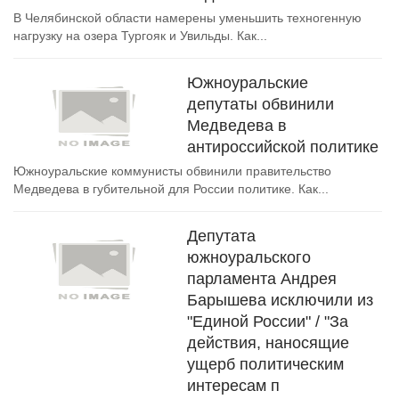
В Челябинской области намерены уменьшить техногенную
нагрузку на озера Тургояк и Увильды. Как...
Южноуральские
депутаты обвинили
Медведева в
антироссийской политике
Южноуральские коммунисты обвинили правительство
Медведева в губительной для России политике. Как...
Депутата
южноуральского
парламента Андрея
Барышева исключили из
"Единой России" / "За
действия, наносящие
ущерб политическим
интересам п