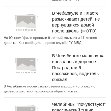
автомобиля. Как...
В Чебаркуле и Пласте
разыскивают детей, не
вернувшихся домой
после школы (ФОТО)
На Южном Урале пропали 9-летний мальчик и 11-летняя
девочка. Как сообщили в пресс-службе ГУ МВД...
В Челябинске маршрутка
врезалась в дерево /
Пострадали 6
пассажиров, водитель
сбежал
В Челябинске после столкновения маршрутного такси с
деревом шестеро пассажиров обратились за...
Челябинцы "почувствуют"
классический "Пинк