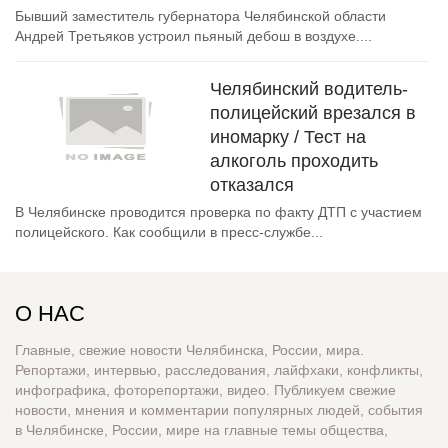
Бывший заместитель губернатора Челябинской области
Андрей Третьяков устроил пьяный дебош в воздухе....
Челябинский водитель-
полицейский врезался в
иномарку / Тест на
алкоголь проходить
отказался
В Челябинске проводится проверка по факту ДТП с участием
полицейского. Как сообщили в пресс-службе...
О НАС
Главные, свежие новости Челябинска, России, мира.
Репортажи, интервью, расследования, лайфхаки, конфликты,
инфографика, фоторепортажи, видео. Публикуем свежие
новости, мнения и комментарии популярных людей, события
в Челябинске, России, мире на главные темы общества,