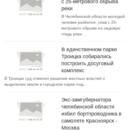
с 25-метрового обрыва
реки
В Челябинской области молодой
человек разбился, упав с 25-
метрового обрыва на ледовую
гладь реки....
В единственном парке
Троицка собирались
построить досуговый
комплекс
В Троицке суд отменил решение местных властей о
выделении земли в городском парке под...
Экс-замгубернатора
Челябинской области
избил бортпроводника в
самолете Красноярск -
Москва