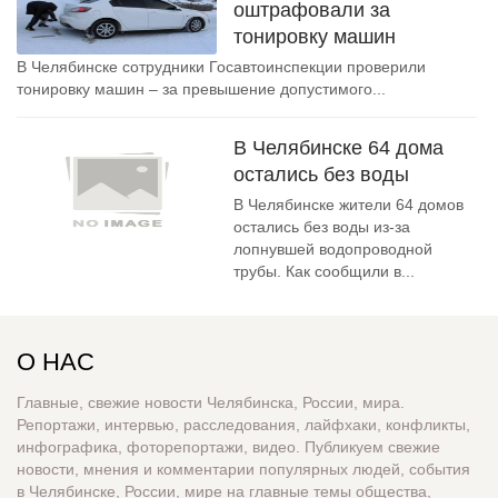
оштрафовали за
тонировку машин
В Челябинске сотрудники Госавтоинспекции проверили
тонировку машин – за превышение допустимого...
В Челябинске 64 дома
остались без воды
В Челябинске жители 64 домов
остались без воды из-за
лопнувшей водопроводной
трубы. Как сообщили в...
О НАС
Главные, свежие новости Челябинска, России, мира.
Репортажи, интервью, расследования, лайфхаки, конфликты,
инфографика, фоторепортажи, видео. Публикуем свежие
новости, мнения и комментарии популярных людей, события
в Челябинске, России, мире на главные темы общества,