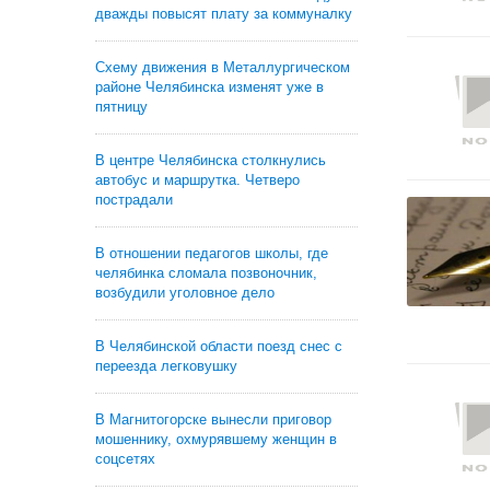
дважды повысят плату за коммуналку
Схему движения в Металлургическом
районе Челябинска изменят уже в
пятницу
В центре Челябинска столкнулись
автобус и маршрутка. Четверо
пострадали
В отношении педагогов школы, где
челябинка сломала позвоночник,
возбудили уголовное дело
В Челябинской области поезд снес с
переезда легковушку
В Магнитогорске вынесли приговор
мошеннику, охмурявшему женщин в
соцсетях