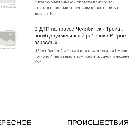
Жителю Челябинской области пригрозили
ответственностью за попытку продать живую
косулю. Как...
В ДТП на трассе Челябинск - Троицк
погиб двухмесячный ребенок / И трое
взрослых
В Челябинской области при столкновении ВАЗов
погибло 4 человека, в том числе грудной младене
Как...
ЕРЕСНОЕ
ПРОИСШЕСТВИЯ